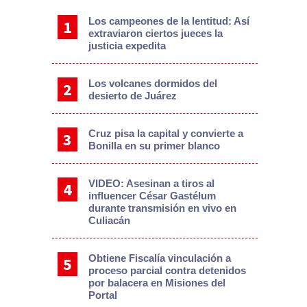
Los campeones de la lentitud: Así
extraviaron ciertos jueces la
justicia expedita
Los volcanes dormidos del
desierto de Juárez
Cruz pisa la capital y convierte a
Bonilla en su primer blanco
VIDEO: Asesinan a tiros al
influencer César Gastélum
durante transmisión en vivo en
Culiacán
Obtiene Fiscalía vinculación a
proceso parcial contra detenidos
por balacera en Misiones del
Portal