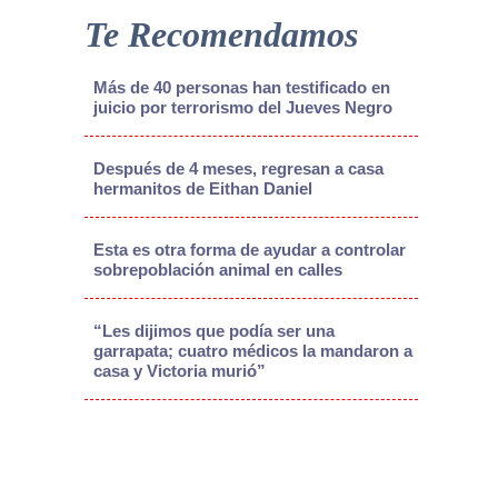
Te Recomendamos
Más de 40 personas han testificado en
juicio por terrorismo del Jueves Negro
Después de 4 meses, regresan a casa
hermanitos de Eithan Daniel
Esta es otra forma de ayudar a controlar
sobrepoblación animal en calles
“Les dijimos que podía ser una
garrapata; cuatro médicos la mandaron a
casa y Victoria murió”