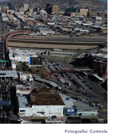
Fotografía: Cortesía