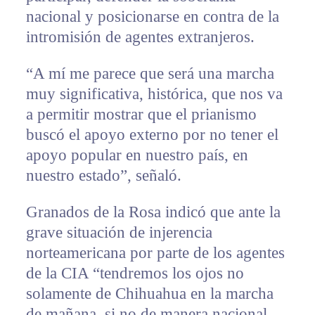
nacional y posicionarse en contra de la
intromisión de agentes extranjeros.
“A mí me parece que será una marcha
muy significativa, histórica, que nos va
a permitir mostrar que el prianismo
buscó el apoyo externo por no tener el
apoyo popular en nuestro país, en
nuestro estado”, señaló.
Granados de la Rosa indicó que ante la
grave situación de injerencia
norteamericana por parte de los agentes
de la CIA “tendremos los ojos no
solamente de Chihuahua en la marcha
de mañana, si no de manera nacional,