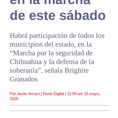
de este sábado
Habrá participación de todos los
municipios del estado, en la
“Marcha por la seguridad de
Chihuahua y la defensa de la
soberanía”, señala Brighite
Granados
Por Javier Arroyo | Norte Digital |
11:59 am
15 mayo,
2026