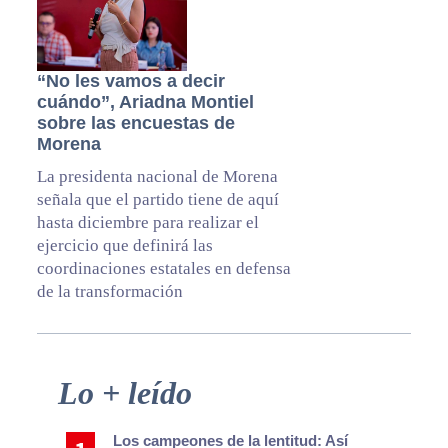
“No les vamos a decir
cuándo”, Ariadna Montiel
sobre las encuestas de
Morena
La presidenta nacional de Morena
señala que el partido tiene de aquí
hasta diciembre para realizar el
ejercicio que definirá las
coordinaciones estatales en defensa
de la transformación
Primary
Lo + leído
Sidebar
Los campeones de la lentitud: Así