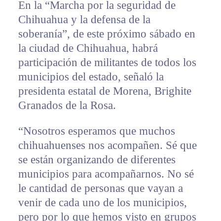
En la “Marcha por la seguridad de
Chihuahua y la defensa de la
soberanía”, de este próximo sábado en
la ciudad de Chihuahua, habrá
participación de militantes de todos los
municipios del estado, señaló la
presidenta estatal de Morena, Brighite
Granados de la Rosa.
“Nosotros esperamos que muchos
chihuahuenses nos acompañen. Sé que
se están organizando de diferentes
municipios para acompañarnos. No sé
le cantidad de personas que vayan a
venir de cada uno de los municipios,
pero por lo que hemos visto en grupos