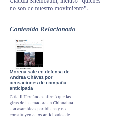
Claudia Sheinbaum, incluso “quienes
no son de nuestro movimiento”.
Contenido Relacionado
Morena sale en defensa de
Andrea Chávez por
acusaciones de campaña
anticipada
Citlalli Hernández afirmó que las
giras de la senadora en Chihuahua
son asambleas partidistas y no
constituyen actos anticipados de