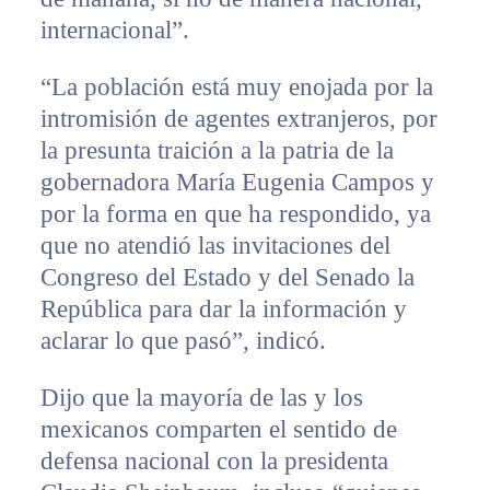
internacional”.
“La población está muy enojada por la
intromisión de agentes extranjeros, por
la presunta traición a la patria de la
gobernadora María Eugenia Campos y
por la forma en que ha respondido, ya
que no atendió las invitaciones del
Congreso del Estado y del Senado la
República para dar la información y
aclarar lo que pasó”, indicó.
Dijo que la mayoría de las y los
mexicanos comparten el sentido de
defensa nacional con la presidenta