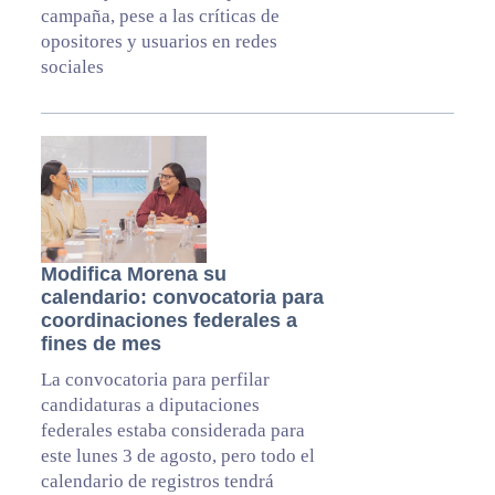
campaña, pese a las críticas de
opositores y usuarios en redes
sociales
Modifica Morena su
calendario: convocatoria para
coordinaciones federales a
fines de mes
La convocatoria para perfilar
candidaturas a diputaciones
federales estaba considerada para
este lunes 3 de agosto, pero todo el
calendario de registros tendrá