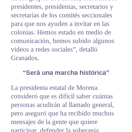
presidentes, presidentas, secretarios y
secretarias de los comités seccionales
para que nos ayuden a invitar en las
colonias. Hemos estado en medio de
comunicación, hemos subido algunos
videos a redes sociales”, detalló
Granados.
“Será una marcha histórica”
La presidenta estatal de Morena
consideró que es difícil saber cuántas
personas acudirán al llamado general,
pero aseguró que ha recibido muchos
mensajes de la gente que quiere
participar, defender la soberanía