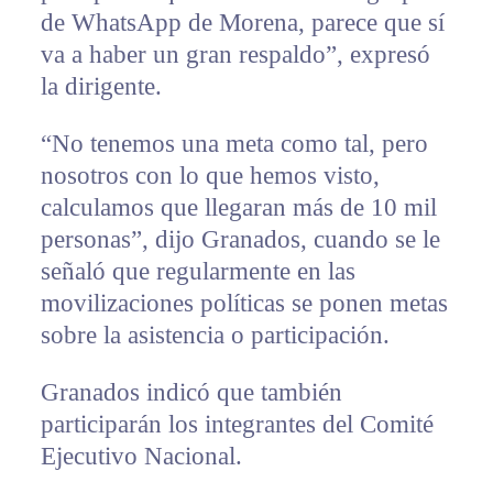
de WhatsApp de Morena, parece que sí
va a haber un gran respaldo”, expresó
la dirigente.
“No tenemos una meta como tal, pero
nosotros con lo que hemos visto,
calculamos que llegaran más de 10 mil
personas”, dijo Granados, cuando se le
señaló que regularmente en las
movilizaciones políticas se ponen metas
sobre la asistencia o participación.
Granados indicó que también
participarán los integrantes del Comité
Ejecutivo Nacional.