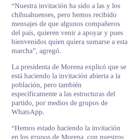
“Nuestra invitación ha sido a las y los
chihuahuenses, pero hemos recibido
mensajes de que algunos compañeros
del país, quieren venir a apoyar y pues
bienvenidos quien quiera sumarse a esta
marcha”, agregó.
La presidenta de Morena explicó que se
está haciendo la invitación abierta a la
población, pero también
específicamente a las estructuras del
partido, por medios de grupos de
WhatsApp.
“Hemos estado haciendo la invitación
en los grupos de Morena, con nuestros