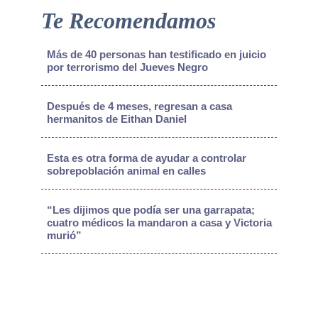
Te Recomendamos
Más de 40 personas han testificado en juicio
por terrorismo del Jueves Negro
Después de 4 meses, regresan a casa
hermanitos de Eithan Daniel
Esta es otra forma de ayudar a controlar
sobrepoblación animal en calles
“Les dijimos que podía ser una garrapata;
cuatro médicos la mandaron a casa y Victoria
murió”