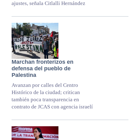
ajustes, señala Citlalli Hernández
Marchan fronterizos en
defensa del pueblo de
Palestina
Avanzan por calles del Centro
Histórico de la ciudad; critican
también poca transparencia en
contrato de JCAS con agencia israelí