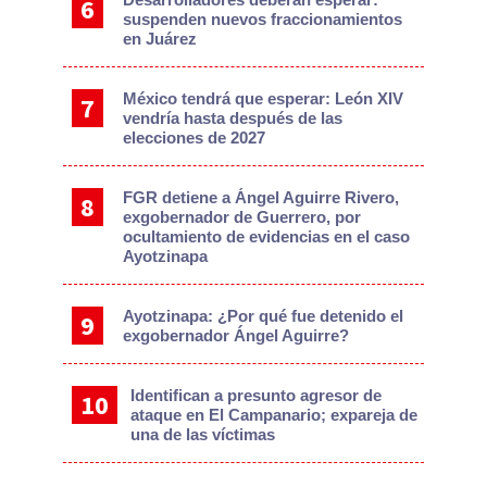
suspenden nuevos fraccionamientos
en Juárez
México tendrá que esperar: León XIV
vendría hasta después de las
elecciones de 2027
FGR detiene a Ángel Aguirre Rivero,
exgobernador de Guerrero, por
ocultamiento de evidencias en el caso
Ayotzinapa
Ayotzinapa: ¿Por qué fue detenido el
exgobernador Ángel Aguirre?
Identifican a presunto agresor de
ataque en El Campanario; expareja de
una de las víctimas