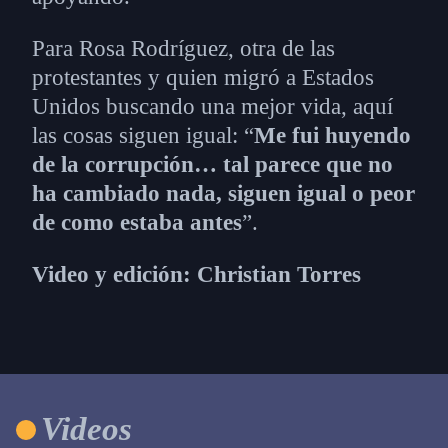
Para Rosa Rodríguez, otra de las
protestantes y quien migró a Estados
Unidos buscando una mejor vida, aquí
las cosas siguen igual: “
Me fui huyendo
de la corrupción… tal parece que no
ha cambiado nada, siguen igual o peor
de como estaba antes
”.
Video y edición: Christian Torres
Videos