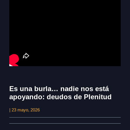
Es una burla… nadie nos está
apoyando: deudos de Plenitud
| 23 mayo, 2026