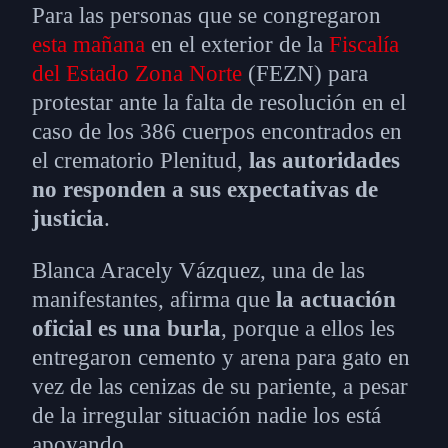
Para las personas que se congregaron
esta mañana
en el exterior de la
Fiscalía
del Estado Zona Norte
(FEZN) para
protestar ante la falta de resolución en el
caso de los 386 cuerpos encontrados en
el crematorio Plenitud,
las autoridades
no responden a sus expectativas de
justicia
.
Blanca Aracely Vázquez, una de las
manifestantes, afirma que
la actuación
oficial es una burla
, porque a ellos les
entregaron cemento y arena para gato en
vez de las cenizas de su pariente, a pesar
de la irregular situación nadie los está
apoyando.