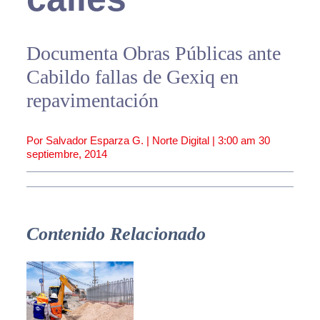
Documenta Obras Públicas ante
Cabildo fallas de Gexiq en
repavimentación
Por Salvador Esparza G. | Norte Digital |
3:00 am
30
septiembre, 2014
Contenido Relacionado