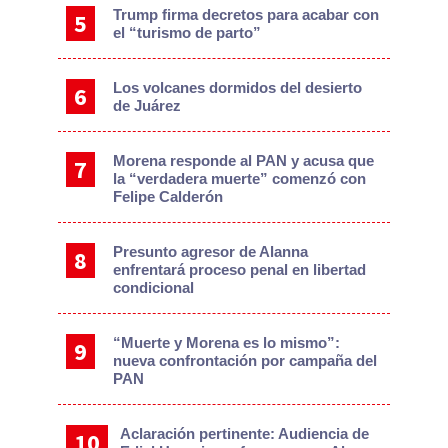
Trump firma decretos para acabar con
el “turismo de parto”
Los volcanes dormidos del desierto
de Juárez
Morena responde al PAN y acusa que
la “verdadera muerte” comenzó con
Felipe Calderón
Presunto agresor de Alanna
enfrentará proceso penal en libertad
condicional
“Muerte y Morena es lo mismo”:
nueva confrontación por campaña del
PAN
Aclaración pertinente: Audiencia de