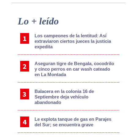
Primary
Lo + leído
Sidebar
Los campeones de la lentitud: Así
extraviaron ciertos jueces la justicia
expedita
Aseguran tigre de Bengala, cocodrilo
y cinco perros en car wash cateado
en La Montada
Balacera en la colonia 16 de
Septiembre deja vehículo
abandonado
Le explota tanque de gas en Parajes
del Sur; se encuentra grave