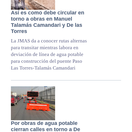
Así es como debe circular en
torno a obras en Manuel
Talamás Camandari y De las
Torres
La JMAS da a conocer rutas alternas
para transitar mientras labora en
deviación de línea de agua potable
para construcción del puente Paso
Las Torres-Talamás Camandari
Por obras de agua potable
cierran calles en torno a De