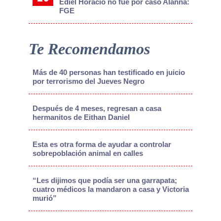
Ediel Horacio no fue por caso Alanna:
FGE
Te Recomendamos
Más de 40 personas han testificado en juicio
por terrorismo del Jueves Negro
Después de 4 meses, regresan a casa
hermanitos de Eithan Daniel
Esta es otra forma de ayudar a controlar
sobrepoblación animal en calles
“Les dijimos que podía ser una garrapata;
cuatro médicos la mandaron a casa y Victoria
murió”