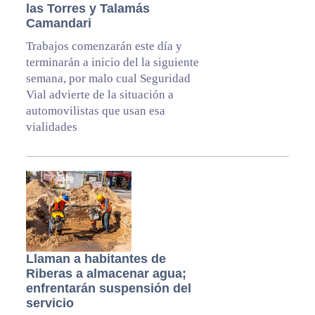
las Torres y Talamás
Camandari
Trabajos comenzarán este día y
terminarán a inicio del la siguiente
semana, por malo cual Seguridad
Vial advierte de la situación a
automovilistas que usan esa
vialidades
Llaman a habitantes de
Riberas a almacenar agua;
enfrentarán suspensión del
servicio