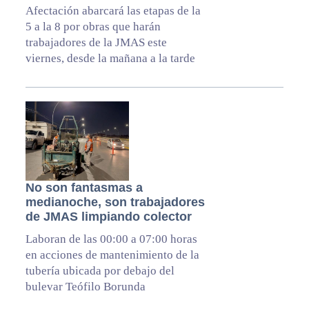
Afectación abarcará las etapas de la
5 a la 8 por obras que harán
trabajadores de la JMAS este
viernes, desde la mañana a la tarde
No son fantasmas a
medianoche, son trabajadores
de JMAS limpiando colector
Laboran de las 00:00 a 07:00 horas
en acciones de mantenimiento de la
tubería ubicada por debajo del
bulevar Teófilo Borunda