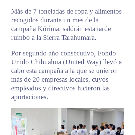
Más de 7 toneladas de ropa y alimentos
recogidos durante un mes de la
campaña Kórima, saldrán esta tarde
rumbo a la Sierra Tarahumara.
Por segundo año consecutivo, Fondo
Unido Chihuahua (United Way) llevó a
cabo esta campaña a la que se unieron
más de 20 empresas locales, cuyos
empleados y directivos hicieron las
aportaciones.