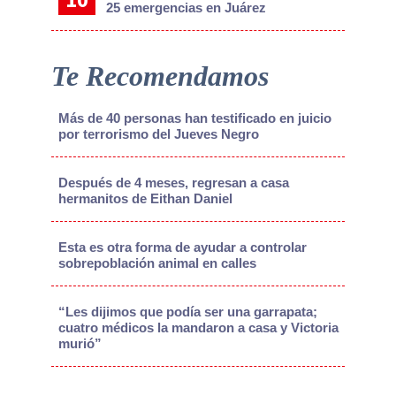
25 emergencias en Juárez
Te Recomendamos
Más de 40 personas han testificado en juicio
por terrorismo del Jueves Negro
Después de 4 meses, regresan a casa
hermanitos de Eithan Daniel
Esta es otra forma de ayudar a controlar
sobrepoblación animal en calles
“Les dijimos que podía ser una garrapata;
cuatro médicos la mandaron a casa y Victoria
murió”