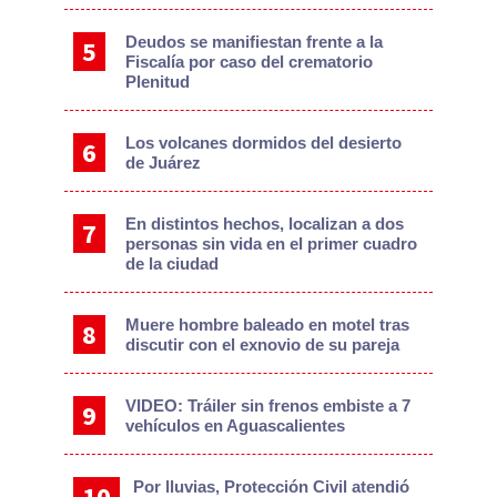
Deudos se manifiestan frente a la
Fiscalía por caso del crematorio
Plenitud
Los volcanes dormidos del desierto
de Juárez
En distintos hechos, localizan a dos
personas sin vida en el primer cuadro
de la ciudad
Muere hombre baleado en motel tras
discutir con el exnovio de su pareja
VIDEO: Tráiler sin frenos embiste a 7
vehículos en Aguascalientes
Por lluvias, Protección Civil atendió