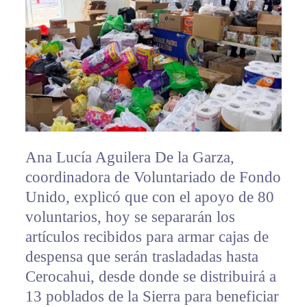
Ana Lucía Aguilera De la Garza,
coordinadora de Voluntariado de Fondo
Unido, explicó que con el apoyo de 80
voluntarios, hoy se separarán los
artículos recibidos para armar cajas de
despensa que serán trasladadas hasta
Cerocahui, desde donde se distribuirá a
13 poblados de la Sierra para beneficiar