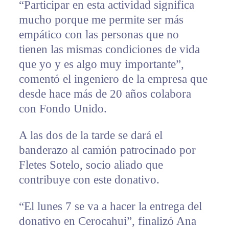
“Participar en esta actividad significa
mucho porque me permite ser más
empático con las personas que no
tienen las mismas condiciones de vida
que yo y es algo muy importante”,
comentó el ingeniero de la empresa que
desde hace más de 20 años colabora
con Fondo Unido.
A las dos de la tarde se dará el
banderazo al camión patrocinado por
Fletes Sotelo, socio aliado que
contribuye con este donativo.
“El lunes 7 se va a hacer la entrega del
donativo en Cerocahui”, finalizó Ana