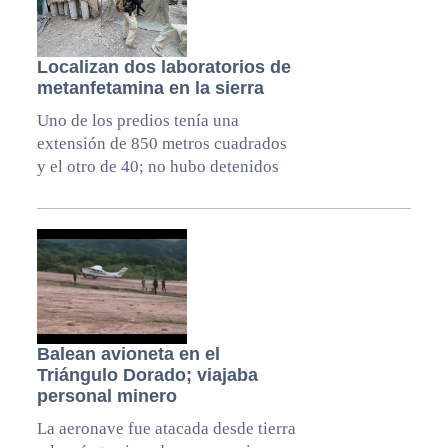
Localizan dos laboratorios de
metanfetamina en la sierra
Uno de los predios tenía una
extensión de 850 metros cuadrados
y el otro de 40; no hubo detenidos
Balean avioneta en el
Triángulo Dorado; viajaba
personal minero
La aeronave fue atacada desde tierra