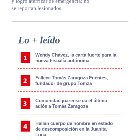
y logró aterrizar de emergencia; no
se reportan lesionados
Primary
Lo + leído
Sidebar
Wendy Chávez, la carta fuerte para la
nueva Fiscalía autónoma
Fallece Tomás Zaragoza Fuentes,
fundador de grupo Tomza
Comunidad juarense da el último
adiós a Tomás Zaragoza
Hallan cuerpo de hombre en estado
de descomposición en la Juanita
Luna