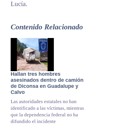
Lucía.
Contenido Relacionado
Hallan tres hombres
asesinados dentro de camión
de Diconsa en Guadalupe y
Calvo
Las autoridades estatales no han
identificado a las víctimas, mientras
que la dependencia federal no ha
difundido el incidente