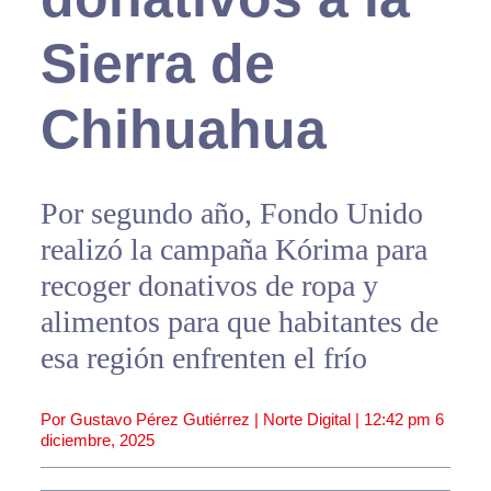
Sierra de
Chihuahua
Por segundo año, Fondo Unido
realizó la campaña Kórima para
recoger donativos de ropa y
alimentos para que habitantes de
esa región enfrenten el frío
Por Gustavo Pérez Gutiérrez | Norte Digital |
12:42 pm
6
diciembre, 2025