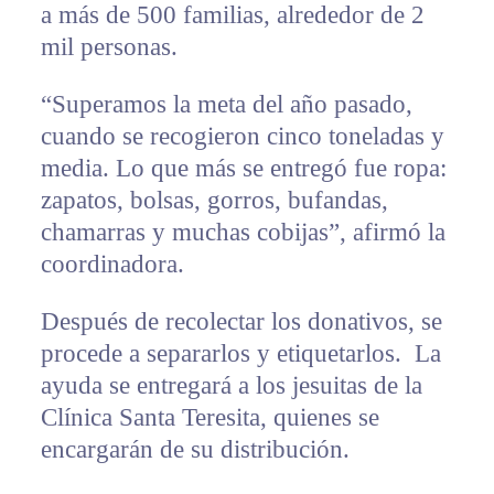
a más de 500 familias, alrededor de 2
mil personas.
“Superamos la meta del año pasado,
cuando se recogieron cinco toneladas y
media. Lo que más se entregó fue ropa:
zapatos, bolsas, gorros, bufandas,
chamarras y muchas cobijas”, afirmó la
coordinadora.
Después de recolectar los donativos, se
procede a separarlos y etiquetarlos. La
ayuda se entregará a los jesuitas de la
Clínica Santa Teresita, quienes se
encargarán de su distribución.