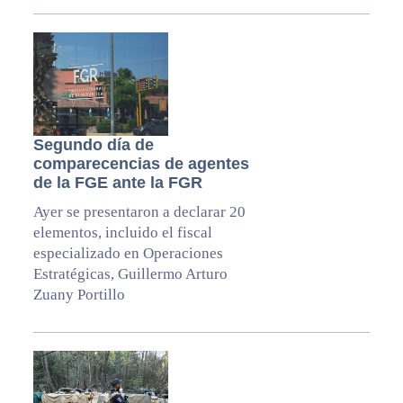
Segundo día de
comparecencias de agentes
de la FGE ante la FGR
Ayer se presentaron a declarar 20
elementos, incluido el fiscal
especializado en Operaciones
Estratégicas, Guillermo Arturo
Zuany Portillo