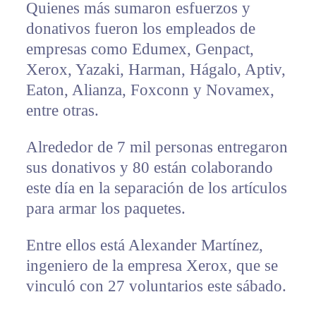
Quienes más sumaron esfuerzos y
donativos fueron los empleados de
empresas como Edumex, Genpact,
Xerox, Yazaki, Harman, Hágalo, Aptiv,
Eaton, Alianza, Foxconn y Novamex,
entre otras.
Alrededor de 7 mil personas entregaron
sus donativos y 80 están colaborando
este día en la separación de los artículos
para armar los paquetes.
Entre ellos está Alexander Martínez,
ingeniero de la empresa Xerox, que se
vinculó con 27 voluntarios este sábado.