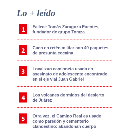
Primary
Lo + leído
Sidebar
Fallece Tomás Zaragoza Fuentes,
fundador de grupo Tomza
Caen en retén militar con 40 paquetes
de presunta cocaína
Localizan camioneta usada en
asesinato de adolescente encontrado
en el eje vial Juan Gabriel
Los volcanes dormidos del desierto
de Juárez
Otra vez, el Camino Real es usado
como paredón y cementerio
clandestino: abandonan cuerpo