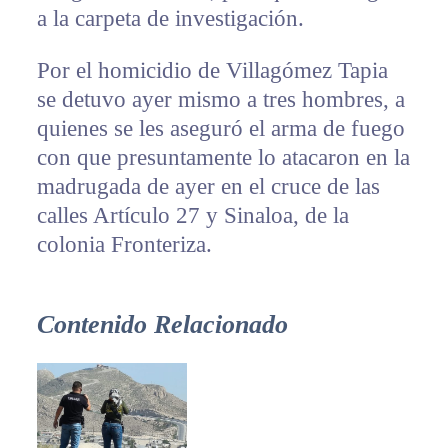
a la carpeta de investigación.
Por el homicidio de Villagómez Tapia
se detuvo ayer mismo a tres hombres, a
quienes se les aseguró el arma de fuego
con que presuntamente lo atacaron en la
madrugada de ayer en el cruce de las
calles Artículo 27 y Sinaloa, de la
colonia Fronteriza.
Contenido Relacionado