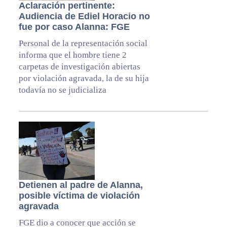
Aclaración pertinente:
Audiencia de Ediel Horacio no
fue por caso Alanna: FGE
Personal de la representación social
informa que el hombre tiene 2
carpetas de investigación abiertas
por violación agravada, la de su hija
todavía no se judicializa
Detienen al padre de Alanna,
posible víctima de violación
agravada
FGE dio a conocer que acción se