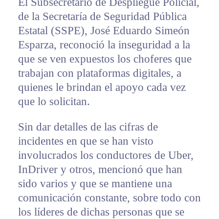
El Subsecretario de Despliegue Policial,
de la Secretaría de Seguridad Pública
Estatal (SSPE), José Eduardo Simeón
Esparza, reconoció la inseguridad a la
que se ven expuestos los choferes que
trabajan con plataformas digitales, a
quienes le brindan el apoyo cada vez
que lo solicitan.
Sin dar detalles de las cifras de
incidentes en que se han visto
involucrados los conductores de Uber,
InDriver y otros, mencionó que han
sido varios y que se mantiene una
comunicación constante, sobre todo con
los líderes de dichas personas que se