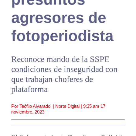
agresores de
fotoperiodista
Reconoce mando de la SSPE
condiciones de inseguridad con
que trabajan choferes de
plataforma
Por Teófilo Alvarado | Norte Digital |
9:35 am
17
noviembre, 2023