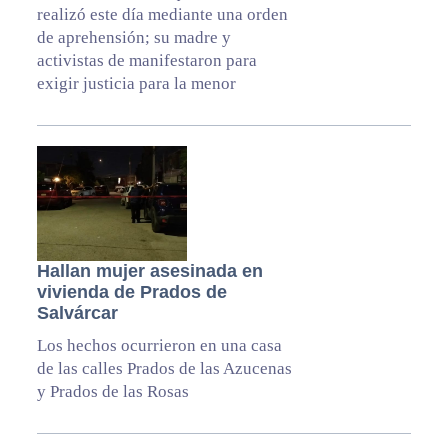
realizó este día mediante una orden
de aprehensión; su madre y
activistas de manifestaron para
exigir justicia para la menor
Hallan mujer asesinada en
vivienda de Prados de
Salvárcar
Los hechos ocurrieron en una casa
de las calles Prados de las Azucenas
y Prados de las Rosas