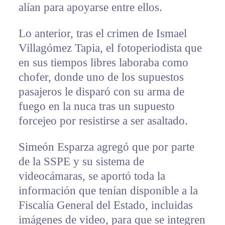
alían para apoyarse entre ellos.
Lo anterior, tras el crimen de Ismael
Villagómez Tapia, el fotoperiodista que
en sus tiempos libres laboraba como
chofer, donde uno de los supuestos
pasajeros le disparó con su arma de
fuego en la nuca tras un supuesto
forcejeo por resistirse a ser asaltado.
Simeón Esparza agregó que por parte
de la SSPE y su sistema de
videocámaras, se aportó toda la
información que tenían disponible a la
Fiscalía General del Estado, incluidas
imágenes de video, para que se integren