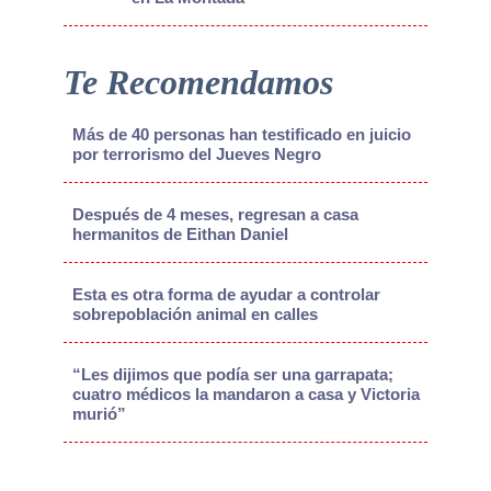
Te Recomendamos
Más de 40 personas han testificado en juicio
por terrorismo del Jueves Negro
Después de 4 meses, regresan a casa
hermanitos de Eithan Daniel
Esta es otra forma de ayudar a controlar
sobrepoblación animal en calles
“Les dijimos que podía ser una garrapata;
cuatro médicos la mandaron a casa y Victoria
murió”