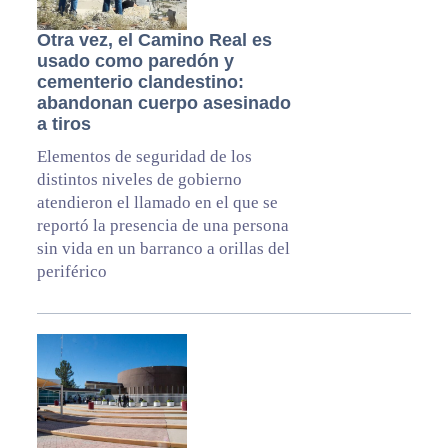
Otra vez, el Camino Real es
usado como paredón y
cementerio clandestino:
abandonan cuerpo asesinado
a tiros
Elementos de seguridad de los
distintos niveles de gobierno
atendieron el llamado en el que se
reportó la presencia de una persona
sin vida en un barranco a orillas del
periférico