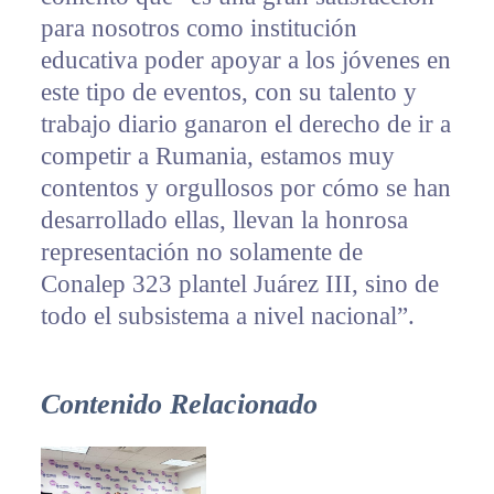
para nosotros como institución
educativa poder apoyar a los jóvenes en
este tipo de eventos, con su talento y
trabajo diario ganaron el derecho de ir a
competir a Rumania, estamos muy
contentos y orgullosos por cómo se han
desarrollado ellas, llevan la honrosa
representación no solamente de
Conalep 323 plantel Juárez III, sino de
todo el subsistema a nivel nacional”.
Contenido Relacionado