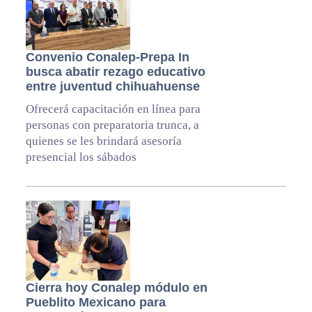
Convenio Conalep-Prepa In
busca abatir rezago educativo
entre juventud chihuahuense
Ofrecerá capacitación en línea para
personas con preparatoria trunca, a
quienes se les brindará asesoría
presencial los sábados
Cierra hoy Conalep módulo en
Pueblito Mexicano para