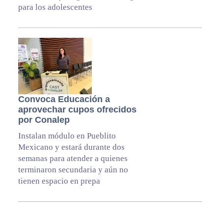
para los adolescentes
Convoca Educación a
aprovechar cupos ofrecidos
por Conalep
Instalan módulo en Pueblito
Mexicano y estará durante dos
semanas para atender a quienes
terminaron secundaria y aún no
tienen espacio en prepa