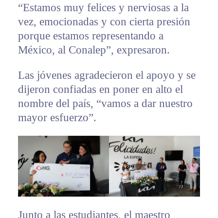
“Estamos muy felices y nerviosas a la
vez, emocionadas y con cierta presión
porque estamos representando a
México, al Conalep”, expresaron.
Las jóvenes agradecieron el apoyo y se
dijeron confiadas en poner en alto el
nombre del país, “vamos a dar nuestro
mayor esfuerzo”.
Junto a las estudiantes, el maestro