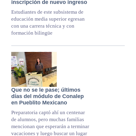
inscripción de nuevo ingreso
Estudiantes de este subsistema de
educación media superior egresan
con una carrera técnica y con
formación bilingüe
Que no se le pase; últimos
días del módulo de Conalep
en Pueblito Mexicano
Preparatoria captó ahí un centenar
de alumnos, pero muchas familias
mencionan que esperarán a terminar
vacaciones y luego buscar un lugar