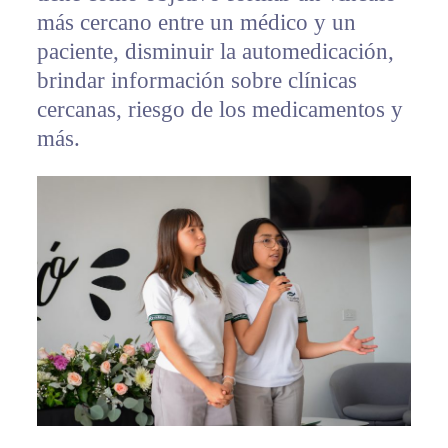
más cercano entre un médico y un
paciente, disminuir la automedicación,
brindar información sobre clínicas
cercanas, riesgo de los medicamentos y
más.