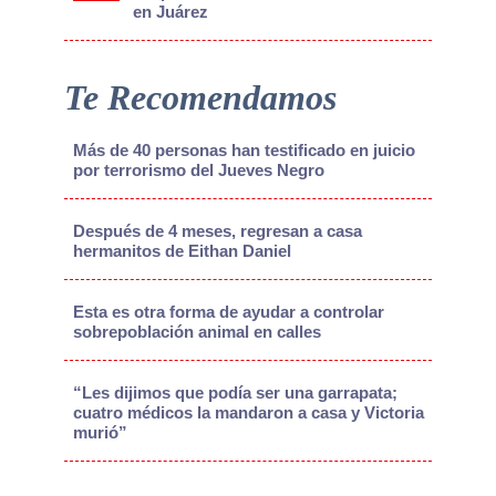
en Juárez
Te Recomendamos
Más de 40 personas han testificado en juicio
por terrorismo del Jueves Negro
Después de 4 meses, regresan a casa
hermanitos de Eithan Daniel
Esta es otra forma de ayudar a controlar
sobrepoblación animal en calles
“Les dijimos que podía ser una garrapata;
cuatro médicos la mandaron a casa y Victoria
murió”