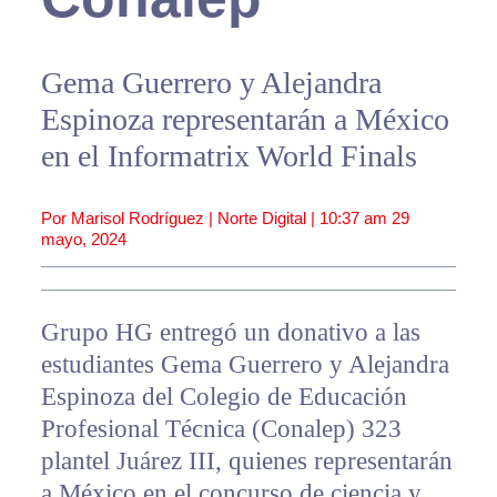
Gema Guerrero y Alejandra
Espinoza representarán a México
en el Informatrix World Finals
Por Marisol Rodríguez | Norte Digital |
10:37 am
29
mayo, 2024
Grupo HG entregó un donativo a las
estudiantes Gema Guerrero y Alejandra
Espinoza del Colegio de Educación
Profesional Técnica (Conalep) 323
plantel Juárez III, quienes representarán
a México en el concurso de ciencia y