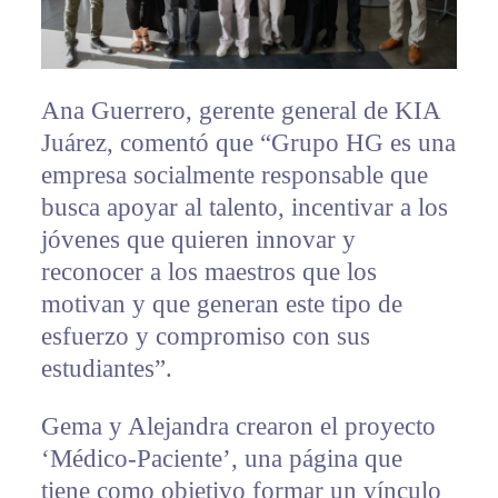
Ana Guerrero, gerente general de KIA
Juárez, comentó que “Grupo HG es una
empresa socialmente responsable que
busca apoyar al talento, incentivar a los
jóvenes que quieren innovar y
reconocer a los maestros que los
motivan y que generan este tipo de
esfuerzo y compromiso con sus
estudiantes”.
Gema y Alejandra crearon el proyecto
‘Médico-Paciente’, una página que
tiene como objetivo formar un vínculo