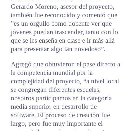
Gerardo Moreno, asesor del proyecto,
también fue reconocido y comentó que
”es un orgullo como docente ver que
jóvenes puedan trascender, tanto con lo
que se les enseña en clase e ir más allá
para presentar algo tan novedoso”.
Agregó que obtuvieron el pase directo a
la competencia mundial por la
complejidad del proyecto, “a nivel local
se congregan diferentes escuelas,
nosotros participamos en la categoría
media superior en desarrollo de
software. El proceso de creación fue
largo, pero fue muy importante el