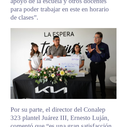
apoyo de la escuela y otros docentes
para poder trabajar en este en horario
de clases”.
Por su parte, el director del Conalep
323 plantel Juárez III, Ernesto Luján,
comentó que “es una gran satisfacción