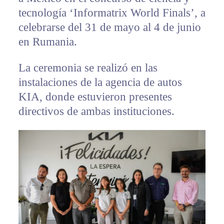
tecnología ‘Informatrix World Finals’, a
celebrarse del 31 de mayo al 4 de junio
en Rumania.
La ceremonia se realizó en las
instalaciones de la agencia de autos
KIA, donde estuvieron presentes
directivos de ambas instituciones.