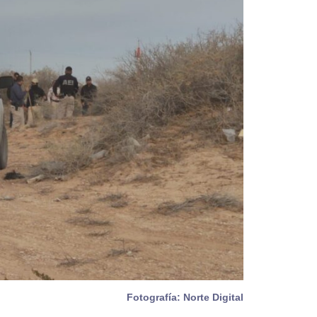
Fotografía: Norte Digital