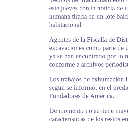
este jueves con la noticia de
humana tirada en un lote bald
habitacional.
Agentes de la Fiscalía de Dis
excavaciones como parte de u
ya se han encontrado por lo 
conforme a archivos periodíst
Los trabajos de exhumación in
según se informó, en el predi
Fundadores de América.
De momento no se tiene mayo
características de los restos 