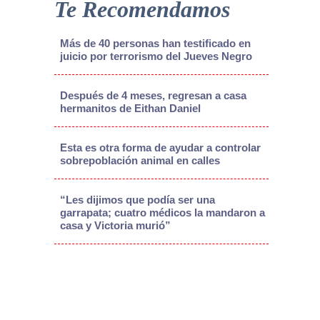
Te Recomendamos
Más de 40 personas han testificado en
juicio por terrorismo del Jueves Negro
Después de 4 meses, regresan a casa
hermanitos de Eithan Daniel
Esta es otra forma de ayudar a controlar
sobrepoblación animal en calles
“Les dijimos que podía ser una
garrapata; cuatro médicos la mandaron a
casa y Victoria murió”