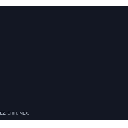
Z, CHIH. MEX.