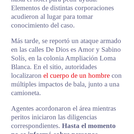
Elementos de distintas corporaciones
acudieron al lugar para tomar
conocimiento del caso.
Más tarde, se reportó un ataque armado
en las calles De Dios es Amor y Sabino
Solís, en la colonia Ampliación Loma
Blanca. En el sitio, autoridades
localizaron
el cuerpo de un hombre
con
múltiples impactos de bala, junto a una
camioneta.
Agentes acordonaron el área mientras
peritos iniciaron las diligencias
correspondientes.
Hasta el momento