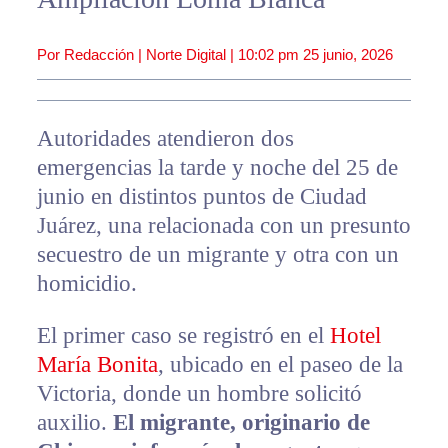
Por Redacción | Norte Digital |
10:02 pm
25 junio, 2026
Autoridades atendieron dos
emergencias la tarde y noche del 25 de
junio en distintos puntos de Ciudad
Juárez, una relacionada con un presunto
secuestro de un migrante y otra con un
homicidio.
El primer caso se registró en el
Hotel
María Bonita
, ubicado en el paseo de la
Victoria, donde un hombre solicitó
auxilio.
El migrante, originario de