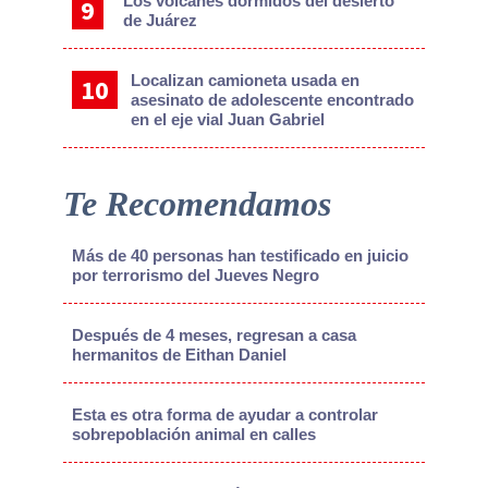
Los volcanes dormidos del desierto
de Juárez
Localizan camioneta usada en
asesinato de adolescente encontrado
en el eje vial Juan Gabriel
Te Recomendamos
Más de 40 personas han testificado en juicio
por terrorismo del Jueves Negro
Después de 4 meses, regresan a casa
hermanitos de Eithan Daniel
Esta es otra forma de ayudar a controlar
sobrepoblación animal en calles