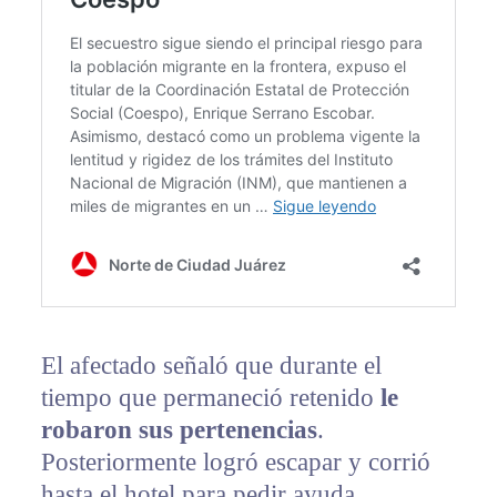
El afectado señaló que durante el
tiempo que permaneció retenido
le
robaron sus pertenencias
.
Posteriormente logró escapar y corrió
hasta el hotel para pedir ayuda.