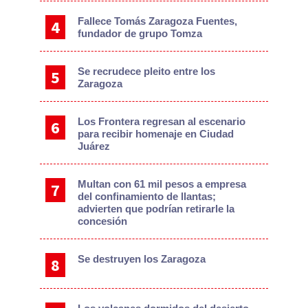
Fallece Tomás Zaragoza Fuentes,
fundador de grupo Tomza
Se recrudece pleito entre los
Zaragoza
Los Frontera regresan al escenario
para recibir homenaje en Ciudad
Juárez
Multan con 61 mil pesos a empresa
del confinamiento de llantas;
advierten que podrían retirarle la
concesión
Se destruyen los Zaragoza