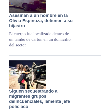
Asesinan a un hombre en la
Olivia Espinoza; detienen a su
hijastro
El cuerpo fue localizado dentro de
un tambo de cartón en un domicilio
del sector
Siguen secuestrando a
migrantes grupos
delincuenciales, lamenta jefe
policiaco