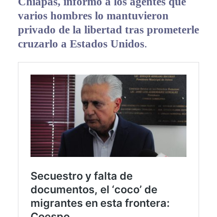
Chiapas, informó a los agentes que
varios hombres lo mantuvieron
privado de la libertad tras prometerle
cruzarlo a Estados Unidos
.