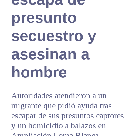
presunto
secuestro y
asesinan a
hombre
Autoridades atendieron a un
migrante que pidió ayuda tras
escapar de sus presuntos captores
y un homicidio a balazos en
Ampliación Loma Blanca