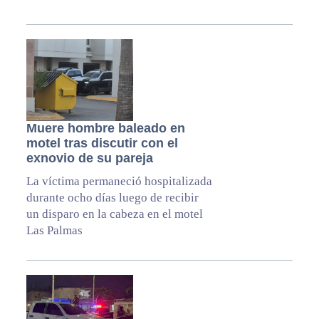
Muere hombre baleado en
motel tras discutir con el
exnovio de su pareja
La víctima permaneció hospitalizada
durante ocho días luego de recibir
un disparo en la cabeza en el motel
Las Palmas