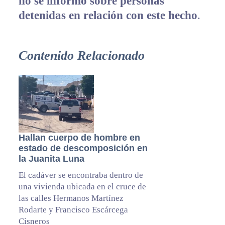
no se informó sobre personas
detenidas en relación con este hecho
.
Contenido Relacionado
Hallan cuerpo de hombre en
estado de descomposición en
la Juanita Luna
El cadáver se encontraba dentro de
una vivienda ubicada en el cruce de
las calles Hermanos Martínez
Rodarte y Francisco Escárcega
Cisneros