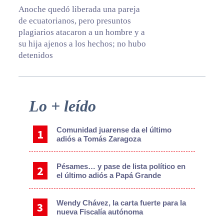
Anoche quedó liberada una pareja
de ecuatorianos, pero presuntos
plagiarios atacaron a un hombre y a
su hija ajenos a los hechos; no hubo
detenidos
Primary
Lo + leído
Sidebar
Comunidad juarense da el último
adiós a Tomás Zaragoza
Pésames… y pase de lista político en
el último adiós a Papá Grande
Wendy Chávez, la carta fuerte para la
nueva Fiscalía autónoma