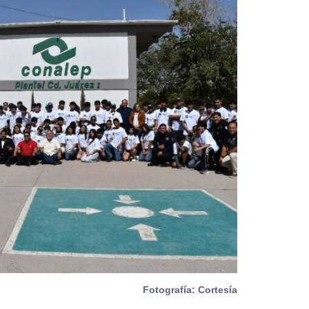
Fotografía: Cortesía