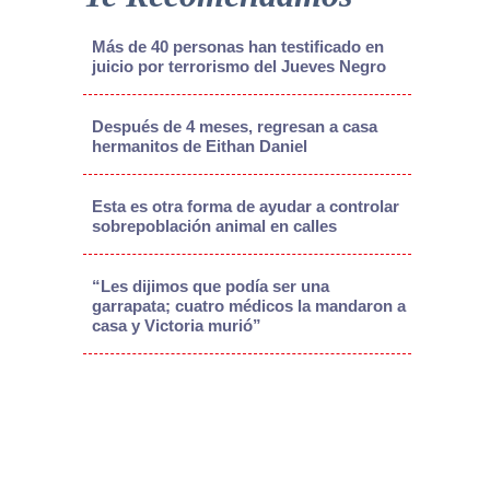
Más de 40 personas han testificado en
juicio por terrorismo del Jueves Negro
Después de 4 meses, regresan a casa
hermanitos de Eithan Daniel
Esta es otra forma de ayudar a controlar
sobrepoblación animal en calles
“Les dijimos que podía ser una
garrapata; cuatro médicos la mandaron a
casa y Victoria murió”