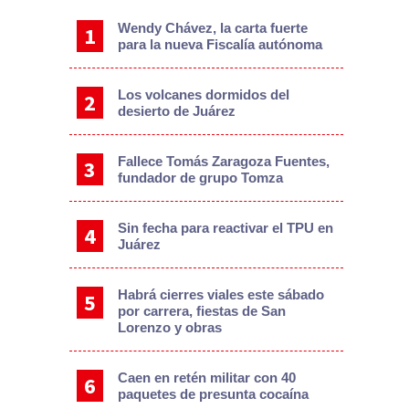
Wendy Chávez, la carta fuerte
para la nueva Fiscalía autónoma
Los volcanes dormidos del
desierto de Juárez
Fallece Tomás Zaragoza Fuentes,
fundador de grupo Tomza
Sin fecha para reactivar el TPU en
Juárez
Habrá cierres viales este sábado
por carrera, fiestas de San
Lorenzo y obras
Caen en retén militar con 40
paquetes de presunta cocaína