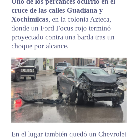
Uno de los percances ocurrió en el
cruce de las calles Guadiana y
Xochimilcas
, en la colonia Azteca,
donde un Ford Focus rojo terminó
proyectado contra una barda tras un
choque por alcance.
En el lugar también quedó un Chevrolet