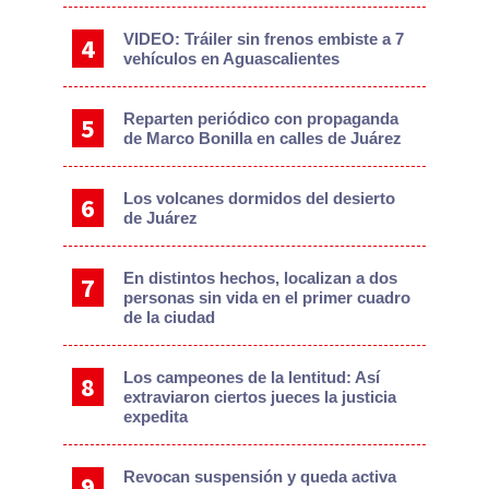
VIDEO: Tráiler sin frenos embiste a 7
vehículos en Aguascalientes
Reparten periódico con propaganda
de Marco Bonilla en calles de Juárez
Los volcanes dormidos del desierto
de Juárez
En distintos hechos, localizan a dos
personas sin vida en el primer cuadro
de la ciudad
Los campeones de la lentitud: Así
extraviaron ciertos jueces la justicia
expedita
Revocan suspensión y queda activa