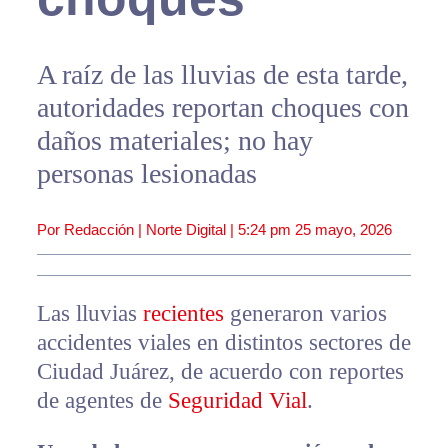
A raíz de las lluvias de esta tarde,
autoridades reportan choques con
daños materiales; no hay
personas lesionadas
Por Redacción | Norte Digital |
5:24 pm
25 mayo, 2026
Las lluvias
recientes
generaron varios
accidentes viales en distintos sectores de
Ciudad Juárez, de acuerdo con reportes
de agentes de
Seguridad Vial
.