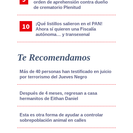
orden de aprehensión contra dueño
de crematorio Plenitud
¡Qué listillos salieron en el PAN!
Ahora sí quieren una Fiscalía
autónoma… y transexenal
Te Recomendamos
Más de 40 personas han testificado en juicio
por terrorismo del Jueves Negro
Después de 4 meses, regresan a casa
hermanitos de Eithan Daniel
Esta es otra forma de ayudar a controlar
sobrepoblación animal en calles