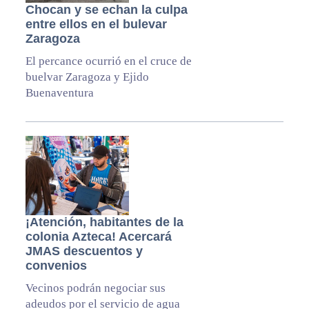
Chocan y se echan la culpa
entre ellos en el bulevar
Zaragoza
El percance ocurrió en el cruce de
buelvar Zaragoza y Ejido
Buenaventura
¡Atención, habitantes de la
colonia Azteca! Acercará
JMAS descuentos y
convenios
Vecinos podrán negociar sus
adeudos por el servicio de agua