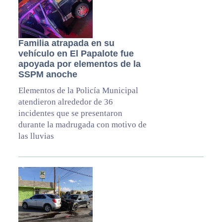
Familia atrapada en su
vehículo en El Papalote fue
apoyada por elementos de la
SSPM anoche
Elementos de la Policía Municipal
atendieron alrededor de 36
incidentes que se presentaron
durante la madrugada con motivo de
las lluvias