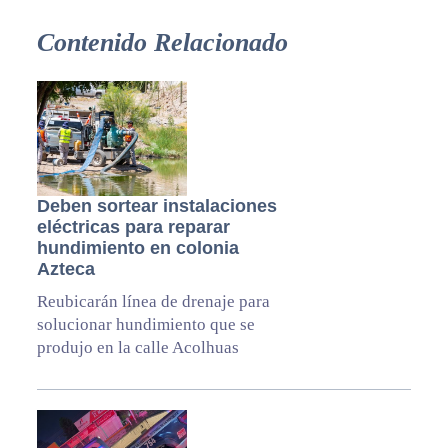
Contenido Relacionado
Deben sortear instalaciones
eléctricas para reparar
hundimiento en colonia
Azteca
Reubicarán línea de drenaje para
solucionar hundimiento que se
produjo en la calle Acolhuas