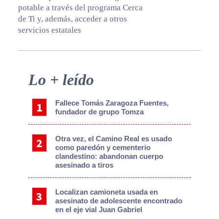
potable a través del programa Cerca
de Ti y, además, acceder a otros
servicios estatales
Primary
Lo + leído
Sidebar
Fallece Tomás Zaragoza Fuentes,
fundador de grupo Tomza
Otra vez, el Camino Real es usado
como paredón y cementerio
clandestino: abandonan cuerpo
asesinado a tiros
Localizan camioneta usada en
asesinato de adolescente encontrado
en el eje vial Juan Gabriel