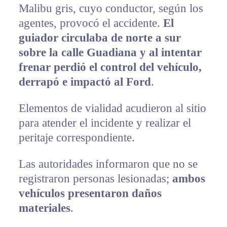
Malibu gris, cuyo conductor, según los
agentes, provocó el accidente.
El
guiador circulaba de norte a sur
sobre la calle Guadiana y al intentar
frenar perdió el control del vehículo,
derrapó e impactó al Ford
.
Elementos de vialidad acudieron al sitio
para atender el incidente y realizar el
peritaje correspondiente.
Las autoridades informaron que no se
registraron personas lesionadas;
ambos
vehículos presentaron daños
materiales
.