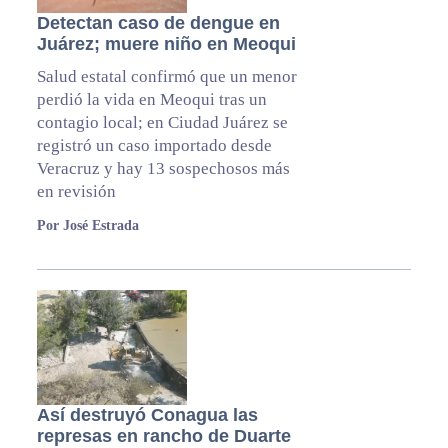
Detectan caso de dengue en
Juárez; muere niño en Meoqui
Salud estatal confirmó que un menor
perdió la vida en Meoqui tras un
contagio local; en Ciudad Juárez se
registró un caso importado desde
Veracruz y hay 13 sospechosos más
en revisión
Por José Estrada
Así destruyó Conagua las
represas en rancho de Duarte