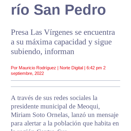
río San Pedro
Presa Las Vírgenes se encuentra
a su máxima capacidad y sigue
subiendo, informan
Por Mauricio Rodríguez | Norte Digital |
6:42 pm
2
septiembre, 2022
A través de sus redes sociales la
presidente municipal de Meoqui,
Miriam Soto Ornelas, lanzó un mensaje
para alertar a la población que habita en