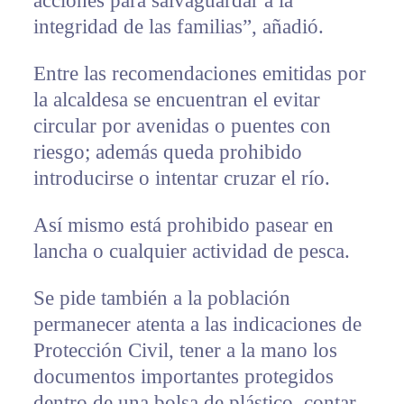
acciones para salvaguardar a la
integridad de las familias”, añadió.
Entre las recomendaciones emitidas por
la alcaldesa se encuentran el evitar
circular por avenidas o puentes con
riesgo; además queda prohibido
introducirse o intentar cruzar el río.
Así mismo está prohibido pasear en
lancha o cualquier actividad de pesca.
Se pide también a la población
permanecer atenta a las indicaciones de
Protección Civil, tener a la mano los
documentos importantes protegidos
dentro de una bolsa de plástico, contar