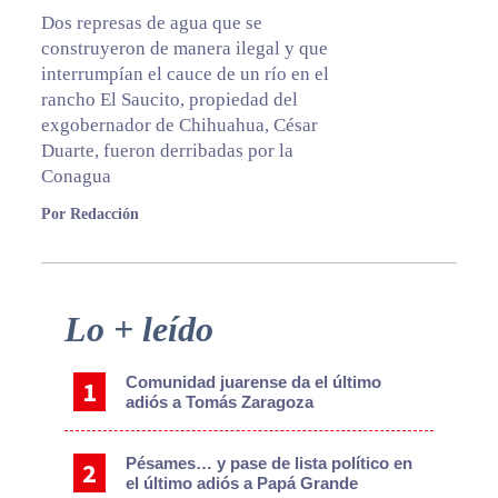
Dos represas de agua que se
construyeron de manera ilegal y que
interrumpían el cauce de un río en el
rancho El Saucito, propiedad del
exgobernador de Chihuahua, César
Duarte, fueron derribadas por la
Conagua
Por Redacción
Primary
Lo + leído
Sidebar
Comunidad juarense da el último
adiós a Tomás Zaragoza
Pésames… y pase de lista político en
el último adiós a Papá Grande