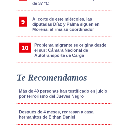
de 37 °C
Al corte de este miércoles, las
diputadas Díaz y Palma siguen en
Morena, afirma su coordinador
Problema migrante se origina desde
el sur: Cámara Nacional de
Autotransporte de Carga
Te Recomendamos
Más de 40 personas han testificado en juicio
por terrorismo del Jueves Negro
Después de 4 meses, regresan a casa
hermanitos de Eithan Daniel