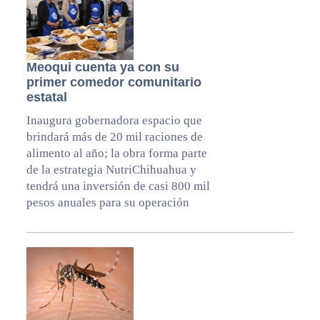
Meoqui cuenta ya con su
primer comedor comunitario
estatal
Inaugura gobernadora espacio que
brindará más de 20 mil raciones de
alimento al año; la obra forma parte
de la estrategia NutriChihuahua y
tendrá una inversión de casi 800 mil
pesos anuales para su operación