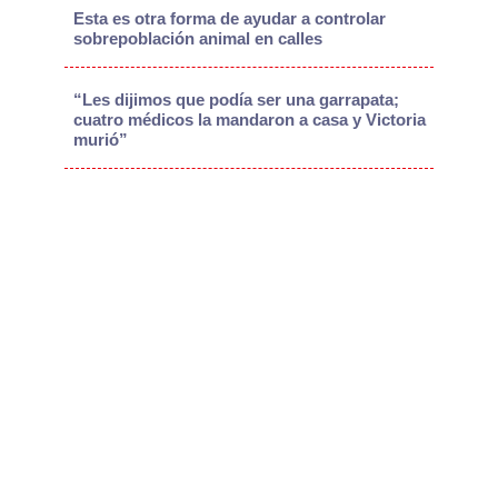
Esta es otra forma de ayudar a controlar
sobrepoblación animal en calles
“Les dijimos que podía ser una garrapata;
cuatro médicos la mandaron a casa y Victoria
murió”