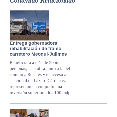
Contenido Relacionado
Entrega gobernadora
rehabilitación de tramo
carretero Meoqui-Julimes
Beneficiará a más de 50 mil
personas; esta obra junto a la del
camino a Rosales y el acceso al
seccional de Lázaro Cárdenas,
representan en conjunto una
inversión superior a los 100 mdp