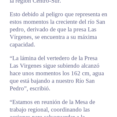
la región Centro-Sur.
Esto debido al peligro que representa en
estos momentos la creciente del río San
pedro, derivado de que la presa Las
Vírgenes, se encuentra a su máxima
capacidad.
“La lámina del vertedero de la Presa
Las Virgenes sigue subiendo alcanzó
hace unos momentos los 162 cm, agua
que está bajando a nuestro Río San
Pedro”, escribió.
“Estamos en reunión de la Mesa de
trabajo regional, coordinando las