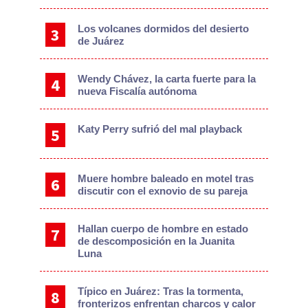
Los volcanes dormidos del desierto
de Juárez
Wendy Chávez, la carta fuerte para la
nueva Fiscalía autónoma
Katy Perry sufrió del mal playback
Muere hombre baleado en motel tras
discutir con el exnovio de su pareja
Hallan cuerpo de hombre en estado
de descomposición en la Juanita
Luna
Típico en Juárez: Tras la tormenta,
fronterizos enfrentan charcos y calor