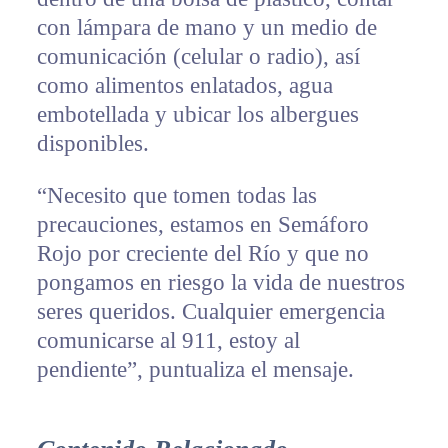
con lámpara de mano y un medio de
comunicación (celular o radio), así
como alimentos enlatados, agua
embotellada y ubicar los albergues
disponibles.
“Necesito que tomen todas las
precauciones, estamos en Semáforo
Rojo por creciente del Río y que no
pongamos en riesgo la vida de nuestros
seres queridos. Cualquier emergencia
comunicarse al 911, estoy al
pendiente”, puntualiza el mensaje.