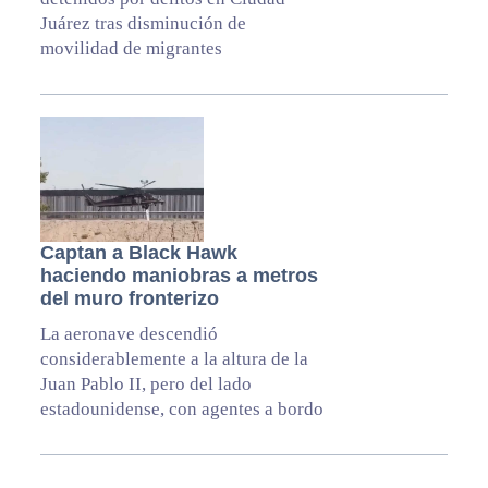
Juárez tras disminución de
movilidad de migrantes
Captan a Black Hawk
haciendo maniobras a metros
del muro fronterizo
La aeronave descendió
considerablemente a la altura de la
Juan Pablo II, pero del lado
estadounidense, con agentes a bordo