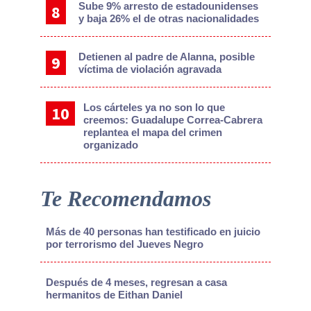
Sube 9% arresto de estadounidenses
y baja 26% el de otras nacionalidades
Detienen al padre de Alanna, posible
víctima de violación agravada
Los cárteles ya no son lo que
creemos: Guadalupe Correa-Cabrera
replantea el mapa del crimen
organizado
Te Recomendamos
Más de 40 personas han testificado en juicio
por terrorismo del Jueves Negro
Después de 4 meses, regresan a casa
hermanitos de Eithan Daniel