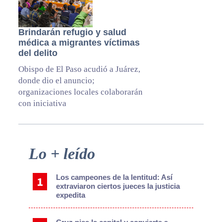
Brindarán refugio y salud
médica a migrantes víctimas
del delito
Obispo de El Paso acudió a Juárez,
donde dio el anuncio;
organizaciones locales colaborarán
con iniciativa
Primary
Lo + leído
Sidebar
Los campeones de la lentitud: Así
extraviaron ciertos jueces la justicia
expedita