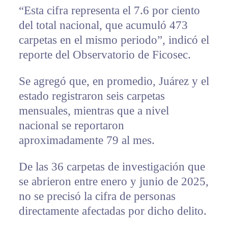
“Esta cifra representa el 7.6 por ciento
del total nacional, que acumuló 473
carpetas en el mismo periodo”, indicó el
reporte del Observatorio de Ficosec.
Se agregó que, en promedio, Juárez y el
estado registraron seis carpetas
mensuales, mientras que a nivel
nacional se reportaron
aproximadamente 79 al mes.
De las 36 carpetas de investigación que
se abrieron entre enero y junio de 2025,
no se precisó la cifra de personas
directamente afectadas por dicho delito.