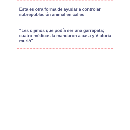
Esta es otra forma de ayudar a controlar
sobrepoblación animal en calles
“Les dijimos que podía ser una garrapata;
cuatro médicos la mandaron a casa y Victoria
murió”