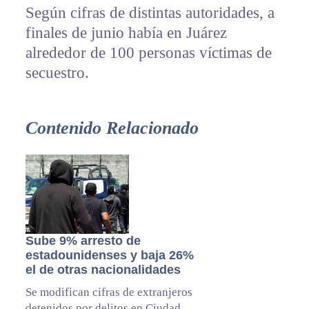
Según cifras de distintas autoridades, a
finales de junio había en Juárez
alrededor de 100 personas víctimas de
secuestro.
Contenido Relacionado
Sube 9% arresto de
estadounidenses y baja 26%
el de otras nacionalidades
Se modifican cifras de extranjeros
detenidos por delitos en Ciudad