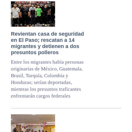
Revientan casa de seguridad
en El Paso; rescatan a 14
migrantes y detienen a dos
presuntos polleros
Entre los migrantes había personas
originarias de México, Guatemala,
Brasil, Turquía, Colombia y
Honduras; serían deportadas,
mientras los presuntos traficantes
enfrentarán cargos federales