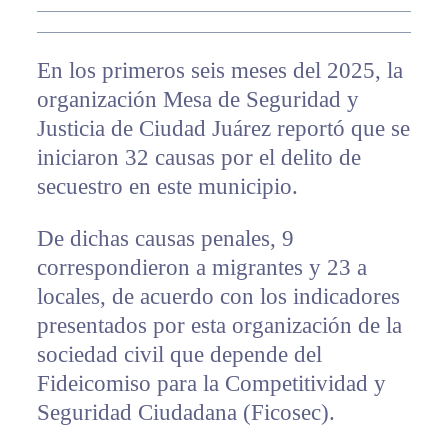
En los primeros seis meses del 2025, la
organización Mesa de Seguridad y
Justicia de Ciudad Juárez reportó que se
iniciaron 32 causas por el delito de
secuestro en este municipio.
De dichas causas penales, 9
correspondieron a migrantes y 23 a
locales, de acuerdo con los indicadores
presentados por esta organización de la
sociedad civil que depende del
Fideicomiso para la Competitividad y
Seguridad Ciudadana (Ficosec).