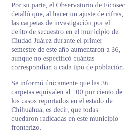
Por su parte, el Observatorio de Ficosec
detalló que, al hacer un ajuste de cifras,
las carpetas de investigación por el
delito de secuestro en el municipio de
Ciudad Juárez durante el primer
semestre de este año aumentaron a 36,
aunque no especificó cuántas
correspondían a cada tipo de población.
Se informó únicamente que las 36
carpetas equivalen al 100 por ciento de
los casos reportados en el estado de
Chihuahua, es decir, que todas
quedaron radicadas en este municipio
fronterizo.