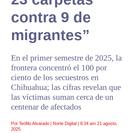
contra 9 de
migrantes”
En el primer semestre de 2025, la
frontera concentró el 100 por
ciento de los secuestros en
Chihuahua; las cifras revelan que
las víctimas suman cerca de un
centenar de afectados
Por Teófilo Alvarado | Norte Digital |
8:34 am
21 agosto,
2025