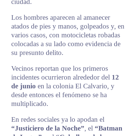
ciudad.
Los hombres aparecen al amanecer
atados de pies y manos, golpeados y, en
varios casos, con motocicletas robadas
colocadas a su lado como evidencia de
su presunto delito.
Vecinos reportan que los primeros
incidentes ocurrieron alrededor del
12
de junio
en la colonia El Calvario, y
desde entonces el fenómeno se ha
multiplicado.
En redes sociales ya lo apodan el
“Justiciero de la Noche”
, el
“Batman