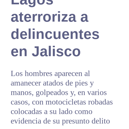
aterroriza a
delincuentes
en Jalisco
Los hombres aparecen al
amanecer atados de pies y
manos, golpeados y, en varios
casos, con motocicletas robadas
colocadas a su lado como
evidencia de su presunto delito