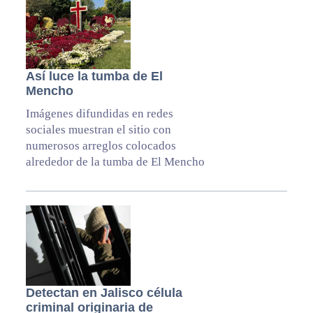
Así luce la tumba de El
Mencho
Imágenes difundidas en redes
sociales muestran el sitio con
numerosos arreglos colocados
alrededor de la tumba de El Mencho
Detectan en Jalisco célula
criminal originaria de