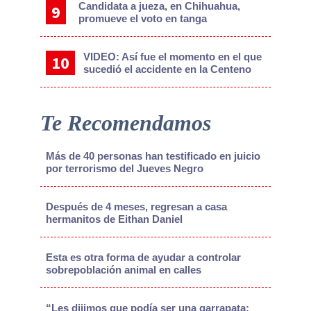
Candidata a jueza, en Chihuahua,
promueve el voto en tanga
VIDEO: Así fue el momento en el que
sucedió el accidente en la Centeno
Te Recomendamos
Más de 40 personas han testificado en juicio
por terrorismo del Jueves Negro
Después de 4 meses, regresan a casa
hermanitos de Eithan Daniel
Esta es otra forma de ayudar a controlar
sobrepoblación animal en calles
“Les dijimos que podía ser una garrapata;