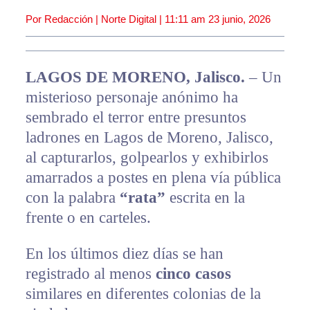
Por Redacción | Norte Digital |
11:11 am
23 junio, 2026
LAGOS DE MORENO, Jalisco.
– Un
misterioso personaje anónimo ha
sembrado el terror entre presuntos
ladrones en Lagos de Moreno, Jalisco,
al capturarlos, golpearlos y exhibirlos
amarrados a postes en plena vía pública
con la palabra
“rata”
escrita en la
frente o en carteles.
En los últimos diez días se han
registrado al menos
cinco casos
similares en diferentes colonias de la