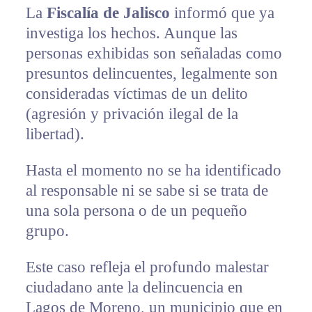
La
Fiscalía de Jalisco
informó que ya
investiga los hechos. Aunque las
personas exhibidas son señaladas como
presuntos delincuentes, legalmente son
consideradas víctimas de un delito
(agresión y privación ilegal de la
libertad).
Hasta el momento no se ha identificado
al responsable ni se sabe si se trata de
una sola persona o de un pequeño
grupo.
Este caso refleja el profundo malestar
ciudadano ante la delincuencia en
Lagos de Moreno, un municipio que en