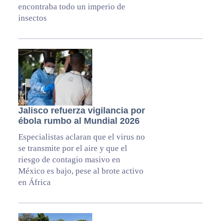
encontraba todo un imperio de
insectos
Jalisco refuerza vigilancia por
ébola rumbo al Mundial 2026
Especialistas aclaran que el virus no
se transmite por el aire y que el
riesgo de contagio masivo en
México es bajo, pese al brote activo
en África