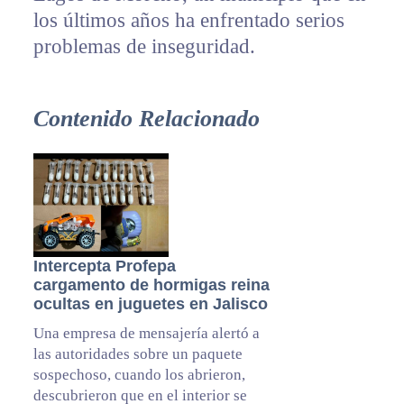
los últimos años ha enfrentado serios
problemas de inseguridad.
Contenido Relacionado
Intercepta Profepa
cargamento de hormigas reina
ocultas en juguetes en Jalisco
Una empresa de mensajería alertó a
las autoridades sobre un paquete
sospechoso, cuando los abrieron,
descubrieron que en el interior se