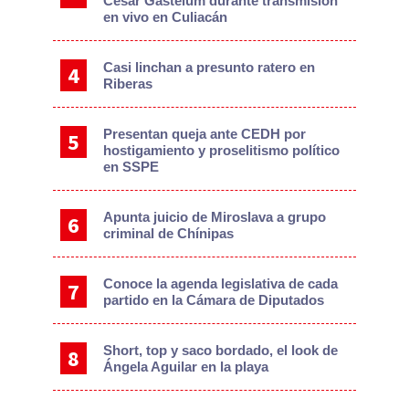
César Gastélum durante transmisión
en vivo en Culiacán
Casi linchan a presunto ratero en
Riberas
Presentan queja ante CEDH por
hostigamiento y proselitismo político
en SSPE
Apunta juicio de Miroslava a grupo
criminal de Chínipas
Conoce la agenda legislativa de cada
partido en la Cámara de Diputados
Short, top y saco bordado, el look de
Ángela Aguilar en la playa