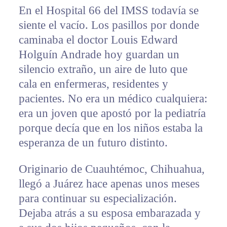
En el Hospital 66 del IMSS todavía se
siente el vacío. Los pasillos por donde
caminaba el doctor Louis Edward
Holguín Andrade hoy guardan un
silencio extraño, un aire de luto que
cala en enfermeras, residentes y
pacientes. No era un médico cualquiera:
era un joven que apostó por la pediatría
porque decía que en los niños estaba la
esperanza de un futuro distinto.
Originario de Cuauhtémoc, Chihuahua,
llegó a Juárez hace apenas unos meses
para continuar su especialización.
Dejaba atrás a su esposa embarazada y