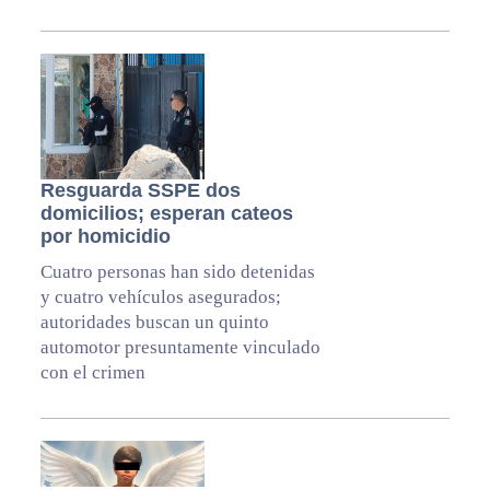
Resguarda SSPE dos
domicilios; esperan cateos
por homicidio
Cuatro personas han sido detenidas
y cuatro vehículos asegurados;
autoridades buscan un quinto
automotor presuntamente vinculado
con el crimen