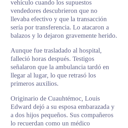
vehículo cuando los supuestos
vendedores descubrieron que no
llevaba efectivo y que la transacción
sería por transferencia. Lo atacaron a
balazos y lo dejaron gravemente herido.
Aunque fue trasladado al hospital,
falleció horas después. Testigos
señalaron que la ambulancia tardó en
llegar al lugar, lo que retrasó los
primeros auxilios.
Originario de Cuauhtémoc, Louis
Edward dejó a su esposa embarazada y
a dos hijos pequeños. Sus compañeros
lo recuerdan como un médico