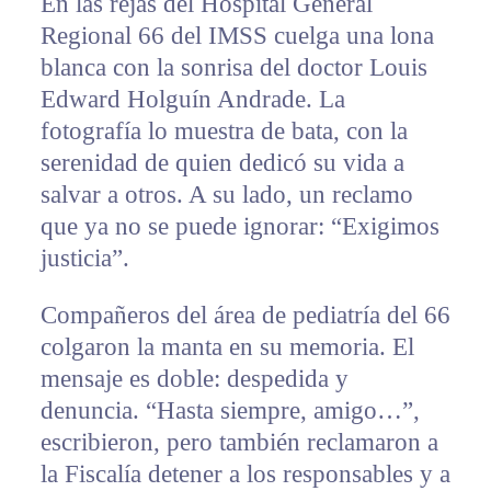
En las rejas del Hospital General
Regional 66 del IMSS cuelga una lona
blanca con la sonrisa del doctor Louis
Edward Holguín Andrade. La
fotografía lo muestra de bata, con la
serenidad de quien dedicó su vida a
salvar a otros. A su lado, un reclamo
que ya no se puede ignorar: “Exigimos
justicia”.
Compañeros del área de pediatría del 66
colgaron la manta en su memoria. El
mensaje es doble: despedida y
denuncia. “Hasta siempre, amigo…”,
escribieron, pero también reclamaron a
la Fiscalía detener a los responsables y a