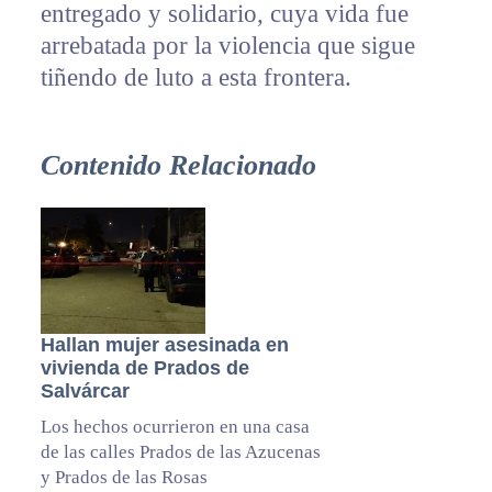
entregado y solidario, cuya vida fue
arrebatada por la violencia que sigue
tiñendo de luto a esta frontera.
Contenido Relacionado
Hallan mujer asesinada en
vivienda de Prados de
Salvárcar
Los hechos ocurrieron en una casa
de las calles Prados de las Azucenas
y Prados de las Rosas