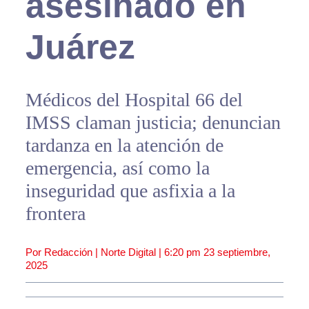
asesinado en
Juárez
Médicos del Hospital 66 del
IMSS claman justicia; denuncian
tardanza en la atención de
emergencia, así como la
inseguridad que asfixia a la
frontera
Por Redacción | Norte Digital |
6:20 pm
23 septiembre,
2025