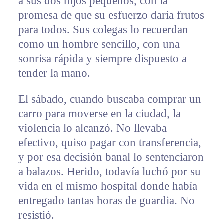
a sus dos hijos pequeños, con la
promesa de que su esfuerzo daría frutos
para todos. Sus colegas lo recuerdan
como un hombre sencillo, con una
sonrisa rápida y siempre dispuesto a
tender la mano.
El sábado, cuando buscaba comprar un
carro para moverse en la ciudad, la
violencia lo alcanzó. No llevaba
efectivo, quiso pagar con transferencia,
y por esa decisión banal lo sentenciaron
a balazos. Herido, todavía luchó por su
vida en el mismo hospital donde había
entregado tantas horas de guardia. No
resistió.