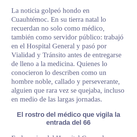
La noticia golpeó hondo en
Cuauhtémoc. En su tierra natal lo
recuerdan no solo como médico,
también como servidor público: trabajó
en el Hospital General y pasó por
Vialidad y Tránsito antes de entregarse
de lleno a la medicina. Quienes lo
conocieron lo describen como un
hombre noble, callado y perseverante,
alguien que rara vez se quejaba, incluso
en medio de las largas jornadas.
El rostro del médico que vigila la
entrada del 66