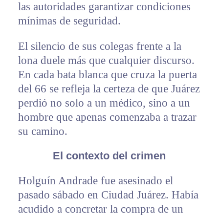
las autoridades garantizar condiciones
mínimas de seguridad.
El silencio de sus colegas frente a la
lona duele más que cualquier discurso.
En cada bata blanca que cruza la puerta
del 66 se refleja la certeza de que Juárez
perdió no solo a un médico, sino a un
hombre que apenas comenzaba a trazar
su camino.
El contexto del crimen
Holguín Andrade fue asesinado el
pasado sábado en Ciudad Juárez. Había
acudido a concretar la compra de un