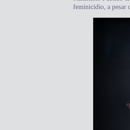
feminicidio, a pesar 