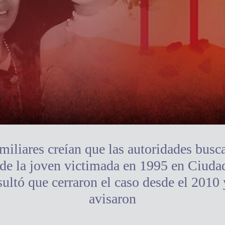
miliares creían que las autoridades busc
 de la joven victimada en 1995 en Ciudad
sultó que cerraron el caso desde el 2010 
avisaron