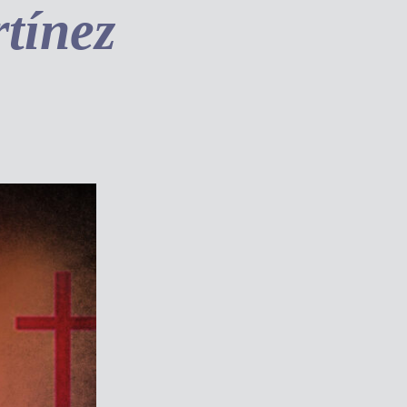
tínez