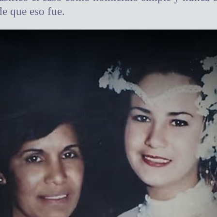
de que eso fue.