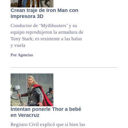
Crean traje de Iron Man con
impresora 3D
Conductor de ‘Mythbusters’ y su
equipo reprodujeron la armadura de
Tony Stark; es resistente a las balas
y vuela
Por Agencias
Intentan ponerle Thor a bebé
en Veracruz
Registro Civil explicó que si bien las