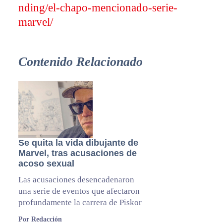
nding/el-chapo-mencionado-serie-
marvel/
Contenido Relacionado
Se quita la vida dibujante de
Marvel, tras acusaciones de
acoso sexual
Las acusaciones desencadenaron
una serie de eventos que afectaron
profundamente la carrera de Piskor
Por Redacción