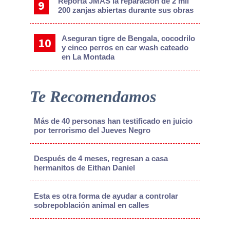
Reporta JMAS la reparación de 2 mil
200 zanjas abiertas durante sus obras
Aseguran tigre de Bengala, cocodrilo
y cinco perros en car wash cateado
en La Montada
Te Recomendamos
Más de 40 personas han testificado en juicio
por terrorismo del Jueves Negro
Después de 4 meses, regresan a casa
hermanitos de Eithan Daniel
Esta es otra forma de ayudar a controlar
sobrepoblación animal en calles