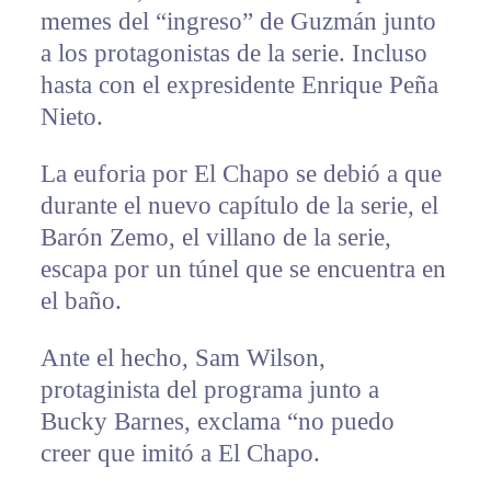
memes del “ingreso” de Guzmán junto
a los protagonistas de la serie. Incluso
hasta con el expresidente Enrique Peña
Nieto.
La euforia por El Chapo se debió a que
durante el nuevo capítulo de la serie, el
Barón Zemo, el villano de la serie,
escapa por un túnel que se encuentra en
el baño.
Ante el hecho, Sam Wilson,
protaginista del programa junto a
Bucky Barnes, exclama “no puedo
creer que imitó a El Chapo.