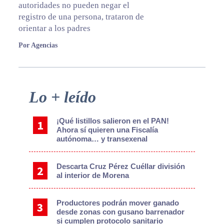
autoridades no pueden negar el
registro de una persona, trataron de
orientar a los padres
Por Agencias
Primary
Lo + leído
Sidebar
¡Qué listillos salieron en el PAN!
Ahora sí quieren una Fiscalía
autónoma… y transexenal
Descarta Cruz Pérez Cuéllar división
al interior de Morena
Productores podrán mover ganado
desde zonas con gusano barrenador
si cumplen protocolo sanitario