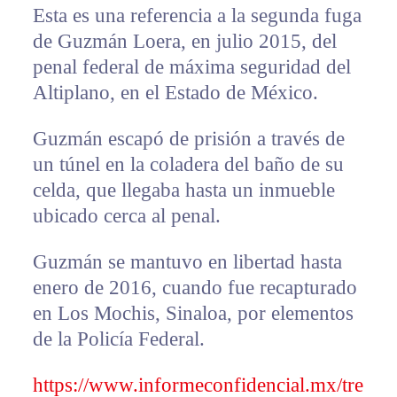
Esta es una referencia a la segunda fuga
de Guzmán Loera, en julio 2015, del
penal federal de máxima seguridad del
Altiplano, en el Estado de México.
Guzmán escapó de prisión a través de
un túnel en la coladera del baño de su
celda, que llegaba hasta un inmueble
ubicado cerca al penal.
Guzmán se mantuvo en libertad hasta
enero de 2016, cuando fue recapturado
en Los Mochis, Sinaloa, por elementos
de la Policía Federal.
https://www.informeconfidencial.mx/tre