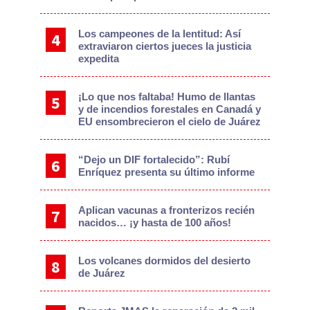
Los campeones de la lentitud: Así
extraviaron ciertos jueces la justicia
expedita
¡Lo que nos faltaba! Humo de llantas
y de incendios forestales en Canadá y
EU ensombrecieron el cielo de Juárez
“Dejo un DIF fortalecido”: Rubí
Enríquez presenta su último informe
Aplican vacunas a fronterizos recién
nacidos… ¡y hasta de 100 años!
Los volcanes dormidos del desierto
de Juárez