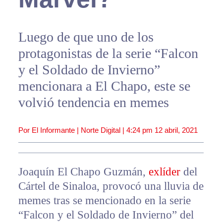
Luego de que uno de los
protagonistas de la serie “Falcon
y el Soldado de Invierno”
mencionara a El Chapo, este se
volvió tendencia en memes
Por El Informante | Norte Digital |
4:24 pm
12 abril, 2021
Joaquín El Chapo Guzmán,
exlíder
del
Cártel de Sinaloa, provocó una lluvia de
memes tras se mencionado en la serie
“Falcon y el Soldado de Invierno” del