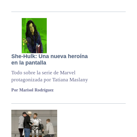
She-Hulk: Una nueva heroína
en la pantalla
Todo sobre la serie de Marvel
protagonizada por Tatiana Maslany
Por Marisol Rodríguez