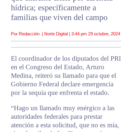
hídrica; específicamente a
familias que viven del campo
Por Redacción | Norte Digital |
3:44 pm
29 octubre, 2024
El coordinador de los diputados del PRI
en el Congreso del Estado, Arturo
Medina, reiteró su llamado para que el
Gobierno Federal declare emergencia
por la sequía que enfrenta el estado.
“Hago un llamado muy enérgico a las
autoridades federales para prestar
atención a esta solicitud, que no es mía,