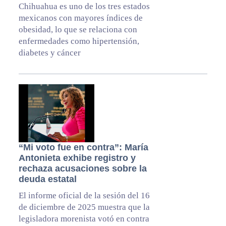
Chihuahua es uno de los tres estados
mexicanos con mayores índices de
obesidad, lo que se relaciona con
enfermedades como hipertensión,
diabetes y cáncer
“Mi voto fue en contra”: María
Antonieta exhibe registro y
rechaza acusaciones sobre la
deuda estatal
El informe oficial de la sesión del 16
de diciembre de 2025 muestra que la
legisladora morenista votó en contra