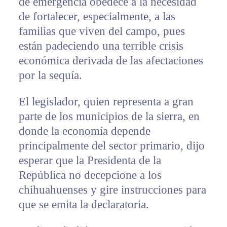
de emergencia obedece a la necesidad
de fortalecer, especialmente, a las
familias que viven del campo, pues
están padeciendo una terrible crisis
económica derivada de las afectaciones
por la sequía.
El legislador, quien representa a gran
parte de los municipios de la sierra, en
donde la economía depende
principalmente del sector primario, dijo
esperar que la Presidenta de la
República no decepcione a los
chihuahuenses y gire instrucciones para
que se emita la declaratoria.