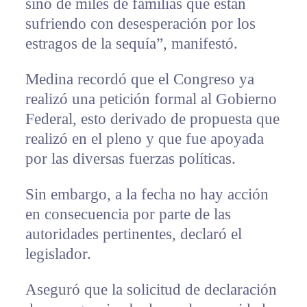
sino de miles de familias que están
sufriendo con desesperación por los
estragos de la sequía”, manifestó.
Medina recordó que el Congreso ya
realizó una petición formal al Gobierno
Federal, esto derivado de propuesta que
realizó en el pleno y que fue apoyada
por las diversas fuerzas políticas.
Sin embargo, a la fecha no hay acción
en consecuencia por parte de las
autoridades pertinentes, declaró el
legislador.
Aseguró que la solicitud de declaración