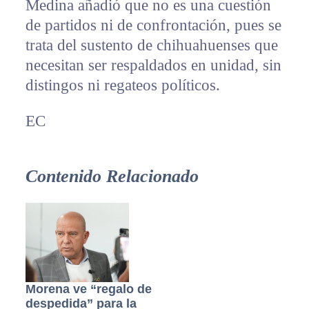
Medina añadió que no es una cuestión
de partidos ni de confrontación, pues se
trata del sustento de chihuahuenses que
necesitan ser respaldados en unidad, sin
distingos ni regateos políticos.
EC
Contenido Relacionado
Morena ve “regalo de
despedida” para la