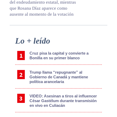
del endeudamiento estatal, mientras
que Rosana Díaz aparece como
ausente al momento de la votación
Primary
Lo + leído
Sidebar
Cruz pisa la capital y convierte a
Bonilla en su primer blanco
Trump llama “repugnante” al
Gobierno de Canadá y mantiene
política arancelaria
VIDEO: Asesinan a tiros al influencer
César Gastélum durante transmisión
en vivo en Culiacán