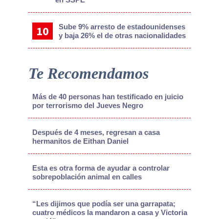
Sube 9% arresto de estadounidenses
y baja 26% el de otras nacionalidades
Te Recomendamos
Más de 40 personas han testificado en juicio
por terrorismo del Jueves Negro
Después de 4 meses, regresan a casa
hermanitos de Eithan Daniel
Esta es otra forma de ayudar a controlar
sobrepoblación animal en calles
“Les dijimos que podía ser una garrapata;
cuatro médicos la mandaron a casa y Victoria