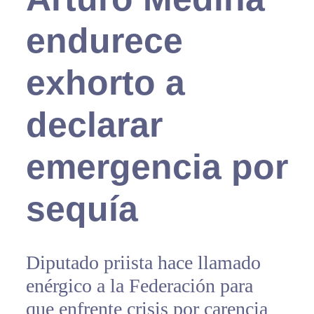
endurece
exhorto a
declarar
emergencia por
sequía
Diputado priista hace llamado
enérgico a la Federación para
que enfrente crisis por carencia