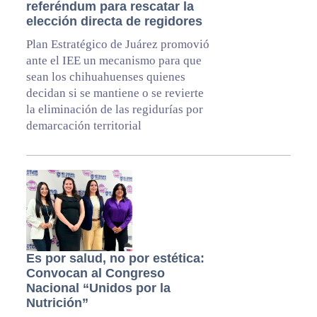
referéndum para rescatar la
elección directa de regidores
Plan Estratégico de Juárez promovió
ante el IEE un mecanismo para que
sean los chihuahuenses quienes
decidan si se mantiene o se revierte
la eliminación de las regidurías por
demarcación territorial
Es por salud, no por estética:
Convocan al Congreso
Nacional “Unidos por la
Nutrición”