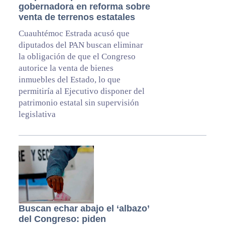
gobernadora en reforma sobre
venta de terrenos estatales
Cuauhtémoc Estrada acusó que
diputados del PAN buscan eliminar
la obligación de que el Congreso
autorice la venta de bienes
inmuebles del Estado, lo que
permitiría al Ejecutivo disponer del
patrimonio estatal sin supervisión
legislativa
Buscan echar abajo el ‘albazo’
del Congreso: piden