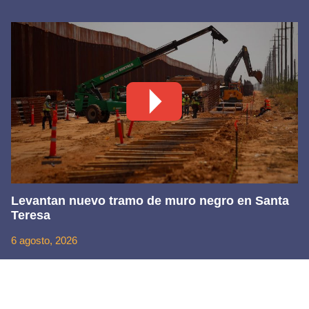
Levantan nuevo tramo de muro negro en Santa
Teresa
6 agosto, 2026