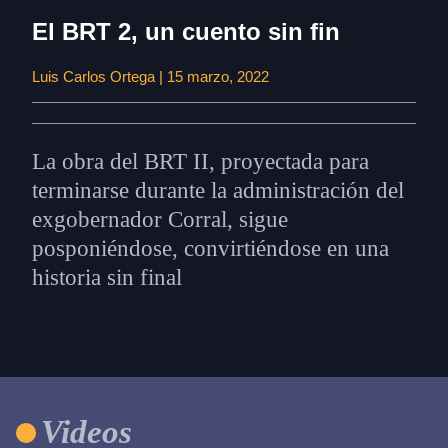
El BRT 2, un cuento sin fin
Luis Carlos Ortega | 15 marzo, 2022
La obra del BRT II, proyectada para
terminarse durante la administración del
exgobernador Corral, sigue
posponiéndose, convirtiéndose en una
historia sin final
Videos