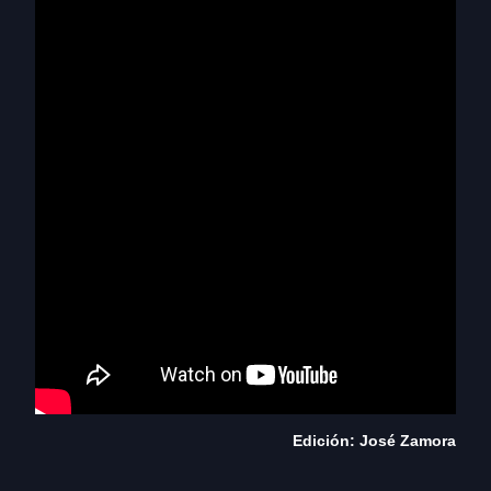
Edición: José Zamora