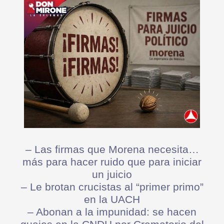
– Las firmas que Morena necesita…
más para hacer ruido que para iniciar
un juicio
– Le brotan crucistas al “primer primo”
en la UACH
– Abonan a la impunidad: se hacen