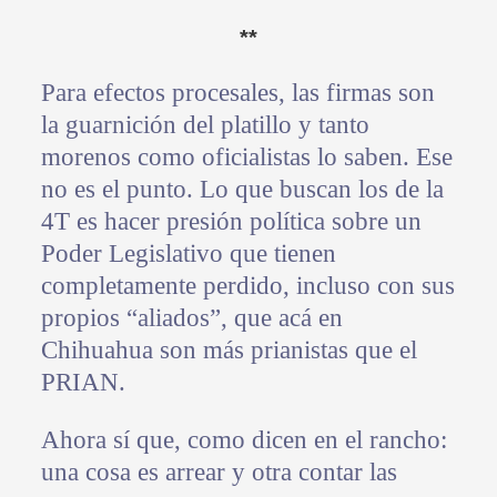
**
Para efectos procesales, las firmas son
la guarnición del platillo y tanto
morenos como oficialistas lo saben. Ese
no es el punto. Lo que buscan los de la
4T es hacer presión política sobre un
Poder Legislativo que tienen
completamente perdido, incluso con sus
propios “aliados”, que acá en
Chihuahua son más prianistas que el
PRIAN.
Ahora sí que, como dicen en el rancho:
una cosa es arrear y otra contar las