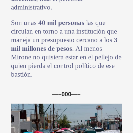
administrativo.
Son unas
40 mil personas
las que
circulan en torno a una institución que
maneja un presupuesto cercano a los
3
mil millones de pesos
. Al menos
Mirone no quisiera estar en el pellejo de
quien pierda el control político de ese
bastión.
—–000—–