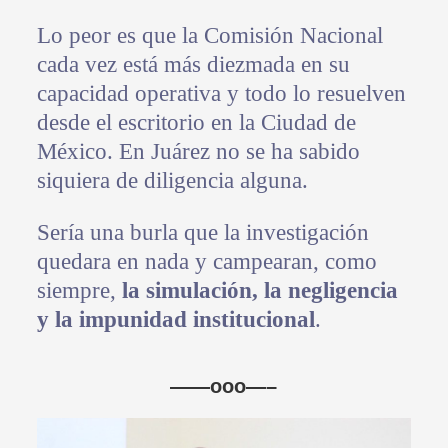
Lo peor es que la Comisión Nacional
cada vez está más diezmada en su
capacidad operativa y todo lo resuelven
desde el escritorio en la Ciudad de
México. En Juárez no se ha sabido
siquiera de diligencia alguna.
Sería una burla que la investigación
quedara en nada y campearan, como
siempre,
la simulación, la negligencia
y la impunidad institucional
.
——ooo—–