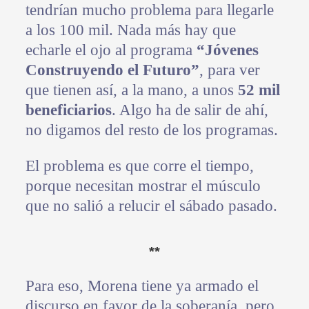
tendrían mucho problema para llegarle
a los 100 mil. Nada más hay que
echarle el ojo al programa
“Jóvenes
Construyendo el Futuro”
, para ver
que tienen así, a la mano, a unos
52 mil
beneficiarios
. Algo ha de salir de ahí,
no digamos del resto de los programas.
El problema es que corre el tiempo,
porque necesitan mostrar el músculo
que no salió a relucir el sábado pasado.
**
Para eso, Morena tiene ya armado el
discurso en favor de la soberanía, pero