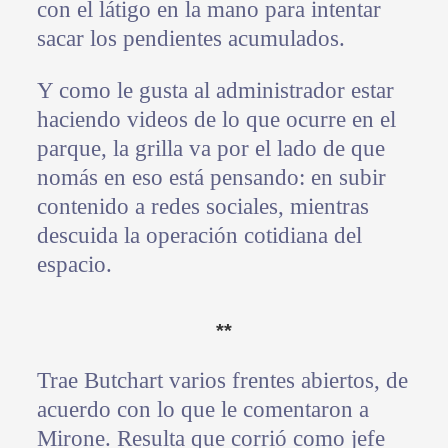
con el látigo en la mano para intentar
sacar los pendientes acumulados.
Y como le gusta al administrador estar
haciendo videos de lo que ocurre en el
parque, la grilla va por el lado de que
nomás en eso está pensando: en subir
contenido a redes sociales, mientras
descuida la operación cotidiana del
espacio.
**
Trae Butchart varios frentes abiertos, de
acuerdo con lo que le comentaron a
Mirone. Resulta que corrió como jefe