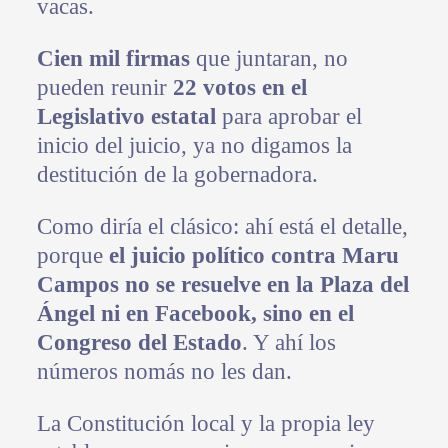
vacas.
Cien mil firmas
que juntaran, no
pueden reunir
22 votos en el
Legislativo estatal
para aprobar el
inicio del juicio, ya no digamos la
destitución de la gobernadora.
Como diría el clásico: ahí está el detalle,
porque
el juicio político contra Maru
Campos no se resuelve en la Plaza del
Ángel ni en Facebook, sino en el
Congreso del Estado
. Y ahí los
números nomás no les dan.
La Constitución local y la propia ley