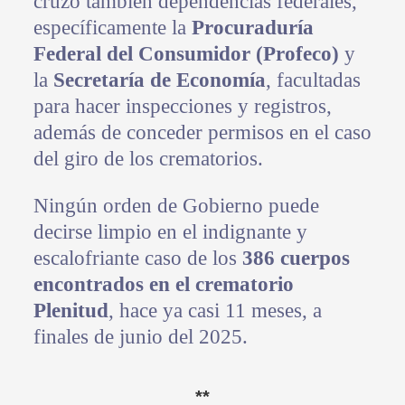
cruzó también dependencias federales,
específicamente la
Procuraduría
Federal del Consumidor (Profeco)
y
la
Secretaría de Economía
, facultadas
para hacer inspecciones y registros,
además de conceder permisos en el caso
del giro de los crematorios.
Ningún orden de Gobierno puede
decirse limpio en el indignante y
escalofriante caso de los
386 cuerpos
encontrados en el crematorio
Plenitud
, hace ya casi 11 meses, a
finales de junio del 2025.
**