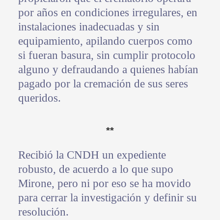
por años en condiciones irregulares, en
instalaciones inadecuadas y sin
equipamiento, apilando cuerpos como
si fueran basura, sin cumplir protocolo
alguno y defraudando a quienes habían
pagado por la cremación de sus seres
queridos.
**
Recibió la CNDH un expediente
robusto, de acuerdo a lo que supo
Mirone, pero ni por eso se ha movido
para cerrar la investigación y definir su
resolución.