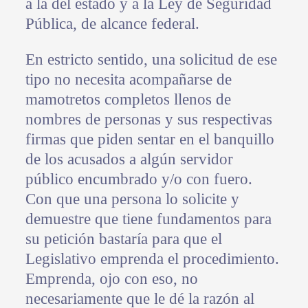
a la del estado y a la Ley de Seguridad
Pública, de alcance federal.
En estricto sentido, una solicitud de ese
tipo no necesita acompañarse de
mamotretos completos llenos de
nombres de personas y sus respectivas
firmas que piden sentar en el banquillo
de los acusados a algún servidor
público encumbrado y/o con fuero.
Con que una persona lo solicite y
demuestre que tiene fundamentos para
su petición bastaría para que el
Legislativo emprenda el procedimiento.
Emprenda, ojo con eso, no
necesariamente que le dé la razón al