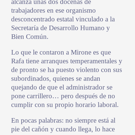
alcanza unas dos docenas de
trabajadores en ese organismo
desconcentrado estatal vinculado a la
Secretaría de Desarrollo Humano y
Bien Común.
Lo que le contaron a Mirone es que
Rafa tiene arranques temperamentales y
de pronto se ha puesto violento con sus
subordinados, quienes se andan
quejando de que el administrador se
pone carrillero… pero después de no
cumplir con su propio horario laboral.
En pocas palabras: no siempre está al
pie del cañón y cuando llega, lo hace