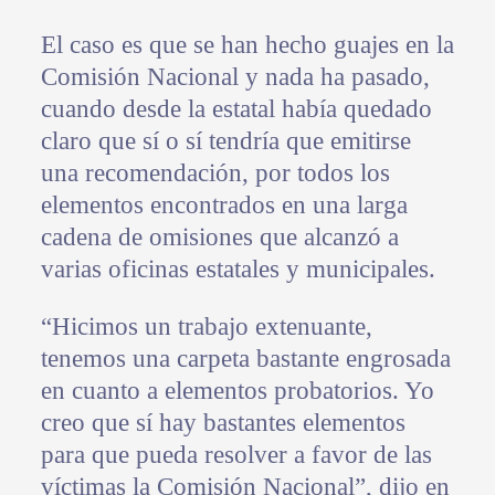
El caso es que se han hecho guajes en la
Comisión Nacional y nada ha pasado,
cuando desde la estatal había quedado
claro que sí o sí tendría que emitirse
una recomendación, por todos los
elementos encontrados en una larga
cadena de omisiones que alcanzó a
varias oficinas estatales y municipales.
“Hicimos un trabajo extenuante,
tenemos una carpeta bastante engrosada
en cuanto a elementos probatorios. Yo
creo que sí hay bastantes elementos
para que pueda resolver a favor de las
víctimas la Comisión Nacional”, dijo en