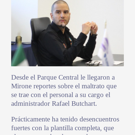
Desde el Parque Central le llegaron a
Mirone reportes sobre el maltrato que
se trae con el personal a su cargo el
administrador Rafael Butchart.
Prácticamente ha tenido desencuentros
fuertes con la plantilla completa, que