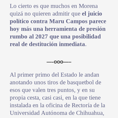
Lo cierto es que muchos en Morena
quizá no quieren admitir que
el juicio
político contra Maru Campos parece
hoy más una herramienta de presión
rumbo al 2027 que una posibilidad
real de destitución inmediata
.
—-ooo—–
Al primer primo del Estado le andan
anotando unos tiros de basquetbol de
esos que valen tres puntos, y en su
propia cesta, casi casi, en la que tiene
instalada en la oficina de Rectoría de la
Universidad Autónoma de Chihuahua,