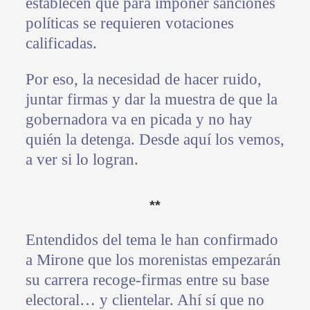
establecen que para imponer sanciones
políticas se requieren votaciones
calificadas.
Por eso, la necesidad de hacer ruido,
juntar firmas y dar la muestra de que la
gobernadora va en picada y no hay
quién la detenga. Desde aquí los vemos,
a ver si lo logran.
**
Entendidos del tema le han confirmado
a Mirone que los morenistas empezarán
su carrera recoge-firmas entre su base
electoral… y clientelar. Ahí sí que no