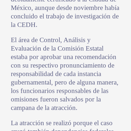
México, aunque desde noviembre había
concluido el trabajo de investigación de
la CEDH.
El área de Control, Análisis y
Evaluación de la Comisión Estatal
estaba por aprobar una recomendación
con su respectivo pronunciamiento de
responsabilidad de cada instancia
gubernamental, pero de alguna manera,
los funcionarios responsables de las
omisiones fueron salvados por la
campana de la atracción.
La atracción se realizó porque el caso