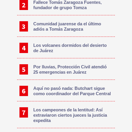
Fallece Tomás Zaragoza Fuentes,
fundador de grupo Tomza
Comunidad juarense da el último
adiós a Tomás Zaragoza
Los volcanes dormidos del desierto
de Juárez
Por lluvias, Protección Civil atendió
25 emergencias en Juárez
Aquí no pasó nada: Butchart sigue
como coordinador del Parque Central
Los campeones de la lentitud: Así
extraviaron ciertos jueces la justicia
expedita