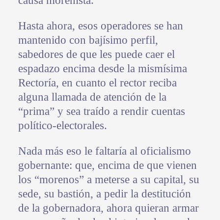
causa morenista.
Hasta ahora, esos operadores se han
mantenido con bajísimo perfil,
sabedores de que les puede caer el
espadazo encima desde la mismísima
Rectoría, en cuanto el rector reciba
alguna llamada de atención de la
“prima” y sea traído a rendir cuentas
político-electorales.
Nada más eso le faltaría al oficialismo
gobernante: que, encima de que vienen
los “morenos” a meterse a su capital, su
sede, su bastión, a pedir la destitución
de la gobernadora, ahora quieran armar