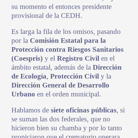
su momento el entonces presidente
provisional de la CEDH.
Es larga la fila de los omisos, pasando
por la
Comisión Estatal para la
Protección contra Riesgos Sanitarios
(Coespris)
y el
Registro Civil
en el
ámbito estatal, además de la
Dirección
de Ecología
,
Protección Civil
y la
Dirección General de Desarrollo
Urbano
en el orden municipal.
Hablamos de
siete oficinas públicas
, si
se suman las dos federales, que no
hicieron bien su chamba y por lo tanto
propiciaron que el crematorio operara