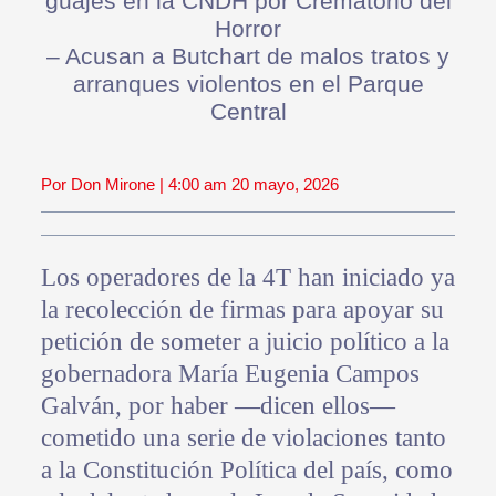
guajes en la CNDH por Crematorio del
Horror
– Acusan a Butchart de malos tratos y
arranques violentos en el Parque
Central
Por Don Mirone | 4:00 am 20 mayo, 2026
Los operadores de la 4T han iniciado ya
la recolección de firmas para apoyar su
petición de someter a juicio político a la
gobernadora María Eugenia Campos
Galván, por haber —dicen ellos—
cometido una serie de violaciones tanto
a la Constitución Política del país, como