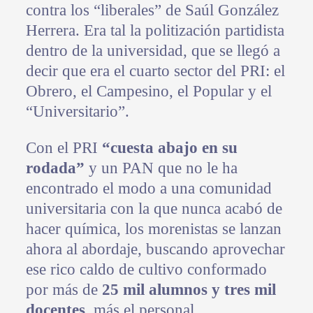
contra los “liberales” de Saúl González
Herrera. Era tal la politización partidista
dentro de la universidad, que se llegó a
decir que era el cuarto sector del PRI: el
Obrero, el Campesino, el Popular y el
“Universitario”.
Con el PRI
“cuesta abajo en su
rodada”
y un PAN que no le ha
encontrado el modo a una comunidad
universitaria con la que nunca acabó de
hacer química, los morenistas se lanzan
ahora al abordaje, buscando aprovechar
ese rico caldo de cultivo conformado
por más de
25 mil alumnos y tres mil
docentes
, más el personal