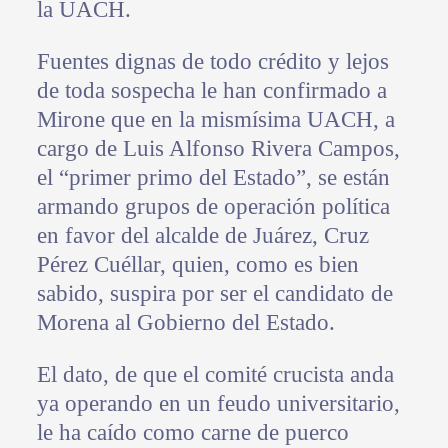
la UACH.
Fuentes dignas de todo crédito y lejos
de toda sospecha le han confirmado a
Mirone que en la mismísima UACH, a
cargo de Luis Alfonso Rivera Campos,
el “primer primo del Estado”, se están
armando grupos de operación política
en favor del alcalde de Juárez, Cruz
Pérez Cuéllar, quien, como es bien
sabido, suspira por ser el candidato de
Morena al Gobierno del Estado.
El dato, de que el comité crucista anda
ya operando en un feudo universitario,
le ha caído como carne de puerco