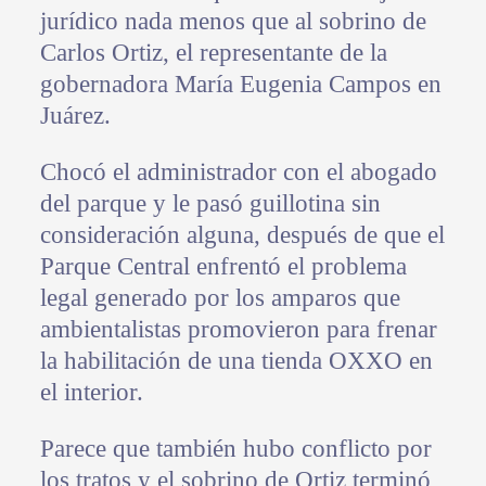
jurídico nada menos que al sobrino de
Carlos Ortiz, el representante de la
gobernadora María Eugenia Campos en
Juárez.
Chocó el administrador con el abogado
del parque y le pasó guillotina sin
consideración alguna, después de que el
Parque Central enfrentó el problema
legal generado por los amparos que
ambientalistas promovieron para frenar
la habilitación de una tienda OXXO en
el interior.
Parece que también hubo conflicto por
los tratos y el sobrino de Ortiz terminó