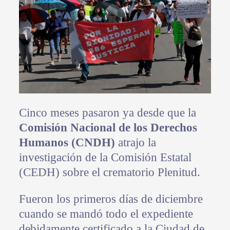
Cinco meses pasaron ya desde que la
Comisión Nacional de los Derechos
Humanos (CNDH)
atrajo la
investigación de la Comisión Estatal
(CEDH) sobre el crematorio Plenitud.
Fueron los primeros días de diciembre
cuando se mandó todo el expediente
debidamente certificado a la Ciudad de