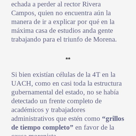
echada a perder al rector Rivera
Campos, quien no encuentra aún la
manera de ir a explicar por qué en la
máxima casa de estudios anda gente
trabajando para el triunfo de Morena.
**
Si bien existían células de la 4T en la
UACH, como en casi toda la estructura
gubernamental del estado, no se había
detectado un frente completo de
académicos y trabajadores
administrativos que estén como
“grillos
de tiempo completo”
en favor de la