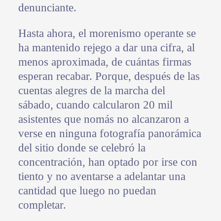
denunciante.
Hasta ahora, el morenismo operante se
ha mantenido rejego a dar una cifra, al
menos aproximada, de cuántas firmas
esperan recabar. Porque, después de las
cuentas alegres de la marcha del
sábado, cuando calcularon 20 mil
asistentes que nomás no alcanzaron a
verse en ninguna fotografía panorámica
del sitio donde se celebró la
concentración, han optado por irse con
tiento y no aventarse a adelantar una
cantidad que luego no puedan
completar.