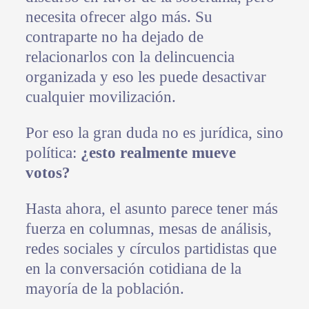
necesita ofrecer algo más. Su
contraparte no ha dejado de
relacionarlos con la delincuencia
organizada y eso les puede desactivar
cualquier movilización.
Por eso la gran duda no es jurídica, sino
política:
¿esto realmente mueve
votos?
Hasta ahora, el asunto parece tener más
fuerza en columnas, mesas de análisis,
redes sociales y círculos partidistas que
en la conversación cotidiana de la
mayoría de la población.