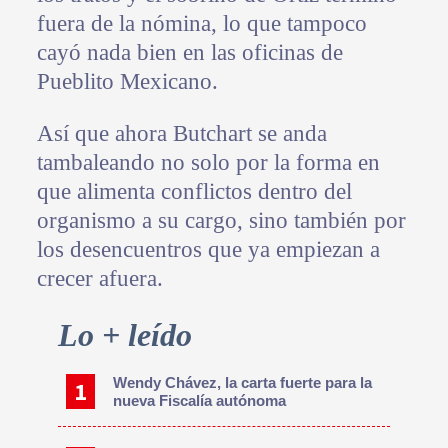
fuera de la nómina, lo que tampoco
cayó nada bien en las oficinas de
Pueblito Mexicano.
Así que ahora Butchart se anda
tambaleando no solo por la forma en
que alimenta conflictos dentro del
organismo a su cargo, sino también por
los desencuentros que ya empiezan a
crecer afuera.
Primary
Lo + leído
Sidebar
Wendy Chávez, la carta fuerte para la
nueva Fiscalía autónoma