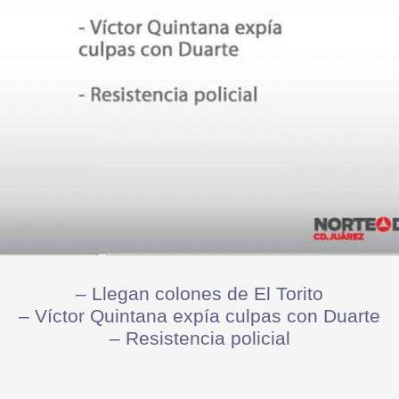
– Llegan colones de El Torito
– Víctor Quintana expía culpas con Duarte
– Resistencia policial