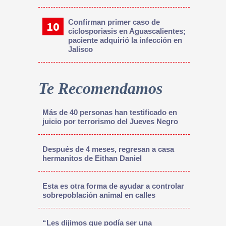
Confirman primer caso de
ciclosporiasis en Aguascalientes;
paciente adquirió la infección en
Jalisco
Te Recomendamos
Más de 40 personas han testificado en
juicio por terrorismo del Jueves Negro
Después de 4 meses, regresan a casa
hermanitos de Eithan Daniel
Esta es otra forma de ayudar a controlar
sobrepoblación animal en calles
“Les dijimos que podía ser una