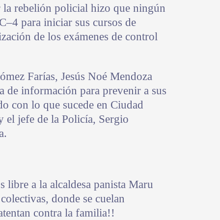
 la rebelión policial hizo que ningún
 C–4 para iniciar sus cursos de
lización de los exámenes de control
ómez Farías, Jesús Noé Mendoza
a de información para prevenir a sus
do con lo que sucede en Ciudad
 el jefe de la Policía, Sergio
a.
ibre a la alcaldesa panista Maru
 colectivas, donde se cuelan
tentan contra la familia!!