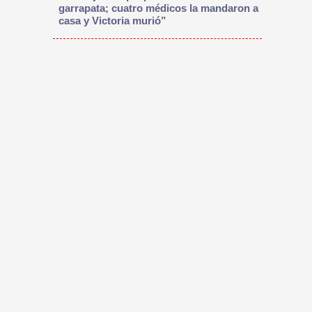
garrapata; cuatro médicos la mandaron a
casa y Victoria murió”