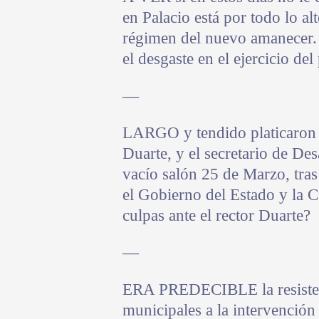
en Palacio está por todo lo al
régimen del nuevo amanecer.
el desgaste en el ejercicio del
—
LARGO y tendido platicaron 
Duarte, y el secretario de Des
vacío salón 25 de Marzo, tras
el Gobierno del Estado y la 
culpas ante el rector Duarte?
—
ERA PREDECIBLE la resistenci
municipales a la intervención 