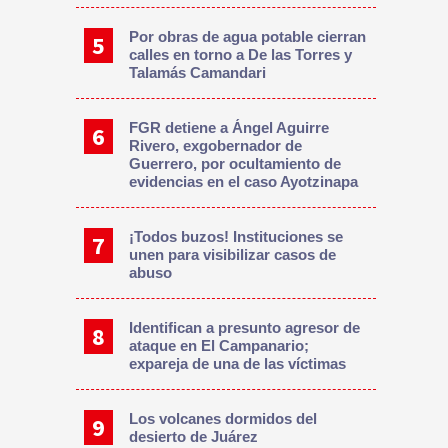
Por obras de agua potable cierran
calles en torno a De las Torres y
Talamás Camandari
FGR detiene a Ángel Aguirre
Rivero, exgobernador de
Guerrero, por ocultamiento de
evidencias en el caso Ayotzinapa
¡Todos buzos! Instituciones se
unen para visibilizar casos de
abuso
Identifican a presunto agresor de
ataque en El Campanario;
expareja de una de las víctimas
Los volcanes dormidos del
desierto de Juárez