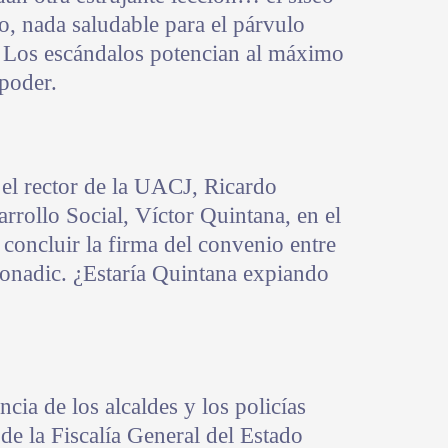
to, nada saludable para el párvulo
 Los escándalos potencian al máximo
 poder.
el rector de la UACJ, Ricardo
arrollo Social, Víctor Quintana, en el
 concluir la firma del convenio entre
Conadic. ¿Estaría Quintana expiando
a de los alcaldes y los policías
de la Fiscalía General del Estado