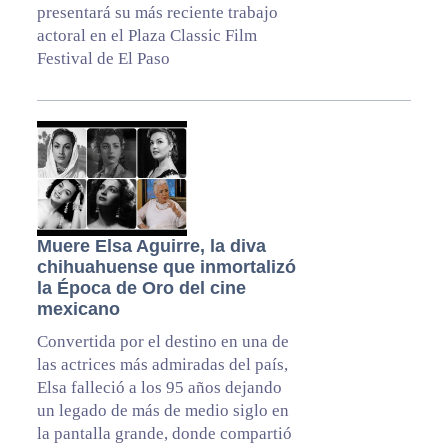
presentará su más reciente trabajo
actoral en el Plaza Classic Film
Festival de El Paso
Muere Elsa Aguirre, la diva
chihuahuense que inmortalizó
la Época de Oro del cine
mexicano
Convertida por el destino en una de
las actrices más admiradas del país,
Elsa falleció a los 95 años dejando
un legado de más de medio siglo en
la pantalla grande, donde compartió