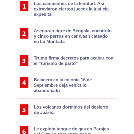
Los campeones de la lentitud: Así
extraviaron ciertos jueces la justicia
expedita
Aseguran tigre de Bengala, cocodrilo
y cinco perros en car wash cateado
en La Montada
Trump firma decretos para acabar con
el “turismo de parto”
Balacera en la colonia 16 de
Septiembre deja vehículo
abandonado
Los volcanes dormidos del desierto
de Juárez
Le explota tanque de gas en Parajes