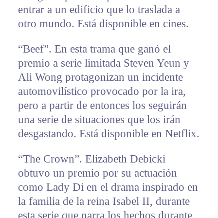
entrar a un edificio que lo traslada a
otro mundo. Está disponible en cines.
“Beef”. En esta trama que ganó el
premio a serie limitada Steven Yeun y
Ali Wong protagonizan un incidente
automovilístico provocado por la ira,
pero a partir de entonces los seguirán
una serie de situaciones que los irán
desgastando. Está disponible en Netflix.
“The Crown”. Elizabeth Debicki
obtuvo un premio por su actuación
como Lady Di en el drama inspirado en
la familia de la reina Isabel II, durante
esta serie que narra los hechos durante