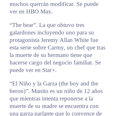
muchos querrán modificar. Se puede
ver en HBO Max.
“The bear”. La que obtuvo tres
galardones incluyendo uno para su
protagonista Jeremy Allan White fue
esta serie sobre Carmy, un chef que tras
la muerte de su hermano tiene que
hacerse cargo del negocio familiar. Se
puede ver en Star+.
“El Niño y la Garza (the boy and the
heron)”. Manito es un niño de 12 años
que mientras intenta reponerse a la
muerte de su madre se encuentra con
una garza parlante que lo convence de