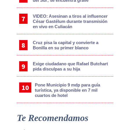
del Sur; se encuentra grave
VIDEO: Asesinan a tiros al influencer
César Gastélum durante transmisión
en vivo en Culiacán
Cruz pisa la capital y convierte a
Bonilla en su primer blanco
Exige ciudadano que Rafael Butchart
pida disculpas a su hija
Pone Municipio 9 mdp para guía
turística, ya disponible en 7 mil
cuartos de hotel
Te Recomendamos