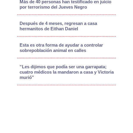
Más de 40 personas han testificado en juicio
por terrorismo del Jueves Negro
Después de 4 meses, regresan a casa
hermanitos de Eithan Daniel
Esta es otra forma de ayudar a controlar
sobrepoblación animal en calles
“Les dijimos que podía ser una garrapata;
cuatro médicos la mandaron a casa y Victoria
murió”