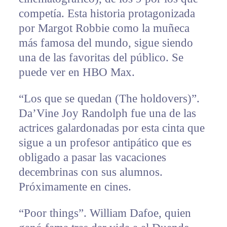
competía. Esta historia protagonizada
por Margot Robbie como la muñeca
más famosa del mundo, sigue siendo
una de las favoritas del público. Se
puede ver en HBO Max.
“Los que se quedan (The holdovers)”.
Da’Vine Joy Randolph fue una de las
actrices galardonadas por esta cinta que
sigue a un profesor antipático que es
obligado a pasar las vacaciones
decembrinas con sus alumnos.
Próximamente en cines.
“Poor things”. William Dafoe, quien