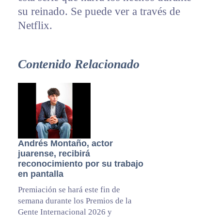
su reinado. Se puede ver a través de
Netflix.
Contenido Relacionado
Andrés Montaño, actor
juarense, recibirá
reconocimiento por su trabajo
en pantalla
Premiación se hará este fin de
semana durante los Premios de la
Gente Internacional 2026 y