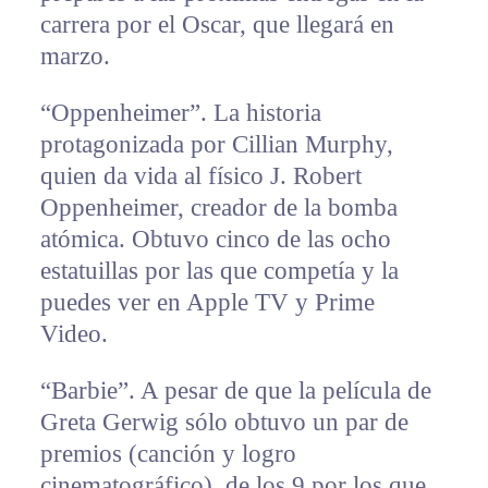
carrera por el Oscar, que llegará en
marzo.
“Oppenheimer”. La historia
protagonizada por Cillian Murphy,
quien da vida al físico J. Robert
Oppenheimer, creador de la bomba
atómica. Obtuvo cinco de las ocho
estatuillas por las que competía y la
puedes ver en Apple TV y Prime
Video.
“Barbie”. A pesar de que la película de
Greta Gerwig sólo obtuvo un par de
premios (canción y logro
cinematográfico), de los 9 por los que