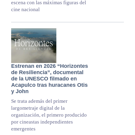
escena con las máximas figuras del
cine nacional
Estrenan en 2026 “Horizontes
de Resiliencia”, documental
de la UNESCO filmado en
Acapulco tras huracanes Otis
y John
Se trata además del primer
largometraje digital de la
organización, el primero producido
por cineastas independientes
emergentes