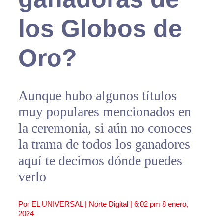
los Globos de
Oro?
Aunque hubo algunos títulos
muy populares mencionados en
la ceremonia, si aún no conoces
la trama de todos los ganadores
aquí te decimos dónde puedes
verlo
Por EL UNIVERSAL | Norte Digital |
6:02 pm
8 enero,
2024