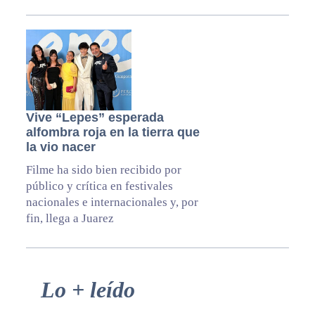
Vive “Lepes” esperada
alfombra roja en la tierra que
la vio nacer
Filme ha sido bien recibido por
público y crítica en festivales
nacionales e internacionales y, por
fin, llega a Juarez
Primary
Lo + leído
Sidebar