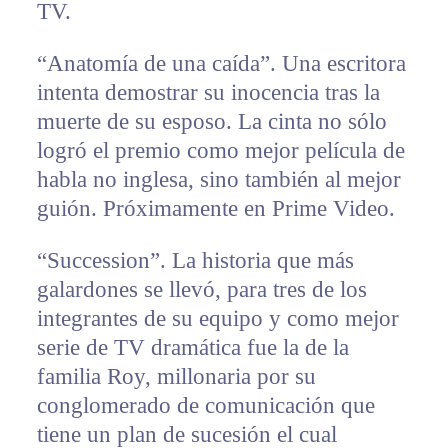
TV.
“Anatomía de una caída”. Una escritora
intenta demostrar su inocencia tras la
muerte de su esposo. La cinta no sólo
logró el premio como mejor película de
habla no inglesa, sino también al mejor
guión. Próximamente en Prime Video.
“Succession”. La historia que más
galardones se llevó, para tres de los
integrantes de su equipo y como mejor
serie de TV dramática fue la de la
familia Roy, millonaria por su
conglomerado de comunicación que
tiene un plan de sucesión el cual