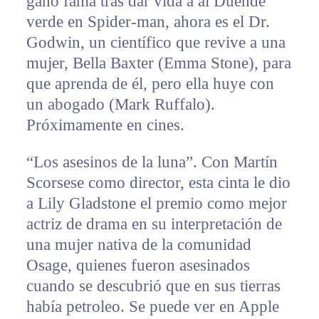
ganó fama tras dar vida a al Duende
verde en Spider-man, ahora es el Dr.
Godwin, un científico que revive a una
mujer, Bella Baxter (Emma Stone), para
que aprenda de él, pero ella huye con
un abogado (Mark Ruffalo).
Próximamente en cines.
“Los asesinos de la luna”. Con Martín
Scorsese como director, esta cinta le dio
a Lily Gladstone el premio como mejor
actriz de drama en su interpretación de
una mujer nativa de la comunidad
Osage, quienes fueron asesinados
cuando se descubrió que en sus tierras
había petroleo. Se puede ver en Apple