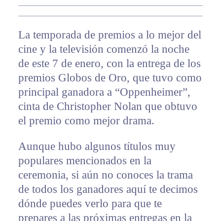
La temporada de premios a lo mejor del
cine y la televisión comenzó la noche
de este 7 de enero, con la entrega de los
premios Globos de Oro, que tuvo como
principal ganadora a “Oppenheimer”,
cinta de Christopher Nolan que obtuvo
el premio como mejor drama.
Aunque hubo algunos títulos muy
populares mencionados en la
ceremonia, si aún no conoces la trama
de todos los ganadores aquí te decimos
dónde puedes verlo para que te
prepares a las próximas entregas en la