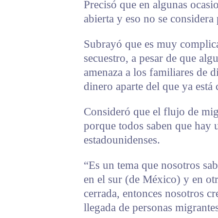
Precisó que en algunas ocasio
abierta y eso no se considera 
Subrayó que es muy complicad
secuestro, a pesar de que algu
amenaza a los familiares de d
dinero aparte del que ya está
Consideró que el flujo de migr
porque todos saben que hay un
estadounidenses.
“Es un tema que nosotros sabe
en el sur (de México) y en otr
cerrada, entonces nosotros cr
llegada de personas migrantes