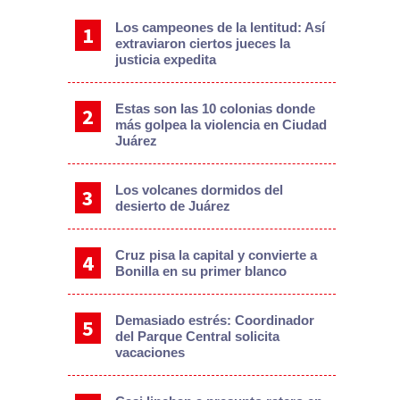
Los campeones de la lentitud: Así
extraviaron ciertos jueces la
justicia expedita
Estas son las 10 colonias donde
más golpea la violencia en Ciudad
Juárez
Los volcanes dormidos del
desierto de Juárez
Cruz pisa la capital y convierte a
Bonilla en su primer blanco
Demasiado estrés: Coordinador
del Parque Central solicita
vacaciones