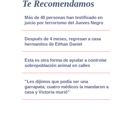
Te Recomendamos
Más de 40 personas han testificado en
juicio por terrorismo del Jueves Negro
Después de 4 meses, regresan a casa
hermanitos de Eithan Daniel
Esta es otra forma de ayudar a controlar
sobrepoblación animal en calles
“Les dijimos que podía ser una
garrapata; cuatro médicos la mandaron a
casa y Victoria murió”