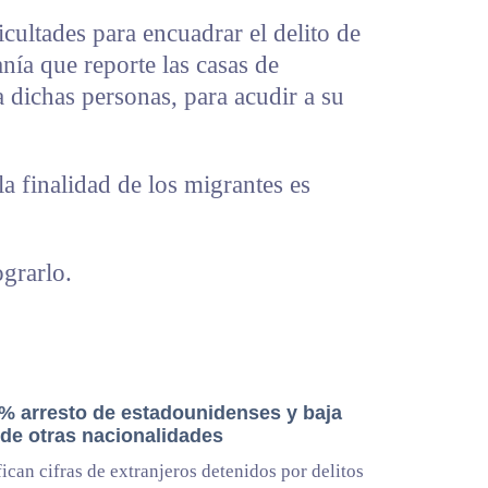
icultades para encuadrar el delito de
anía que reporte las casas de
 dichas personas, para acudir a su
 finalidad de los migrantes es
grarlo.
% arresto de estadounidenses y baja
 de otras nacionalidades
ican cifras de extranjeros detenidos por delitos