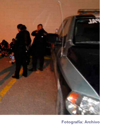
Fotografía: Archivo