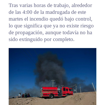
Tras varias horas de trabajo, alrededor
de las 4:00 de la madrugada de este
martes el incendio quedó bajo control,
lo que significa que ya no existe riesgo
de propagación, aunque todavía no ha
sido extinguido por completo.