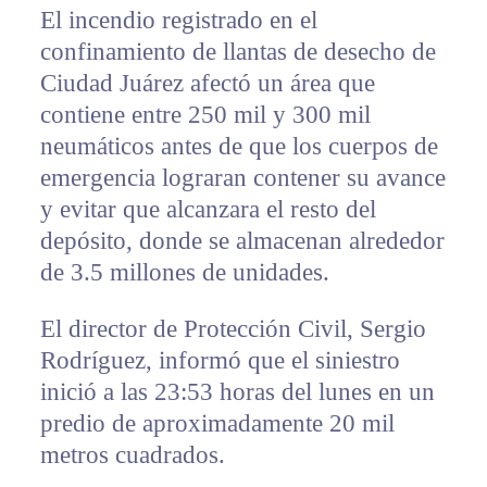
El incendio registrado en el
confinamiento de llantas de desecho de
Ciudad Juárez afectó un área que
contiene entre 250 mil y 300 mil
neumáticos antes de que los cuerpos de
emergencia lograran contener su avance
y evitar que alcanzara el resto del
depósito, donde se almacenan alrededor
de 3.5 millones de unidades.
El director de Protección Civil, Sergio
Rodríguez, informó que el siniestro
inició a las 23:53 horas del lunes en un
predio de aproximadamente 20 mil
metros cuadrados.