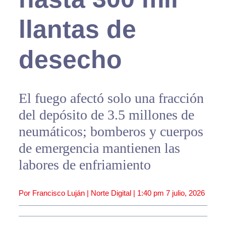
llantas de
desecho
El fuego afectó solo una fracción
del depósito de 3.5 millones de
neumáticos; bomberos y cuerpos
de emergencia mantienen las
labores de enfriamiento
Por Francisco Luján | Norte Digital |
1:40 pm
7 julio, 2026