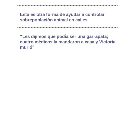
Esta es otra forma de ayudar a controlar
sobrepoblación animal en calles
“Les dijimos que podía ser una garrapata;
cuatro médicos la mandaron a casa y Victoria
murió”