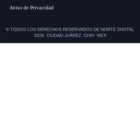
Aviso de Privacidad
® TODOS LOS DERECHOS RESERVADOS DE NORTE DIGITAL
2026 CIUDAD JUÁREZ, CHIH. MEX.