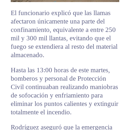
El funcionario explicó que las llamas
afectaron únicamente una parte del
confinamiento, equivalente a entre 250
mil y 300 mil llantas, evitando que el
fuego se extendiera al resto del material
almacenado.
Hasta las 13:00 horas de este martes,
bomberos y personal de Protección
Civil continuaban realizando maniobras
de sofocación y enfriamiento para
eliminar los puntos calientes y extinguir
totalmente el incendio.
Rodríguez aseguró que la emergencia