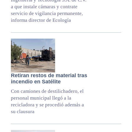
a que instale cámaras y contrate
servicio de vigilancia permanente,
informa director de Ecología
Retiran restos de material tras
incendio en Satélite
Con camiones de destilichadero, el
personal municipal llegó a la
recicladora y se procedió además a
su clausura