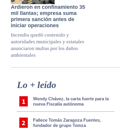
Ardieron en confinamiento 35
mil llantas; empresa suma
primera sanción antes de
iniciar operaciones
Incendio quedó contenido y
autoridades municipales y estatales
anunciaron multas por los daños
ambientales
Primary
Lo + leído
Sidebar
Wendy Chávez, la carta fuerte para la
nueva Fiscalía autónoma
Fallece Tomás Zaragoza Fuentes,
fundador de grupo Tomza