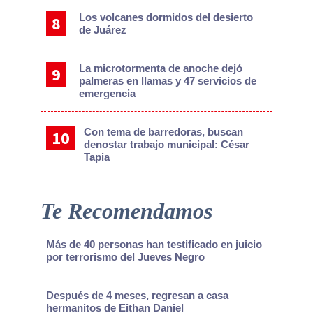
Los volcanes dormidos del desierto
de Juárez
La microtormenta de anoche dejó
palmeras en llamas y 47 servicios de
emergencia
Con tema de barredoras, buscan
denostar trabajo municipal: César
Tapia
Te Recomendamos
Más de 40 personas han testificado en juicio
por terrorismo del Jueves Negro
Después de 4 meses, regresan a casa
hermanitos de Eithan Daniel