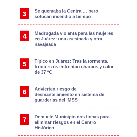
Se quemaba la Central… pero
sofocan incendio a tiempo
Madrugada violenta para las mujeres
en Juárez: una asesinada y otra
navajeada
Típico en Juárez: Tras la tormenta,
fronterizos enfrentan charcos y calor
de 37 °C
Advierten riesgo de
desmantelamiento en sistema de
guarderías del IMSS
Demuele Municipio dos fincas para
eliminar riesgos en el Centro
Histórico