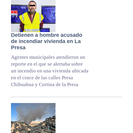
Detienen a hombre acusado
de incendiar vivienda en La
Presa
Agentes municipales atendieron un
reporte en el que se alertaba sobre
un incendio en una vivienda ubicada
en el cruce de las calles Presa
Chihuahua y Cortina de la Presa