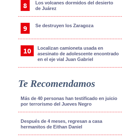
Los volcanes dormidos del desierto
de Juárez
Se destruyen los Zaragoza
Localizan camioneta usada en
asesinato de adolescente encontrado
en el eje vial Juan Gabriel
Te Recomendamos
Más de 40 personas han testificado en juicio
por terrorismo del Jueves Negro
Después de 4 meses, regresan a casa
hermanitos de Eithan Daniel