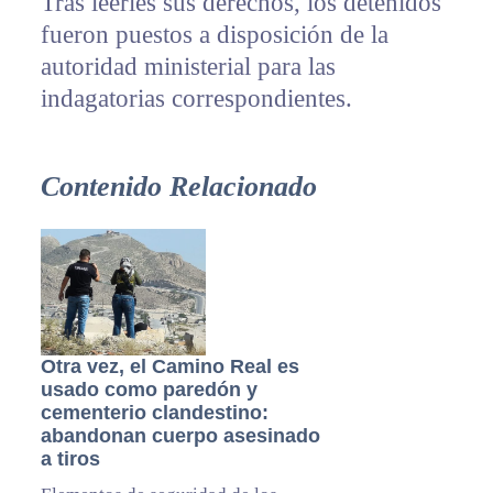
Tras leerles sus derechos, los detenidos
fueron puestos a disposición de la
autoridad ministerial para las
indagatorias correspondientes.
Contenido Relacionado
Otra vez, el Camino Real es
usado como paredón y
cementerio clandestino:
abandonan cuerpo asesinado
a tiros