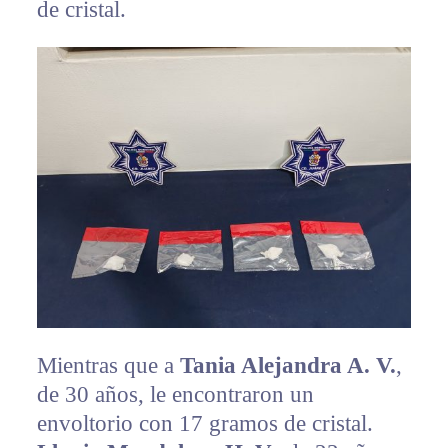
de cristal.
Mientras que a
Tania Alejandra A. V.
,
de 30 años, le encontraron un
envoltorio con 17 gramos de cristal.