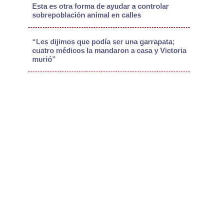
Esta es otra forma de ayudar a controlar
sobrepoblación animal en calles
“Les dijimos que podía ser una garrapata;
cuatro médicos la mandaron a casa y Victoria
murió”