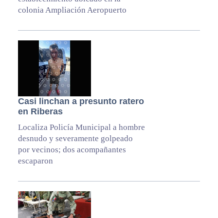
colonia Ampliación Aeropuerto
Casi linchan a presunto ratero
en Riberas
Localiza Policía Municipal a hombre
desnudo y severamente golpeado
por vecinos; dos acompañantes
escaparon