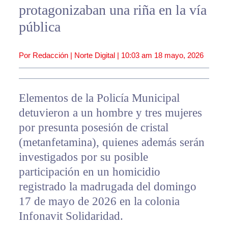
protagonizaban una riña en la vía
pública
Por Redacción | Norte Digital |
10:03 am
18 mayo, 2026
Elementos de la Policía Municipal
detuvieron a un hombre y tres mujeres
por presunta posesión de cristal
(metanfetamina), quienes además serán
investigados por su posible
participación en un homicidio
registrado la madrugada del domingo
17 de mayo de 2026 en la colonia
Infonavit Solidaridad.