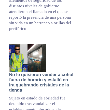
Elementos de seguridad de los
distintos niveles de gobierno
atendieron el llamado en el que se
reportó la presencia de una persona
sin vida en un barranco a orillas del
periférico
No le quisieron vender alcohol
fuera de horario y estalló en
ira quebrando cristales de la
tienda
Sujeto en estado de ebriedad fue
detenido tras vandalizar el
establecimiento ubicado en la