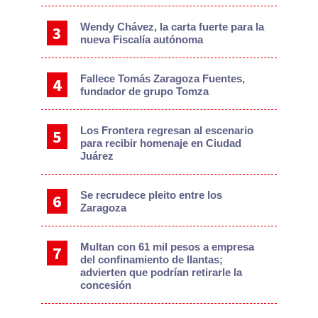
Wendy Chávez, la carta fuerte para la
nueva Fiscalía autónoma
Fallece Tomás Zaragoza Fuentes,
fundador de grupo Tomza
Los Frontera regresan al escenario
para recibir homenaje en Ciudad
Juárez
Se recrudece pleito entre los
Zaragoza
Multan con 61 mil pesos a empresa
del confinamiento de llantas;
advierten que podrían retirarle la
concesión