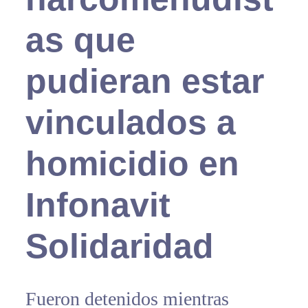
as que
pudieran estar
vinculados a
homicidio en
Infonavit
Solidaridad
Fueron detenidos mientras