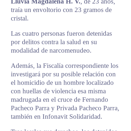
Lluvia Magdalena H. V.
, de 23 años,
traía un envoltorio con 23 gramos de
cristal.
Las cuatro personas fueron detenidas
por delitos contra la salud en su
modalidad de narcomenudeo.
Además, la Fiscalía correspondiente los
investigará por su posible relación con
el homicidio de un hombre localizado
con huellas de violencia esa misma
madrugada en el cruce de Fernando
Pacheco Parra y Privada Pacheco Parra,
también en Infonavit Solidaridad.