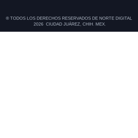
® TODOS LOS DERECHOS RESERVADOS DE NORTE DIGITAL
2026 CIUDAD JUÁREZ, CHIH. MEX.