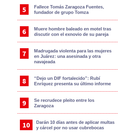
Fallece Tomás Zaragoza Fuentes,
fundador de grupo Tomza
Muere hombre baleado en motel tras
discutir con el exnovio de su pareja
Madrugada violenta para las mujeres
en Juárez: una asesinada y otra
navajeada
“Dejo un DIF fortalecido”: Rubí
Enríquez presenta su último informe
Se recrudece pleito entre los
Zaragoza
Darán 10 días antes de aplicar multas
y cárcel por no usar cubrebocas