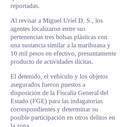
reportadas.
Al revisar a Miguel Uriel D. S., los
agentes localizaron entre sus
pertenencias tres bolsas plásticas con
una sustancia similar a la marihuana y
10 mil pesos en efectivo, presuntamente
producto de actividades ilícitas.
El detenido, el vehículo y los objetos
asegurados fueron puestos a
disposición de la Fiscalía General del
Estado (FGE) para las indagatorias
correspondientes y determinar su
posible participación en otros delitos en
la zona.