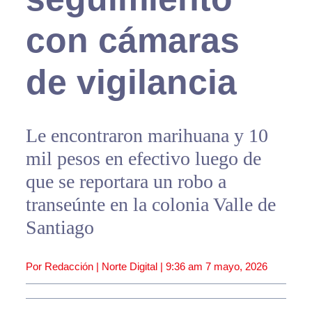
con cámaras
de vigilancia
Le encontraron marihuana y 10
mil pesos en efectivo luego de
que se reportara un robo a
transeúnte en la colonia Valle de
Santiago
Por Redacción | Norte Digital |
9:36 am
7 mayo, 2026