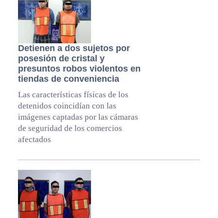
Detienen a dos sujetos por
posesión de cristal y
presuntos robos violentos en
tiendas de conveniencia
Las características físicas de los
detenidos coincidían con las
imágenes captadas por las cámaras
de seguridad de los comercios
afectados