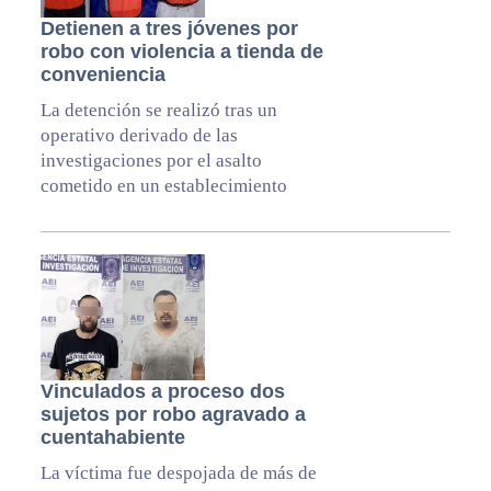
Detienen a tres jóvenes por
robo con violencia a tienda de
conveniencia
La detención se realizó tras un
operativo derivado de las
investigaciones por el asalto
cometido en un establecimiento
Vinculados a proceso dos
sujetos por robo agravado a
cuentahabiente
La víctima fue despojada de más de