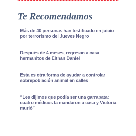
Te Recomendamos
Más de 40 personas han testificado en juicio
por terrorismo del Jueves Negro
Después de 4 meses, regresan a casa
hermanitos de Eithan Daniel
Esta es otra forma de ayudar a controlar
sobrepoblación animal en calles
“Les dijimos que podía ser una garrapata;
cuatro médicos la mandaron a casa y Victoria
murió”