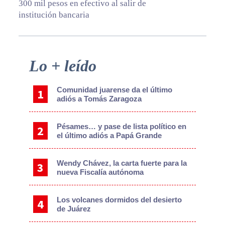
300 mil pesos en efectivo al salir de
institución bancaria
Primary
Lo + leído
Sidebar
Comunidad juarense da el último
adiós a Tomás Zaragoza
Pésames… y pase de lista político en
el último adiós a Papá Grande
Wendy Chávez, la carta fuerte para la
nueva Fiscalía autónoma
Los volcanes dormidos del desierto
de Juárez