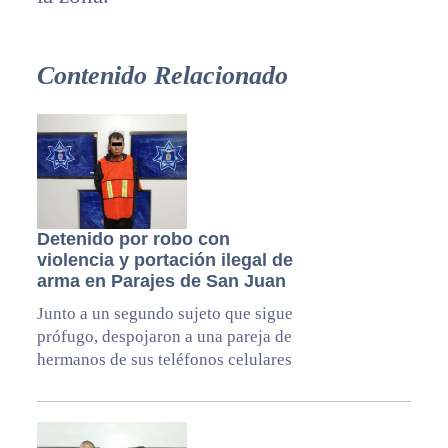
Contenido Relacionado
Detenido por robo con
violencia y portación ilegal de
arma en Parajes de San Juan
Junto a un segundo sujeto que sigue
prófugo, despojaron a una pareja de
hermanos de sus teléfonos celulares