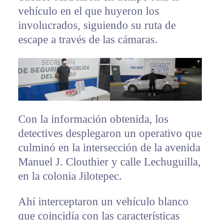
vehículo en el que huyeron los
involucrados, siguiendo su ruta de
escape a través de las cámaras.
Con la información obtenida, los
detectives desplegaron un operativo que
culminó en la intersección de la avenida
Manuel J. Clouthier y calle Lechuguilla,
en la colonia Jilotepec.
Ahí interceptaron un vehículo blanco
que coincidía con las características