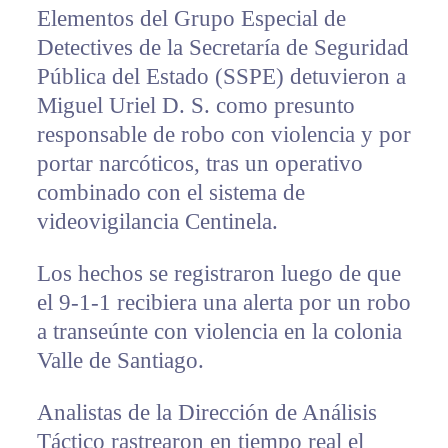
Elementos del Grupo Especial de
Detectives de la Secretaría de Seguridad
Pública del Estado (SSPE) detuvieron a
Miguel Uriel D. S. como presunto
responsable de robo con violencia y por
portar narcóticos, tras un operativo
combinado con el sistema de
videovigilancia Centinela.
Los hechos se registraron luego de que
el 9-1-1 recibiera una alerta por un robo
a transeúnte con violencia en la colonia
Valle de Santiago.
Analistas de la Dirección de Análisis
Táctico rastrearon en tiempo real el