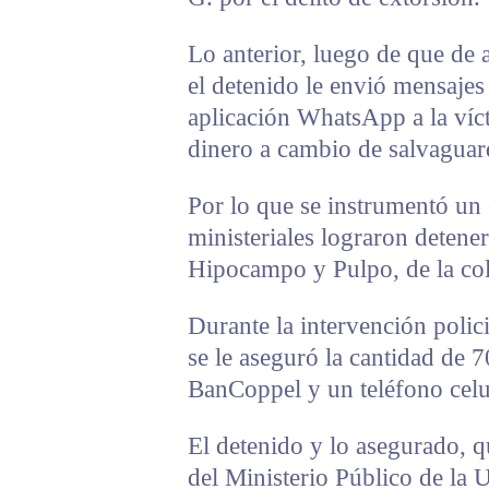
Lo anterior, luego de que de a
el detenido le envió mensajes 
aplicación WhatsApp a la víct
dinero a cambio de salvaguard
Por lo que se instrumentó un 
ministeriales lograron detener
Hipocampo y Pulpo, de la co
Durante la intervención polic
se le aseguró la cantidad de 7
BanCoppel y un teléfono celu
El detenido y lo asegurado, 
del Ministerio Público de la 