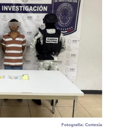
Fotografía: Cortesía