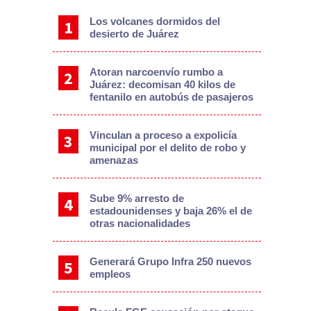
Los volcanes dormidos del
desierto de Juárez
Atoran narcoenvío rumbo a
Juárez: decomisan 40 kilos de
fentanilo en autobús de pasajeros
Vinculan a proceso a expolicía
municipal por el delito de robo y
amenazas
Sube 9% arresto de
estadounidenses y baja 26% el de
otras nacionalidades
Generará Grupo Infra 250 nuevos
empleos