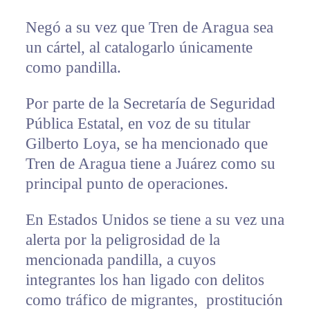
Negó a su vez que Tren de Aragua sea
un cártel, al catalogarlo únicamente
como pandilla.
Por parte de la Secretaría de Seguridad
Pública Estatal, en voz de su titular
Gilberto Loya, se ha mencionado que
Tren de Aragua tiene a Juárez como su
principal punto de operaciones.
En Estados Unidos se tiene a su vez una
alerta por la peligrosidad de la
mencionada pandilla, a cuyos
integrantes los han ligado con delitos
como tráfico de migrantes, prostitución