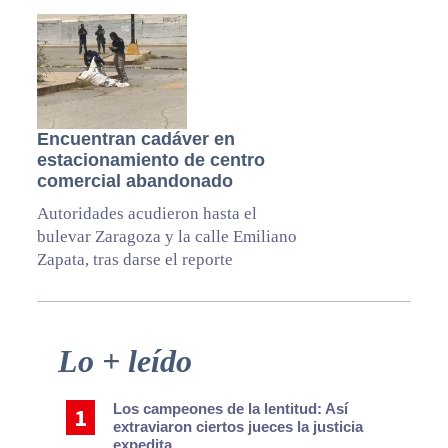
Encuentran cadáver en
estacionamiento de centro
comercial abandonado
Autoridades acudieron hasta el
bulevar Zaragoza y la calle Emiliano
Zapata, tras darse el reporte
Primary
Lo + leído
Sidebar
Los campeones de la lentitud: Así
extraviaron ciertos jueces la justicia
expedita