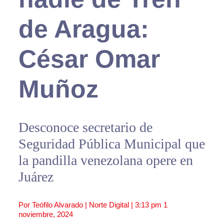
de Aragua:
César Omar
Muñoz
Desconoce secretario de
Seguridad Pública Municipal que
la pandilla venezolana opere en
Juárez
Por Teófilo Alvarado | Norte Digital |
3:13 pm
1
noviembre, 2024