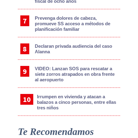
fiscal de ocho años
Prevenga dolores de cabeza,
promueve SS acceso a métodos de
planificación familiar
Declaran privada audiencia del caso
Alanna
VIDEO: Lanzan SOS para rescatar a
siete zorros atrapados en obra frente
al aeropuerto
Irrumpen en vivienda y atacan a
balazos a cinco personas, entre ellas
tres niños
Te Recomendamos