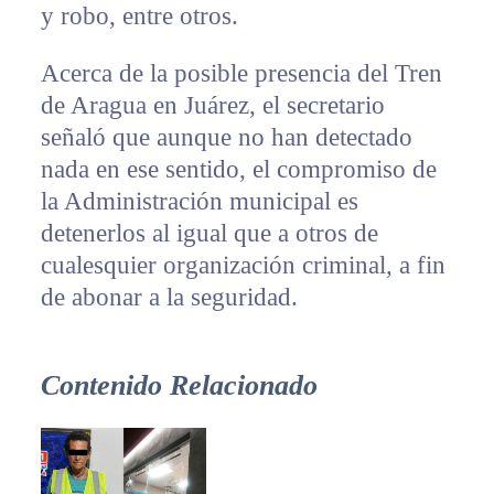
y robo, entre otros.
Acerca de la posible presencia del Tren
de Aragua en Juárez, el secretario
señaló que aunque no han detectado
nada en ese sentido, el compromiso de
la Administración municipal es
detenerlos al igual que a otros de
cualesquier organización criminal, a fin
de abonar a la seguridad.
Contenido Relacionado