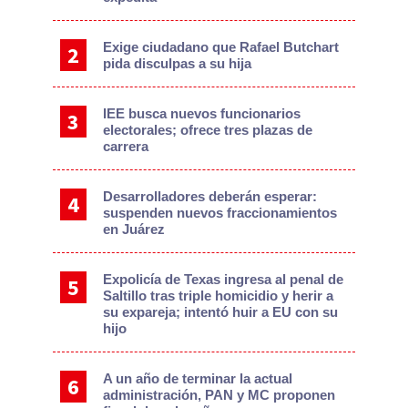
Exige ciudadano que Rafael Butchart
pida disculpas a su hija
IEE busca nuevos funcionarios
electorales; ofrece tres plazas de
carrera
Desarrolladores deberán esperar:
suspenden nuevos fraccionamientos
en Juárez
Expolicía de Texas ingresa al penal de
Saltillo tras triple homicidio y herir a
su expareja; intentó huir a EU con su
hijo
A un año de terminar la actual
administración, PAN y MC proponen