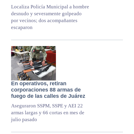
Localiza Policía Municipal a hombre
desnudo y severamente golpeado
por vecinos; dos acompañantes
escaparon
En operativos, retiran
corporaciones 88 armas de
fuego de las calles de Juárez
Aseguraron SSPM, SSPE y AEI 22
armas largas y 66 cortas en mes de
julio pasado