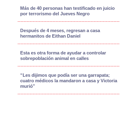
Más de 40 personas han testificado en juicio
por terrorismo del Jueves Negro
Después de 4 meses, regresan a casa
hermanitos de Eithan Daniel
Esta es otra forma de ayudar a controlar
sobrepoblación animal en calles
“Les dijimos que podía ser una garrapata;
cuatro médicos la mandaron a casa y Victoria
murió”