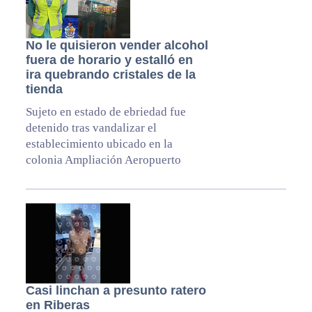
No le quisieron vender alcohol
fuera de horario y estalló en
ira quebrando cristales de la
tienda
Sujeto en estado de ebriedad fue
detenido tras vandalizar el
establecimiento ubicado en la
colonia Ampliación Aeropuerto
Casi linchan a presunto ratero
en Riberas