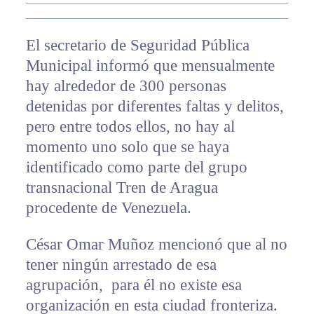
El secretario de Seguridad Pública
Municipal informó que mensualmente
hay alrededor de 300 personas
detenidas por diferentes faltas y delitos,
pero entre todos ellos, no hay al
momento uno solo que se haya
identificado como parte del grupo
transnacional Tren de Aragua
procedente de Venezuela.
César Omar Muñoz mencionó que al no
tener ningún arrestado de esa
agrupación, para él no existe esa
organización en esta ciudad fronteriza.