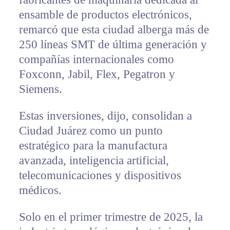
ensamble de productos electrónicos,
remarcó que esta ciudad alberga más de
250 líneas SMT de última generación y
compañías internacionales como
Foxconn, Jabil, Flex, Pegatron y
Siemens.
Estas inversiones, dijo, consolidan a
Ciudad Juárez como un punto
estratégico para la manufactura
avanzada, inteligencia artificial,
telecomunicaciones y dispositivos
médicos.
Solo en el primer trimestre de 2025, la