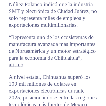
Núñez Polanco indicó que la industria
SMT y electrónica de Ciudad Juárez, no
solo representa miles de empleos y
exportaciones multimillonarias.
“Representa uno de los ecosistemas de
manufactura avanzada más importantes
de Norteamérica y un motor estratégico
para la economía de Chihuahua”,
afirmó.
A nivel estatal, Chihuahua superó los
109 mil millones de dólares en
exportaciones electrónicas durante
2025, posicionándose entre las regiones
tecnológicas más fuertes de México,