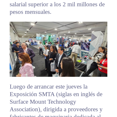
salarial superior a los 2 mil millones de
pesos mensuales.
Luego de arrancar este jueves la
Exposición SMTA (siglas en inglés de
Surface Mount Technology
Association), dirigida a proveedores y
fabricantes de maquinaria dedicada al