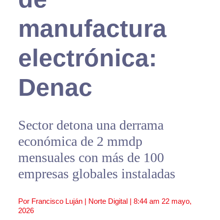
manufactura
electrónica:
Denac
Sector detona una derrama
económica de 2 mmdp
mensuales con más de 100
empresas globales instaladas
Por Francisco Luján | Norte Digital |
8:44 am
22 mayo,
2026