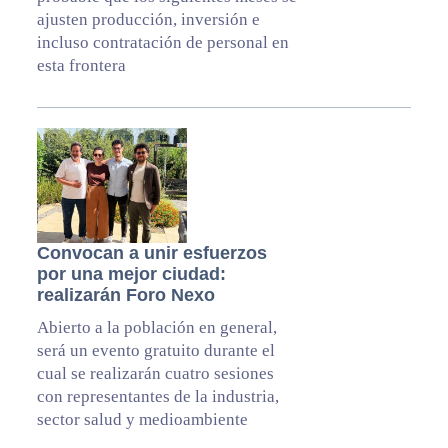
ajusten producción, inversión e
incluso contratación de personal en
esta frontera
Convocan a unir esfuerzos
por una mejor ciudad:
realizarán Foro Nexo
Abierto a la población en general,
será un evento gratuito durante el
cual se realizarán cuatro sesiones
con representantes de la industria,
sector salud y medioambiente