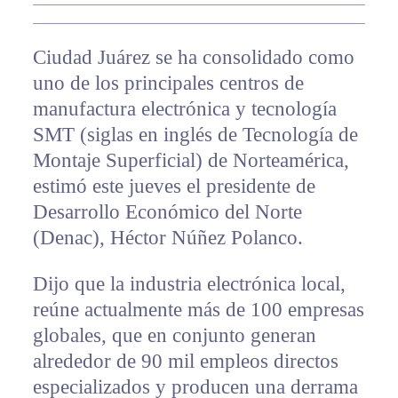
Ciudad Juárez se ha consolidado como
uno de los principales centros de
manufactura electrónica y tecnología
SMT (siglas en inglés de Tecnología de
Montaje Superficial) de Norteamérica,
estimó este jueves el presidente de
Desarrollo Económico del Norte
(Denac), Héctor Núñez Polanco.
Dijo que la industria electrónica local,
reúne actualmente más de 100 empresas
globales, que en conjunto generan
alrededor de 90 mil empleos directos
especializados y producen una derrama