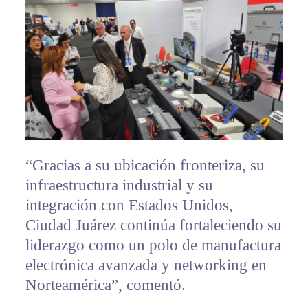
“Gracias a su ubicación fronteriza, su
infraestructura industrial y su
integración con Estados Unidos,
Ciudad Juárez continúa fortaleciendo su
liderazgo como un polo de manufactura
electrónica avanzada y networking en
Norteamérica”, comentó.