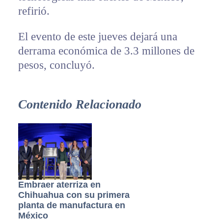
refirió.
El evento de este jueves dejará una
derrama económica de 3.3 millones de
pesos, concluyó.
Contenido Relacionado
Embraer aterriza en
Chihuahua con su primera
planta de manufactura en
México