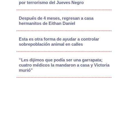
por terrorismo del Jueves Negro
Después de 4 meses, regresan a casa
hermanitos de Eithan Daniel
Esta es otra forma de ayudar a controlar
sobrepoblación animal en calles
“Les dijimos que podía ser una garrapata;
cuatro médicos la mandaron a casa y Victoria
murió”