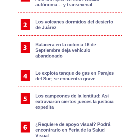
autónoma… y transexenal
Los volcanes dormidos del desierto
de Juárez
Balacera en la colonia 16 de
Septiembre deja vehículo
abandonado
Le explota tanque de gas en Parajes
del Sur; se encuentra grave
Los campeones de la lentitud: Así
extraviaron ciertos jueces la justicia
expedita
¿Requiere de apoyo visual? Podrá
encontrarlo en Feria de la Salud
Visual