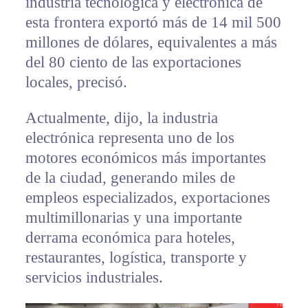
industria tecnológica y electrónica de
esta frontera exportó más de 14 mil 500
millones de dólares, equivalentes a más
del 80 ciento de las exportaciones
locales, precisó.
Actualmente, dijo, la industria
electrónica representa uno de los
motores económicos más importantes
de la ciudad, generando miles de
empleos especializados, exportaciones
multimillonarias y una importante
derrama económica para hoteles,
restaurantes, logística, transporte y
servicios industriales.