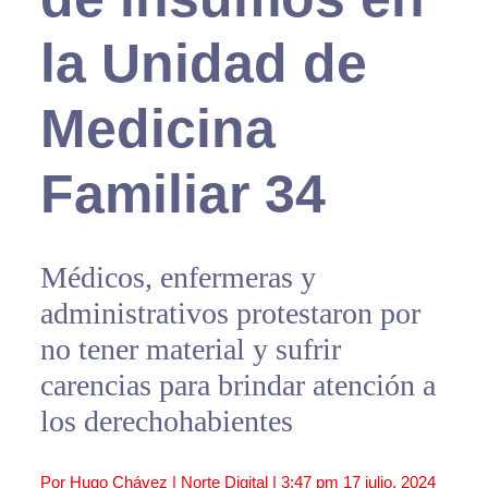
la Unidad de
Medicina
Familiar 34
Médicos, enfermeras y
administrativos protestaron por
no tener material y sufrir
carencias para brindar atención a
los derechohabientes
Por Hugo Chávez | Norte Digital |
3:47 pm
17 julio, 2024