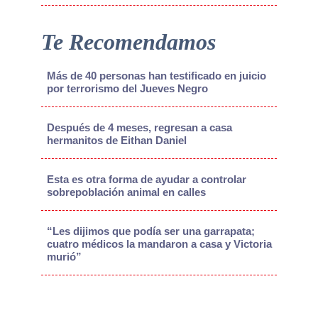
Te Recomendamos
Más de 40 personas han testificado en juicio
por terrorismo del Jueves Negro
Después de 4 meses, regresan a casa
hermanitos de Eithan Daniel
Esta es otra forma de ayudar a controlar
sobrepoblación animal en calles
“Les dijimos que podía ser una garrapata;
cuatro médicos la mandaron a casa y Victoria
murió”