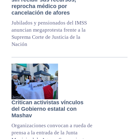
reprocha médico por
cancelación de afores
Jubilados y pensionados del IMSS
anuncian megaprotesta frente a la
Suprema Corte de Justicia de la
Nación
Critican activistas vínculos
del Gobierno estatal con
Mashav
Organizaciones convocan a rueda de
prensa a la entrada de la Junta