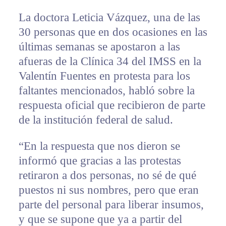
La doctora Leticia Vázquez, una de las
30 personas que en dos ocasiones en las
últimas semanas se apostaron a las
afueras de la Clínica 34 del IMSS en la
Valentín Fuentes en protesta para los
faltantes mencionados, habló sobre la
respuesta oficial que recibieron de parte
de la institución federal de salud.
“En la respuesta que nos dieron se
informó que gracias a las protestas
retiraron a dos personas, no sé de qué
puestos ni sus nombres, pero que eran
parte del personal para liberar insumos,
y que se supone que ya a partir del