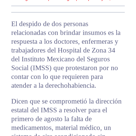
El despido de dos personas
relacionadas con brindar insumos es la
respuesta a los doctores, enfermeras y
trabajadores del Hospital de Zona 34
del Instituto Mexicano del Seguros
Social (IMSS) que protestaron por no
contar con lo que requieren para
atender a la derechohabiencia.
Dicen que se comprometió la dirección
estatal del IMSS a resolver para el
primero de agosto la falta de
medicamentos, material médico, un