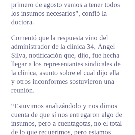
primero de agosto vamos a tener todos
los insumos necesarios”, confió la
doctora.
Comentó que la respuesta vino del
administrador de la clínica 34, Ángel
Silva, notificación que, dijo, fue hecha
llegar a los representantes sindicales de
la clínica, asunto sobre el cual dijo ella
y otros inconformes sostuvieron una
reunión.
“Estuvimos analizándolo y nos dimos
cuenta de que sí nos entregaron algo de
insumos, pero a cuentagotas, no el total
de lo que requerimos, pero estamos