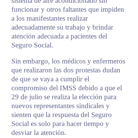
sistema de aire acondicionado sin
funcionar y otros faltantes que impiden
a los manifestantes realizar
adecuadamente su trabajo y brindar
atención adecuada a pacientes del
Seguro Social.
Sin embargo, los médicos y enfermeros
que realizaron las dos protestas dudan
de que se vaya a cumplir el
compromiso del IMSS debido a que el
29 de julio se realiza la elección para
nuevos representantes sindicales y
sienten que la respuesta del Seguro
Social es solo para hacer tiempo y
desviar la atención.