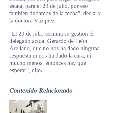
estatal para el 29 de julio, por eso
también dudamos de la fecha”, declaró
la doctora Vázquez.
“El 29 de julio termina su gestión el
delegado actual Gerardo de León
Arellano, que no nos ha dado ninguna
respuesta ni nos ha dado la cara, ni
mucho menos, entonces hay que
esperar”, dijo.
Contenido Relacionado