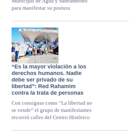
Municipal de Agua y Saneamiento
para manifestar su postura
“Es la mayor violación a los
derechos humanos. Nadie
debe ser privado de su
libertad”: Red Rahamim
contra la trata de personas
Con consignas como “La libertad no
se vende” el grupo de manifestantes
recorrió calles del Centro Histórico