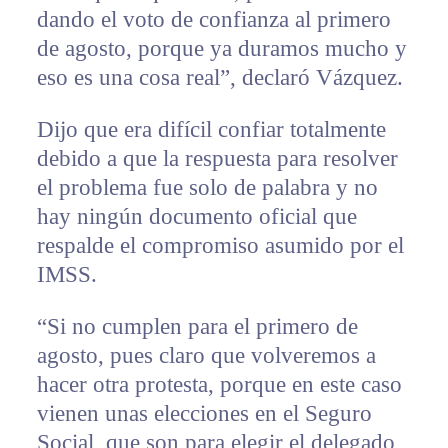
dando el voto de confianza al primero
de agosto, porque ya duramos mucho y
eso es una cosa real”, declaró Vázquez.
Dijo que era difícil confiar totalmente
debido a que la respuesta para resolver
el problema fue solo de palabra y no
hay ningún documento oficial que
respalde el compromiso asumido por el
IMSS.
“Si no cumplen para el primero de
agosto, pues claro que volveremos a
hacer otra protesta, porque en este caso
vienen unas elecciones en el Seguro
Social, que son para elegir el delegado