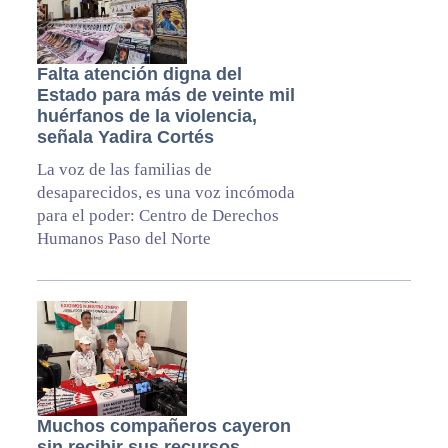
Falta atención digna del
Estado para más de veinte mil
huérfanos de la violencia,
señala Yadira Cortés
La voz de las familias de
desaparecidos, es una voz incómoda
para el poder: Centro de Derechos
Humanos Paso del Norte
Muchos compañeros cayeron
sin recibir sus recursos,