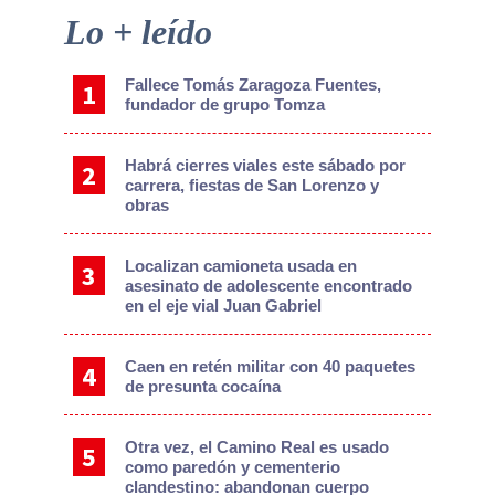
Primary
Lo + leído
Sidebar
Fallece Tomás Zaragoza Fuentes,
fundador de grupo Tomza
Habrá cierres viales este sábado por
carrera, fiestas de San Lorenzo y
obras
Localizan camioneta usada en
asesinato de adolescente encontrado
en el eje vial Juan Gabriel
Caen en retén militar con 40 paquetes
de presunta cocaína
Otra vez, el Camino Real es usado
como paredón y cementerio
clandestino: abandonan cuerpo