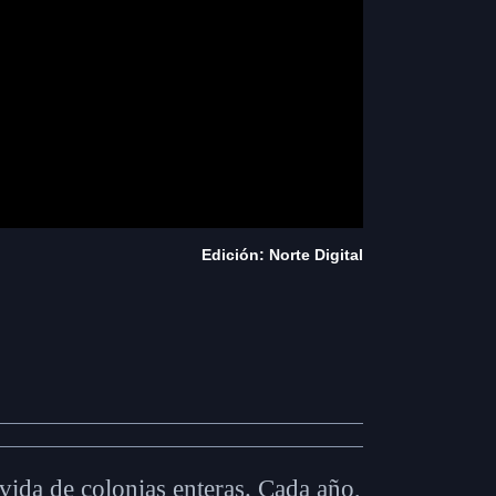
Edición: Norte Digital
 vida de colonias enteras. Cada año,