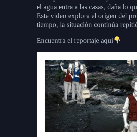
el agua entra a las casas, daña lo 
Este video explora el origen del pr
tiempo, la situación continúa repit
Encuentra el reportaje aquí