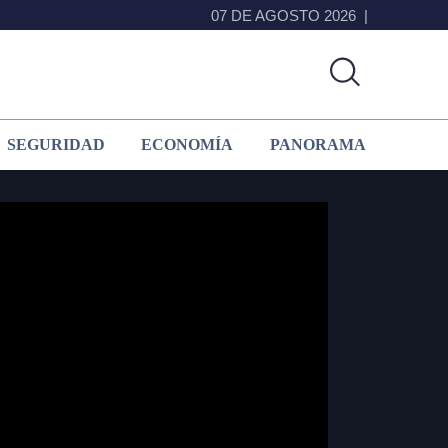
07 DE AGOSTO 2026
SEGURIDAD
ECONOMÍA
PANORAMA