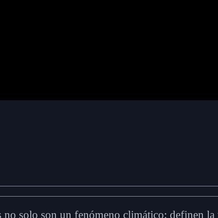
as no solo son un fenómeno climático: definen la