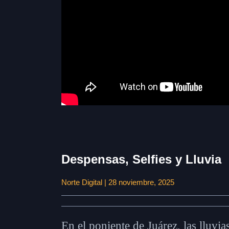
Despensas, Selfies y Lluvia
Norte Digital | 28 noviembre, 2025
En el poniente de Juárez, las lluvi