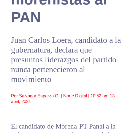
PAN
Juan Carlos Loera, candidato a la
gubernatura, declara que
presuntos liderazgos del partido
nunca pertenecieron al
movimiento
Por Salvador Esparza G. | Norte Digital |
10:52 am
13
abril, 2021
El candidato de Morena-PT-Panal a la