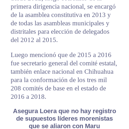
primera dirigencia nacional, se encargó
de la asamblea constitutiva en 2013 y
de todas las asambleas municipales y
distritales para elección de delegados
del 2012 al 2015.
Luego mencionó que de 2015 a 2016
fue secretario general del comité estatal,
también enlace nacional en Chihuahua
para la conformación de los tres mil
208 comités de base en el estado de
2016 a 2018.
Asegura Loera que no hay registro
de supuestos líderes morenistas
que se aliaron con Maru