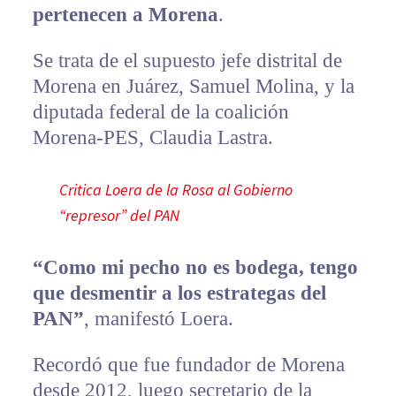
pertenecen a Morena
.
Se trata de el supuesto jefe distrital de
Morena en Juárez, Samuel Molina, y la
diputada federal de la coalición
Morena-PES, Claudia Lastra.
Critica Loera de la Rosa al Gobierno
“represor” del PAN
“Como mi pecho no es bodega, tengo
que desmentir a los estrategas del
PAN”
, manifestó Loera.
Recordó que fue fundador de Morena
desde 2012, luego secretario de la