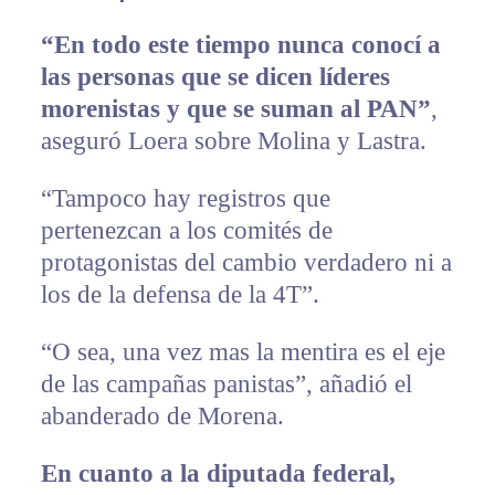
“En todo este tiempo nunca conocí a
las personas que se dicen líderes
morenistas y que se suman al PAN”
,
aseguró Loera sobre Molina y Lastra.
“Tampoco hay registros que
pertenezcan a los comités de
protagonistas del cambio verdadero ni a
los de la defensa de la 4T”.
“O sea, una vez mas la mentira es el eje
de las campañas panistas”, añadió el
abanderado de Morena.
En cuanto a la diputada federal,