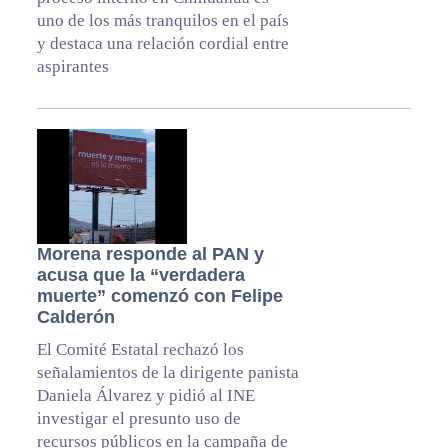
uno de los más tranquilos en el país
y destaca una relación cordial entre
aspirantes
Morena responde al PAN y
acusa que la “verdadera
muerte” comenzó con Felipe
Calderón
El Comité Estatal rechazó los
señalamientos de la dirigente panista
Daniela Álvarez y pidió al INE
investigar el presunto uso de
recursos públicos en la campaña de