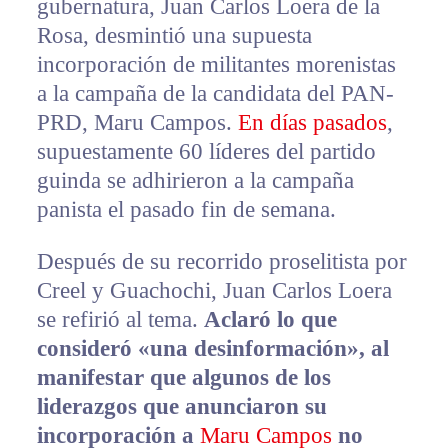
gubernatura, Juan Carlos Loera de la
Rosa, desmintió una supuesta
incorporación de militantes morenistas
a la campaña de la candidata del PAN-
PRD, Maru Campos.
En días pasados
,
supuestamente 60 líderes del partido
guinda se adhirieron a la campaña
panista el pasado fin de semana.
Después de su recorrido proselitista por
Creel y Guachochi, Juan Carlos Loera
se refirió al tema.
Aclaró lo que
consideró «una desinformación», al
manifestar que algunos de los
liderazgos que anunciaron su
incorporación a
Maru Campos
no