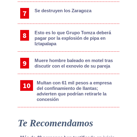
Se destruyen los Zaragoza
Esto es lo que Grupo Tomza deberá
pagar por la explosión de pipa en
Iztapalapa
Muere hombre baleado en motel tras
discutir con el exnovio de su pareja
Multan con 61 mil pesos a empresa
del confinamiento de llantas;
advierten que podrían retirarle la
concesión
Te Recomendamos