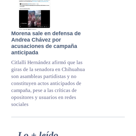
Morena sale en defensa de
Andrea Chávez por
acusaciones de campaña
anticipada
Citlalli Hernández afirmó que las
giras de la senadora en Chihuahua
son asambleas partidistas y no
constituyen actos anticipados de
campaña, pese a las críticas de
opositores y usuarios en redes
sociales
Primary
Lo + leído