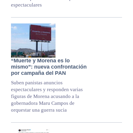
espectaculares
“Muerte y Morena es lo
mismo”: nueva confrontación
por campaña del PAN
Suben panistas anuncios
espectaculares y responden varias
figuras de Morena acusando a la
gobernadora Maru Campos de
orquestar una guerra sucia