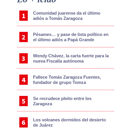
Sidebar
Comunidad juarense da el último
adiós a Tomás Zaragoza
Pésames… y pase de lista político en
el último adiós a Papá Grande
Wendy Chávez, la carta fuerte para la
nueva Fiscalía autónoma
Fallece Tomás Zaragoza Fuentes,
fundador de grupo Tomza
Se recrudece pleito entre los
Zaragoza
Los volcanes dormidos del desierto
de Juárez