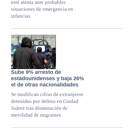
esté atenta ante probables
situaciones de emergencia en
infancias
Sube 9% arresto de
estadounidenses y baja 26%
el de otras nacionalidades
Se modifican cifras de extranjeros
detenidos por delitos en Ciudad
Juárez tras disminución de
movilidad de migrantes