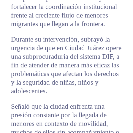
fortalecer la coordinación institucional
frente al creciente flujo de menores
migrantes que llegan a la frontera.
Durante su intervención, subrayó la
urgencia de que en Ciudad Juárez opere
una subprocuraduría del sistema DIF, a
fin de atender de manera más eficaz las
problemáticas que afectan los derechos
y la seguridad de niñas, niños y
adolescentes.
Señaló que la ciudad enfrenta una
presión constante por la llegada de
menores en contexto de movilidad,
muchos de ellos sin acompañamiento o