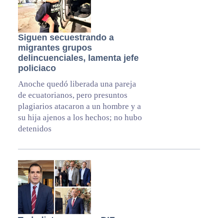
Siguen secuestrando a
migrantes grupos
delincuenciales, lamenta jefe
policiaco
Anoche quedó liberada una pareja
de ecuatorianos, pero presuntos
plagiarios atacaron a un hombre y a
su hija ajenos a los hechos; no hubo
detenidos