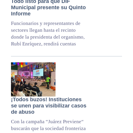
Todo listo para que DIF
Municipal presente su Quinto
Informe
Funcionarios y representantes de
sectores llegan hasta el recinto
donde la presidenta del organismo,
Rubí Enríquez, rendirá cuentas
¡Todos buzos! Instituciones
se unen para visibilizar casos
de abuso
Con la campaña “Juárez Previene“
buscarán que la sociedad fronteriza