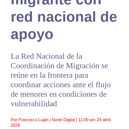
red nacional de
apoyo
La Red Nacional de la
Coordinación de Migración se
reúne en la frontera para
coordinar acciones ante el flujo
de menores en condiciones de
vulnerabilidad
Por Francisco Luján | Norte Digital |
11:00 am
24 abril,
2026