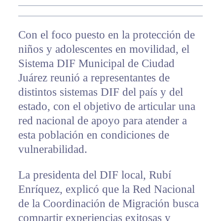
Con el foco puesto en la protección de
niños y adolescentes en movilidad, el
Sistema DIF Municipal de Ciudad
Juárez reunió a representantes de
distintos sistemas DIF del país y del
estado, con el objetivo de articular una
red nacional de apoyo para atender a
esta población en condiciones de
vulnerabilidad.
La presidenta del DIF local, Rubí
Enríquez, explicó que la Red Nacional
de la Coordinación de Migración busca
compartir experiencias exitosas y