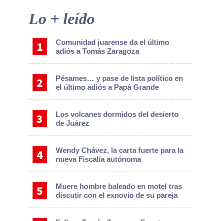
Primary
Lo + leído
Sidebar
Comunidad juarense da el último
adiós a Tomás Zaragoza
Pésames… y pase de lista político en
el último adiós a Papá Grande
Los volcanes dormidos del desierto
de Juárez
Wendy Chávez, la carta fuerte para la
nueva Fiscalía autónoma
Muere hombre baleado en motel tras
discutir con el exnovio de su pareja