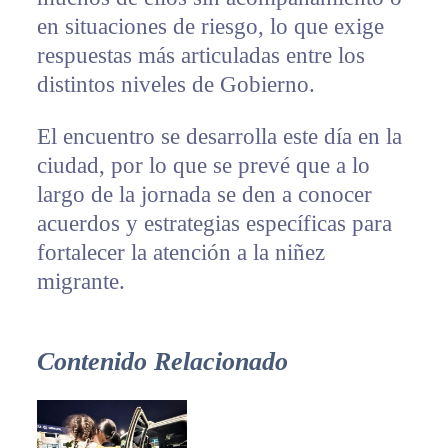
en situaciones de riesgo, lo que exige
respuestas más articuladas entre los
distintos niveles de Gobierno.
El encuentro se desarrolla este día en la
ciudad, por lo que se prevé que a lo
largo de la jornada se den a conocer
acuerdos y estrategias específicas para
fortalecer la atención a la niñez
migrante.
Contenido Relacionado