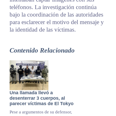
teléfonos. La investigación continúa
bajo la coordinación de las autoridades
para esclarecer el motivo del mensaje y
la identidad de las víctimas.
Contenido Relacionado
Una llamada llevó a
desenterrar 3 cuerpos, al
parecer víctimas de El Tokyo
Pese a argumentos de su defensor,