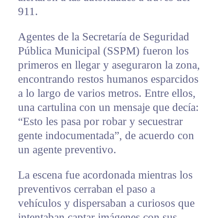
911.
Agentes de la Secretaría de Seguridad
Pública Municipal (SSPM) fueron los
primeros en llegar y aseguraron la zona,
encontrando restos humanos esparcidos
a lo largo de varios metros. Entre ellos,
una cartulina con un mensaje que decía:
“Esto les pasa por robar y secuestrar
gente indocumentada”, de acuerdo con
un agente preventivo.
La escena fue acordonada mientras los
preventivos cerraban el paso a
vehículos y dispersaban a curiosos que
intentaban captar imágenes con sus