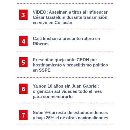
VIDEO: Asesinan a tiros al influencer
César Gastélum durante transmisión
en vivo en Culiacán
Casi linchan a presunto ratero en
Riberas
Presentan queja ante CEDH por
hostigamiento y proselitismo político
en SSPE
Ya son 10 años sin Juan Gabriel;
organizan actividades todo el mes
para conmemorarlo
Sube 9% arresto de estadounidenses
y baja 26% el de otras nacionalidades