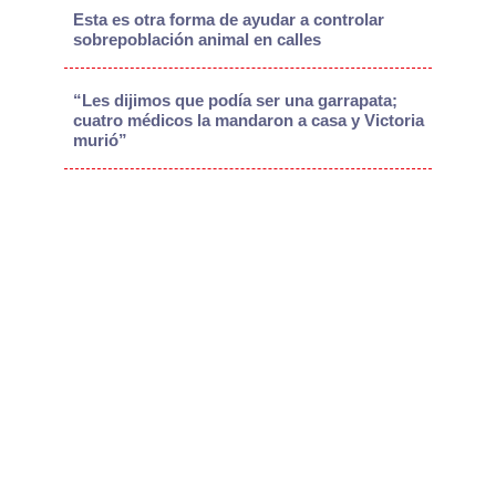
Esta es otra forma de ayudar a controlar
sobrepoblación animal en calles
“Les dijimos que podía ser una garrapata;
cuatro médicos la mandaron a casa y Victoria
murió”