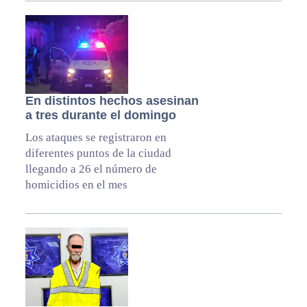
En distintos hechos asesinan
a tres durante el domingo
Los ataques se registraron en
diferentes puntos de la ciudad
llegando a 26 el número de
homicidios en el mes