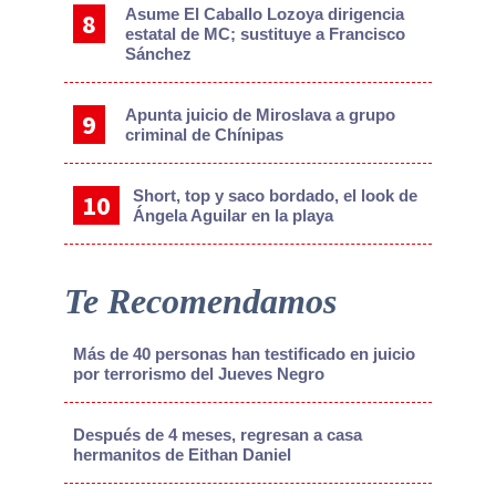
Asume El Caballo Lozoya dirigencia
estatal de MC; sustituye a Francisco
Sánchez
Apunta juicio de Miroslava a grupo
criminal de Chínipas
Short, top y saco bordado, el look de
Ángela Aguilar en la playa
Te Recomendamos
Más de 40 personas han testificado en juicio
por terrorismo del Jueves Negro
Después de 4 meses, regresan a casa
hermanitos de Eithan Daniel