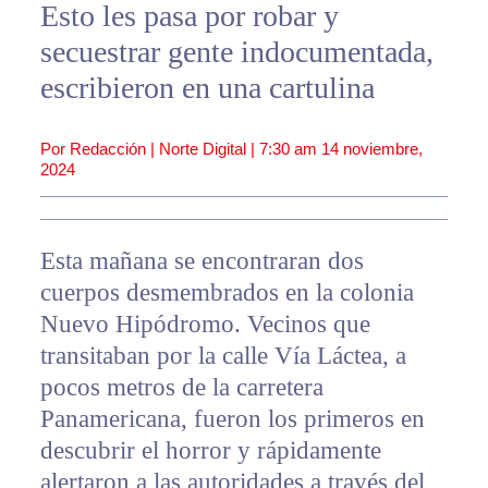
Esto les pasa por robar y
secuestrar gente indocumentada,
escribieron en una cartulina
Por Redacción | Norte Digital |
7:30 am
14 noviembre,
2024
Esta mañana se encontraran dos
cuerpos desmembrados en la colonia
Nuevo Hipódromo. Vecinos que
transitaban por la calle Vía Láctea, a
pocos metros de la carretera
Panamericana, fueron los primeros en
descubrir el horror y rápidamente
alertaron a las autoridades a través del