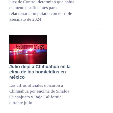
juez de Control determinó que había
elementos suficientes para
relacionar al imputado con el triple
asesinato de 2024
Julio dejó a Chihuahua en la
cima de los homicidios en
México
Las cifras oficiales ubicaron a
Chihuahua por encima de Sinaloa,
Guanajuato y Baja California
durante julio