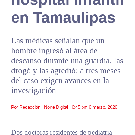
en Tamaulipas
Las médicas señalan que un
hombre ingresó al área de
descanso durante una guardia, las
drogó y las agredió; a tres meses
del caso exigen avances en la
investigación
Por Redacción | Norte Digital |
6:45 pm
6 marzo, 2026
Dos doctoras residentes de pediatría