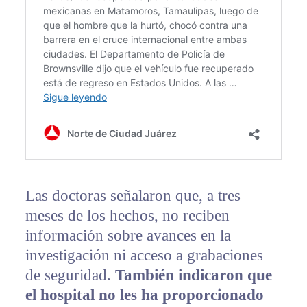
Las doctoras señalaron que, a tres
meses de los hechos, no reciben
información sobre avances en la
investigación ni acceso a grabaciones
de seguridad.
También indicaron que
el hospital no les ha proporcionado