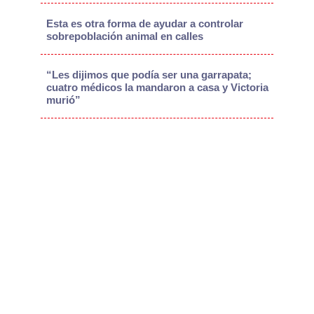
Esta es otra forma de ayudar a controlar
sobrepoblación animal en calles
“Les dijimos que podía ser una garrapata;
cuatro médicos la mandaron a casa y Victoria
murió”