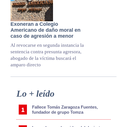
Exoneran a Colegio
Americano de daño moral en
caso de agresión a menor
Al revocarse en segunda instancia la
sentencia contra presunta agresora,
abogado de la víctima buscará el
amparo directo
Primary
Lo + leído
Sidebar
Fallece Tomás Zaragoza Fuentes,
fundador de grupo Tomza