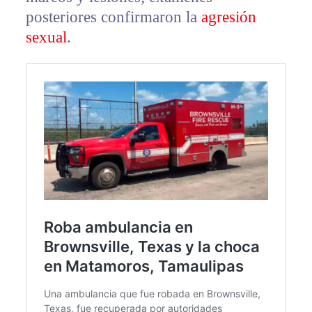
posteriores confirmaron la
agresión
sexual
.