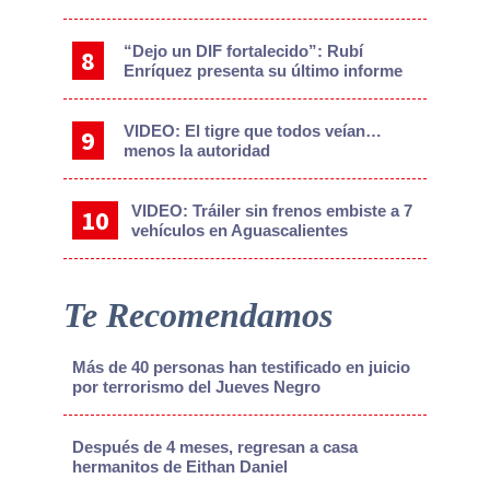
“Dejo un DIF fortalecido”: Rubí
Enríquez presenta su último informe
VIDEO: El tigre que todos veían…
menos la autoridad
VIDEO: Tráiler sin frenos embiste a 7
vehículos en Aguascalientes
Te Recomendamos
Más de 40 personas han testificado en juicio
por terrorismo del Jueves Negro
Después de 4 meses, regresan a casa
hermanitos de Eithan Daniel