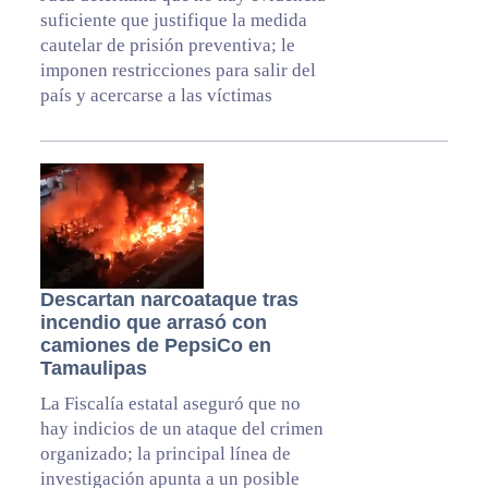
suficiente que justifique la medida
cautelar de prisión preventiva; le
imponen restricciones para salir del
país y acercarse a las víctimas
Descartan narcoataque tras
incendio que arrasó con
camiones de PepsiCo en
Tamaulipas
La Fiscalía estatal aseguró que no
hay indicios de un ataque del crimen
organizado; la principal línea de
investigación apunta a un posible