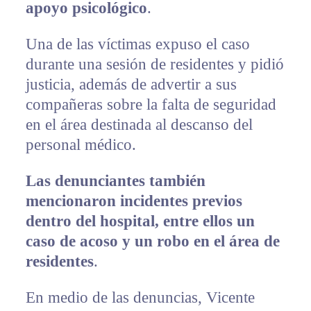
apoyo psicológico
.
Una de las víctimas expuso el caso
durante una sesión de residentes y pidió
justicia, además de advertir a sus
compañeras sobre la falta de seguridad
en el área destinada al descanso del
personal médico.
Las denunciantes también
mencionaron incidentes previos
dentro del hospital, entre ellos un
caso de acoso y un robo en el área de
residentes
.
En medio de las denuncias, Vicente