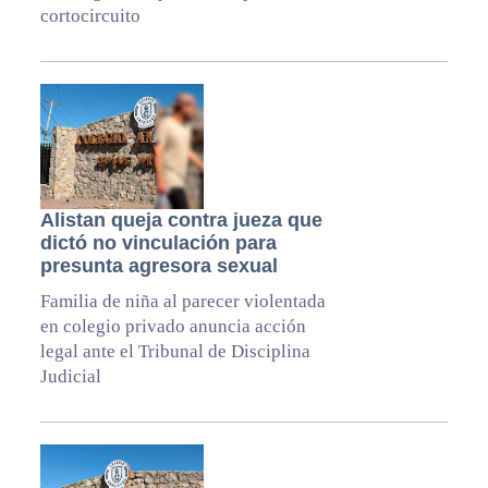
cortocircuito
Alistan queja contra jueza que
dictó no vinculación para
presunta agresora sexual
Familia de niña al parecer violentada
en colegio privado anuncia acción
legal ante el Tribunal de Disciplina
Judicial