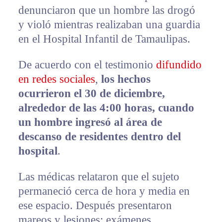
denunciaron que un hombre las drogó
y violó mientras realizaban una guardia
en el Hospital Infantil de Tamaulipas.
De acuerdo con el testimonio
difundido
en redes sociales
,
los hechos
ocurrieron el 30 de diciembre,
alrededor de las 4:00 horas, cuando
un hombre ingresó al área de
descanso de residentes dentro del
hospital
.
Las médicas relataron que el sujeto
permaneció cerca de hora y media en
ese espacio. Después presentaron
mareos y lesiones; exámenes