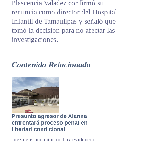
Plascencia Valadez confirmó su
renuncia como director del Hospital
Infantil de Tamaulipas y señaló que
tomó la decisión para no afectar las
investigaciones.
Contenido Relacionado
Presunto agresor de Alanna
enfrentará proceso penal en
libertad condicional
Juez determina que no hay evidencia