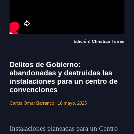
Edición: Christian Torres
Delitos de Gobierno:
abandonadas y destruidas las
instalaciones para un centro de
convenciones
Carlos Omar Barranco | 16 mayo, 2025
Instalaciones planeadas para un Centro