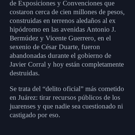
de Exposiciones y Convenciones que
costaron cerca de cien millones de pesos,
construidas en terrenos aledaños al ex
hipódromo en las avenidas Antonio J.
Bermúdez y Vicente Guerrero, en el
sexenio de César Duarte, fueron
abandonadas durante el gobierno de
Javier Corral y hoy están completamente
destruidas.
Se trata del “delito oficial” más cometido
en Juárez: tirar recursos públicos de los
juarenses y que nadie sea cuestionado ni
castigado por eso.