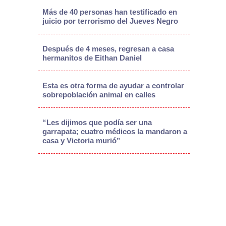
Más de 40 personas han testificado en
juicio por terrorismo del Jueves Negro
Después de 4 meses, regresan a casa
hermanitos de Eithan Daniel
Esta es otra forma de ayudar a controlar
sobrepoblación animal en calles
“Les dijimos que podía ser una
garrapata; cuatro médicos la mandaron a
casa y Victoria murió”