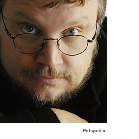
Fotografía: