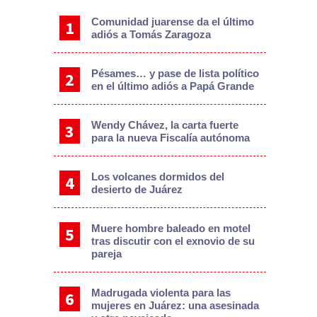
Comunidad juarense da el último
adiós a Tomás Zaragoza
Pésames… y pase de lista político
en el último adiós a Papá Grande
Wendy Chávez, la carta fuerte
para la nueva Fiscalía autónoma
Los volcanes dormidos del
desierto de Juárez
Muere hombre baleado en motel
tras discutir con el exnovio de su
pareja
Madrugada violenta para las
mujeres en Juárez: una asesinada