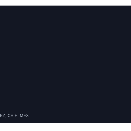
Z, CHIH. MEX.