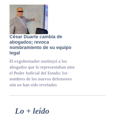
César Duarte cambia de
abogados; revoca
nombramiento de su equipo
legal
El exgobernador sustituyó a los
abogados que lo representaban ante
el Poder Judicial del Estado; los
nombres de los nuevos defensores
aún no han sido revelados
Primary
Lo + leído