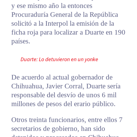
y ese mismo año la entonces
Procuraduría General de la República
solicitó a la Interpol la emisión de la
ficha roja para localizar a Duarte en 190
países.
Duarte: Lo detuvieron en un yonke
De acuerdo al actual gobernador de
Chihuahua, Javier Corral, Duarte sería
responsable del desvío de unos 6 mil
millones de pesos del erario público.
Otros treinta funcionarios, entre ellos 7
secretarios de gobierno, han sido