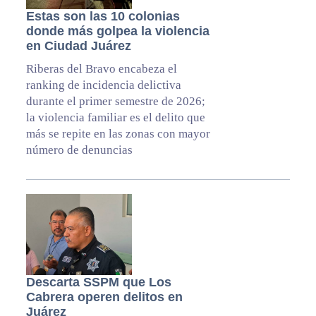
Estas son las 10 colonias
donde más golpea la violencia
en Ciudad Juárez
Riberas del Bravo encabeza el
ranking de incidencia delictiva
durante el primer semestre de 2026;
la violencia familiar es el delito que
más se repite en las zonas con mayor
número de denuncias
Descarta SSPM que Los
Cabrera operen delitos en
Juárez