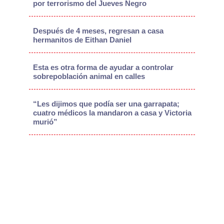
por terrorismo del Jueves Negro
Después de 4 meses, regresan a casa
hermanitos de Eithan Daniel
Esta es otra forma de ayudar a controlar
sobrepoblación animal en calles
“Les dijimos que podía ser una garrapata;
cuatro médicos la mandaron a casa y Victoria
murió”