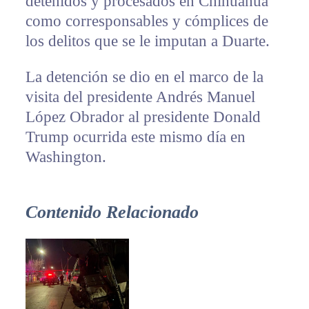
detenidos y procesados en Chihuahua
como corresponsables y cómplices de
los delitos que se le imputan a Duarte.
La detención se dio en el marco de la
visita del presidente Andrés Manuel
López Obrador al presidente Donald
Trump ocurrida este mismo día en
Washington.
Contenido Relacionado