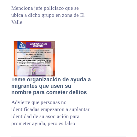
Menciona jefe policiaco que se
ubica a dicho grupo en zona de El
Valle
Teme organización de ayuda a
migrantes que usen su
nombre para cometer delitos
Advierte que personas no
identificadas empezaron a suplantar
identidad de su asociación para
prometer ayuda, pero es falso