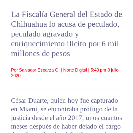
La Fiscalía General del Estado de
Chihuahua lo acusa de peculado,
peculado agravado y
enriquecimiento ilícito por 6 mil
millones de pesos
Por Salvador Esparza G. | Norte Digital |
5:48 pm
8 julio,
2020
César Duarte, quien hoy fue capturado
en Miami, se encontraba prófugo de la
justicia desde el año 2017, unos cuantos
meses después de haber dejado el cargo