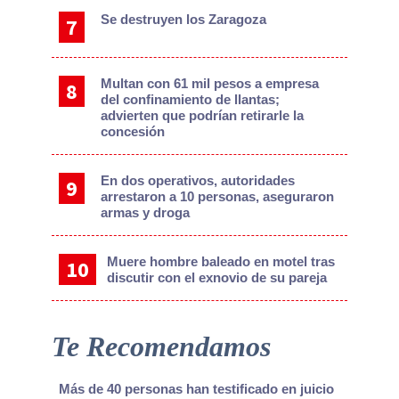
Se destruyen los Zaragoza
Multan con 61 mil pesos a empresa
del confinamiento de llantas;
advierten que podrían retirarle la
concesión
En dos operativos, autoridades
arrestaron a 10 personas, aseguraron
armas y droga
Muere hombre baleado en motel tras
discutir con el exnovio de su pareja
Te Recomendamos
Más de 40 personas han testificado en juicio