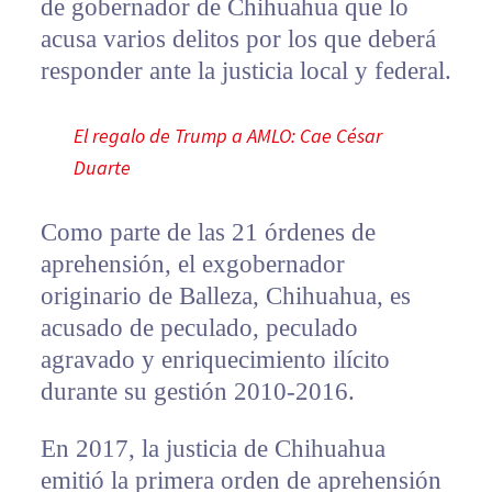
de gobernador de Chihuahua que lo
acusa varios delitos por los que deberá
responder ante la justicia local y federal.
El regalo de Trump a AMLO: Cae César
Duarte
Como parte de las 21 órdenes de
aprehensión, el exgobernador
originario de Balleza, Chihuahua, es
acusado de peculado, peculado
agravado y enriquecimiento ilícito
durante su gestión 2010-2016.
En 2017, la justicia de Chihuahua
emitió la primera orden de aprehensión