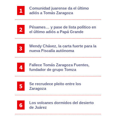
Sidebar
Comunidad juarense da el último
adiós a Tomás Zaragoza
Pésames… y pase de lista político en
el último adiós a Papá Grande
Wendy Chávez, la carta fuerte para la
nueva Fiscalía autónoma
Fallece Tomás Zaragoza Fuentes,
fundador de grupo Tomza
Se recrudece pleito entre los
Zaragoza
Los volcanes dormidos del desierto
de Juárez