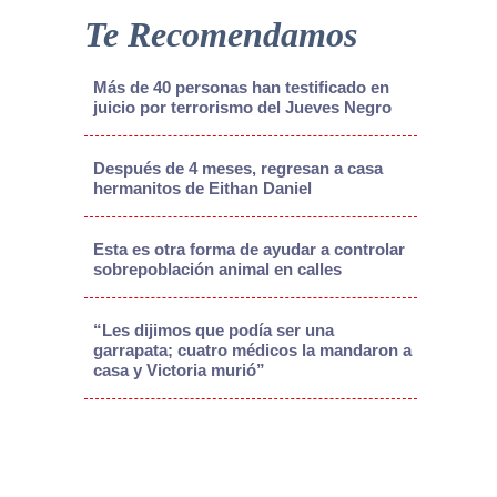
Te Recomendamos
Más de 40 personas han testificado en
juicio por terrorismo del Jueves Negro
Después de 4 meses, regresan a casa
hermanitos de Eithan Daniel
Esta es otra forma de ayudar a controlar
sobrepoblación animal en calles
“Les dijimos que podía ser una
garrapata; cuatro médicos la mandaron a
casa y Victoria murió”