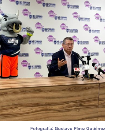
Fotografía: Gustavo Pérez Gutiérrez