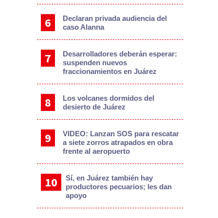
Declaran privada audiencia del
caso Alanna
Desarrolladores deberán esperar:
suspenden nuevos
fraccionamientos en Juárez
Los volcanes dormidos del
desierto de Juárez
VIDEO: Lanzan SOS para rescatar
a siete zorros atrapados en obra
frente al aeropuerto
Sí, en Juárez también hay
productores pecuarios; les dan
apoyo