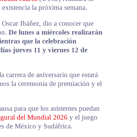
 existencia la próxima semana.
r, Oscar Ibáñez, dio a conocer que
ón.
De lunes a miércoles realizarán
entras que la celebración
días jueves 11 y viernes 12 de
 carrera de aniversario que estará
emos la ceremonia de premiación y el
ausa para que los asistentes puedan
gural del Mundial 2026
y el juego
les de México y Sudáfrica.