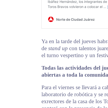
Ya en la tarde del jueves habr
de
stand up
con talentos juare
el turno vespertino y un festi
Todas las actividades del j
abiertas a toda la comunid
Para el viernes se llevará a 
laboratorio de robótica y se r
exrectores de la casa de los 