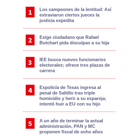
Los campeones de la lentitud: Así
extraviaron ciertos jueces la
justicia expedita
Exige ciudadano que Rafael
Butchart pida disculpas a su hija
IEE busca nuevos funcionarios
electorales; ofrece tres plazas de
carrera
Expolicía de Texas ingresa al
penal de Saltillo tras triple
homicidio y herir a su expareja;
intentó huir a EU con su hijo
A un año de terminar la actual
administración, PAN y MC
proponen fiscal de ocho años