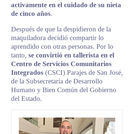
activamente en el cuidado de su nieta
de cinco años
.
Después de que la despidieron de la
maquiladora decidió compartir lo
aprendido con otras personas. Por lo
tanto,
se convirtió en tallerista en el
Centro de Servicios Comunitarios
Integrados
(CSCI) Parajes de San José,
de la Subsecretaría de Desarrollo
Humano y Bien Común del Gobierno
del Estado.