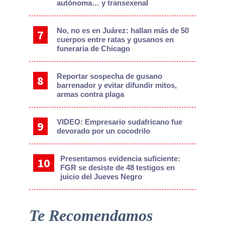
autónoma… y transexenal
No, no es en Juárez: hallan más de 50
cuerpos entre ratas y gusanos en
funeraria de Chicago
Reportar sospecha de gusano
barrenador y evitar difundir mitos,
armas contra plaga
VIDEO: Empresario sudafricano fue
devorado por un cocodrilo
Presentamos evidencia suficiente:
FGR se desiste de 48 testigos en
juicio del Jueves Negro
Te Recomendamos