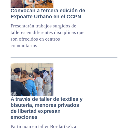
Convocan a tercera edición de
Expoarte Urbano en el CCPN
Presentarán trabajos surgidos de
talleres en diferentes disciplinas que
son ofrecidos en centros
comunitarios
A través de taller de textiles y
bisutería, menores privados
de libertad expresan
emociones
Participan en taller Bordar(se), a