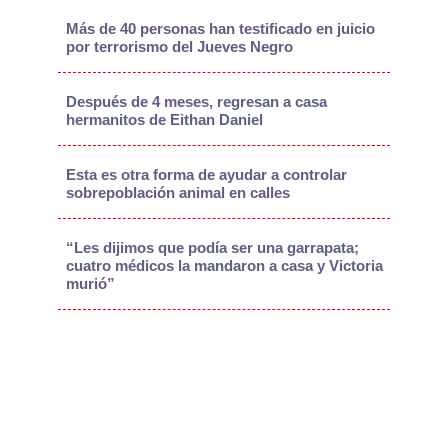
Más de 40 personas han testificado en juicio
por terrorismo del Jueves Negro
Después de 4 meses, regresan a casa
hermanitos de Eithan Daniel
Esta es otra forma de ayudar a controlar
sobrepoblación animal en calles
“Les dijimos que podía ser una garrapata;
cuatro médicos la mandaron a casa y Victoria
murió”