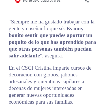
“Siempre me ha gustado trabajar con la
gente y enseñar lo que sé.
Es muy
bonito sentir que puedes aportar un
poquito de lo que has aprendido para
que otras personas también puedan
salir adelante
”, asegura.
En el CSCI Cristina imparte cursos de
decoración con globos, jabones
artesanales y queratinas capilares a
decenas de mujeres interesadas en
generar nuevas oportunidades
económicas para sus familias.