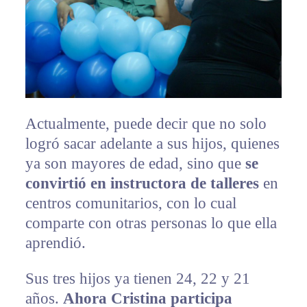
Actualmente, puede decir que no solo
logró sacar adelante a sus hijos, quienes
ya son mayores de edad, sino que
se
convirtió en instructora de talleres
en
centros comunitarios, con lo cual
comparte con otras personas lo que ella
aprendió.
Sus tres hijos ya tienen 24, 22 y 21
años.
Ahora Cristina participa