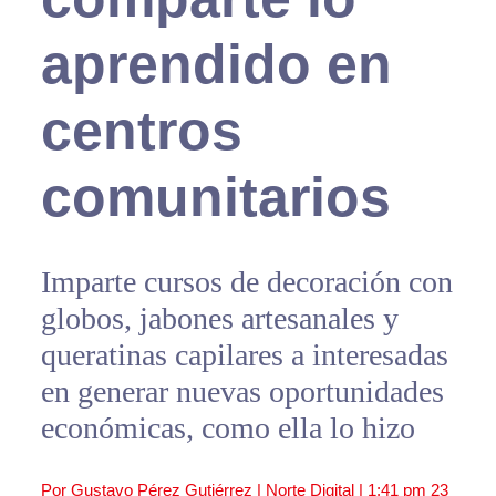
aprendido en
centros
comunitarios
Imparte cursos de decoración con
globos, jabones artesanales y
queratinas capilares a interesadas
en generar nuevas oportunidades
económicas, como ella lo hizo
Por Gustavo Pérez Gutiérrez | Norte Digital |
1:41 pm
23