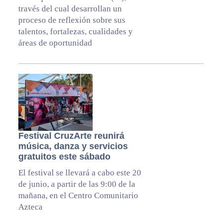
través del cual desarrollan un
proceso de reflexión sobre sus
talentos, fortalezas, cualidades y
áreas de oportunidad
Festival CruzArte reunirá
música, danza y servicios
gratuitos este sábado
El festival se llevará a cabo este 20
de junio, a partir de las 9:00 de la
mañana, en el Centro Comunitario
Azteca