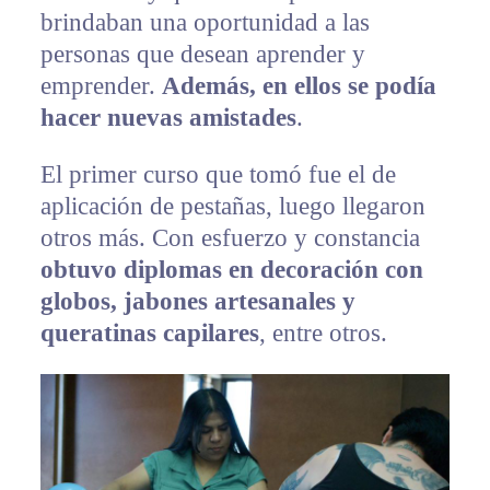
brindaban una oportunidad a las
personas que desean aprender y
emprender.
Además, en ellos se podía
hacer nuevas amistades
.
El primer curso que tomó fue el de
aplicación de pestañas, luego llegaron
otros más. Con esfuerzo y constancia
obtuvo diplomas en decoración con
globos, jabones artesanales y
queratinas capilares
, entre otros.