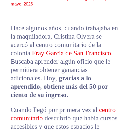
mayo, 2026
Hace algunos años, cuando trabajaba en
la maquiladora, Cristina Olvera se
acercó al centro comunitario de la
colonia
Fray García de San Francisco
.
Buscaba aprender algún oficio que le
permitiera obtener ganancias
adicionales. Hoy,
gracias a lo
aprendido, obtiene más del 50 por
ciento de su ingreso
.
Cuando llegó por primera vez al
centro
comunitario
descubrió que había cursos
accesibles y que estos espacios le