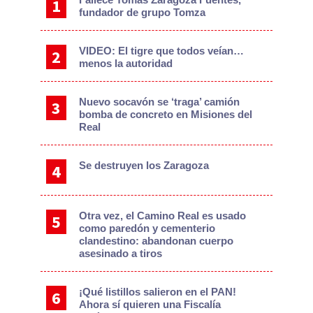
fundador de grupo Tomza
VIDEO: El tigre que todos veían…
menos la autoridad
Nuevo socavón se ‘traga’ camión
bomba de concreto en Misiones del
Real
Se destruyen los Zaragoza
Otra vez, el Camino Real es usado
como paredón y cementerio
clandestino: abandonan cuerpo
asesinado a tiros
¡Qué listillos salieron en el PAN!
Ahora sí quieren una Fiscalía