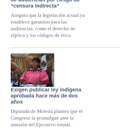
“censura indirecta”
Asegura que la legislación actual ya
establece garantías para las
audiencias, como el derecho de
réplica y los códigos de ética
Exigen publicar ley indígena
aprobada hace más de dos
años
Diputada de Morena plantea que el
Congreso la promulgue ante la
omisión del Ejecutivo estatal