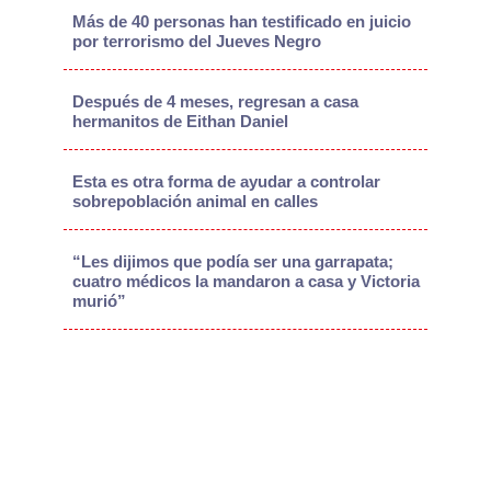
Más de 40 personas han testificado en juicio
por terrorismo del Jueves Negro
Después de 4 meses, regresan a casa
hermanitos de Eithan Daniel
Esta es otra forma de ayudar a controlar
sobrepoblación animal en calles
“Les dijimos que podía ser una garrapata;
cuatro médicos la mandaron a casa y Victoria
murió”