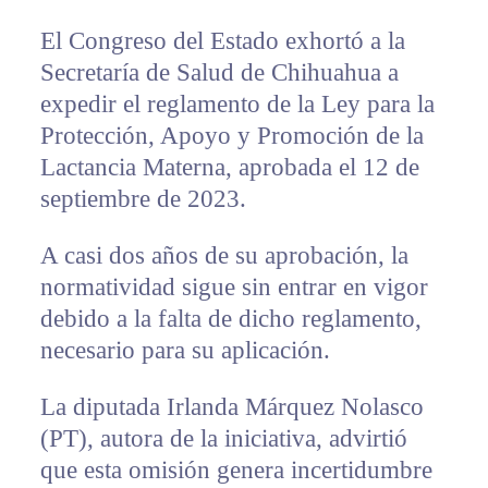
El Congreso del Estado exhortó a la
Secretaría de Salud de Chihuahua a
expedir el reglamento de la Ley para la
Protección, Apoyo y Promoción de la
Lactancia Materna, aprobada el 12 de
septiembre de 2023.
A casi dos años de su aprobación, la
normatividad sigue sin entrar en vigor
debido a la falta de dicho reglamento,
necesario para su aplicación.
La diputada Irlanda Márquez Nolasco
(PT), autora de la iniciativa, advirtió
que esta omisión genera incertidumbre