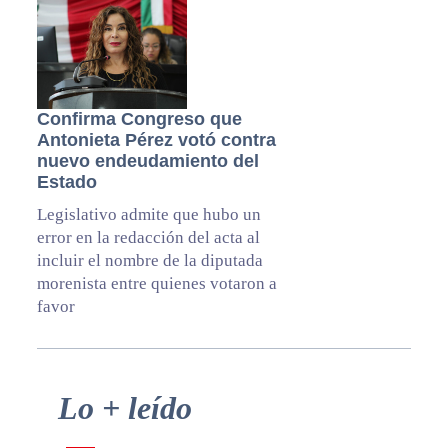
Confirma Congreso que
Antonieta Pérez votó contra
nuevo endeudamiento del
Estado
Legislativo admite que hubo un
error en la redacción del acta al
incluir el nombre de la diputada
morenista entre quienes votaron a
favor
Primary
Lo + leído
Sidebar