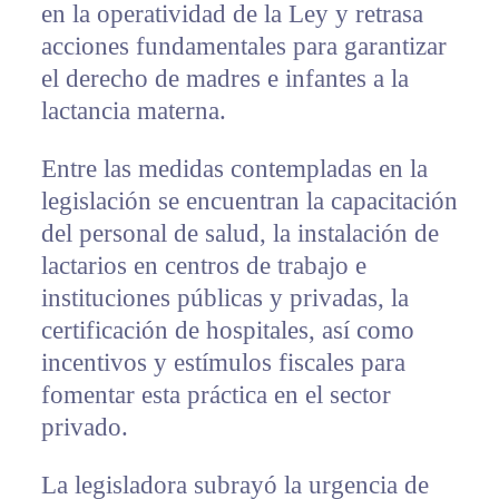
en la operatividad de la Ley y retrasa
acciones fundamentales para garantizar
el derecho de madres e infantes a la
lactancia materna.
Entre las medidas contempladas en la
legislación se encuentran la capacitación
del personal de salud, la instalación de
lactarios en centros de trabajo e
instituciones públicas y privadas, la
certificación de hospitales, así como
incentivos y estímulos fiscales para
fomentar esta práctica en el sector
privado.
La legisladora subrayó la urgencia de