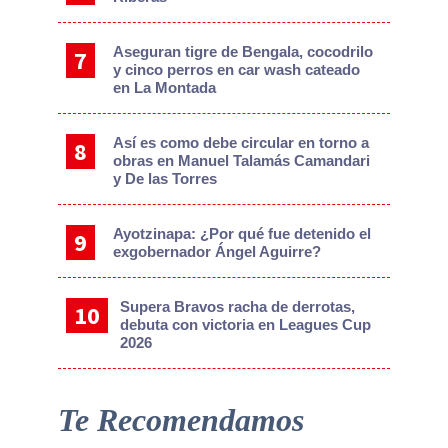
Aseguran tigre de Bengala, cocodrilo
y cinco perros en car wash cateado
en La Montada
Así es como debe circular en torno a
obras en Manuel Talamás Camandari
y De las Torres
Ayotzinapa: ¿Por qué fue detenido el
exgobernador Ángel Aguirre?
Supera Bravos racha de derrotas,
debuta con victoria en Leagues Cup
2026
Te Recomendamos