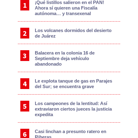
¡Qué listillos salieron en el PAN!
Ahora sí quieren una Fiscalía
autónoma… y transexenal
Los volcanes dormidos del desierto
de Juárez
Balacera en la colonia 16 de
Septiembre deja vehículo
abandonado
Le explota tanque de gas en Parajes
del Sur; se encuentra grave
Los campeones de la lentitud: Así
extraviaron ciertos jueces la justicia
expedita
Casi linchan a presunto ratero en
Riberas