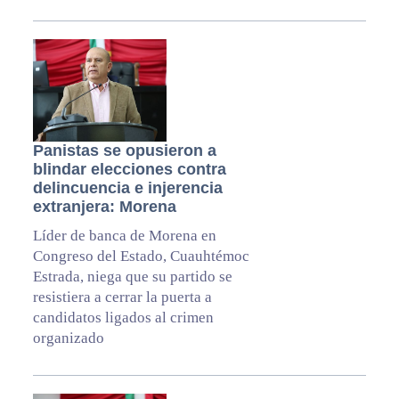
Panistas se opusieron a
blindar elecciones contra
delincuencia e injerencia
extranjera: Morena
Líder de banca de Morena en
Congreso del Estado, Cuauhtémoc
Estrada, niega que su partido se
resistiera a cerrar la puerta a
candidatos ligados al crimen
organizado