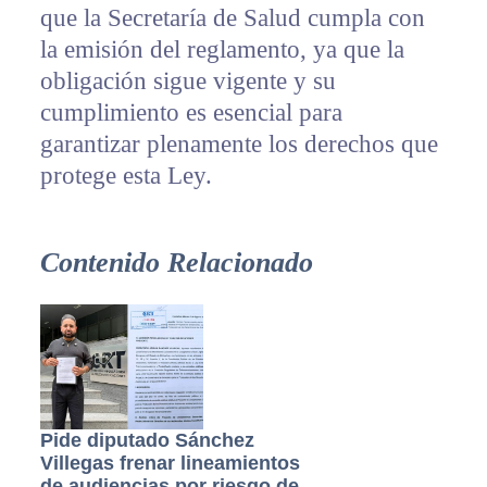
que la Secretaría de Salud cumpla con
la emisión del reglamento, ya que la
obligación sigue vigente y su
cumplimiento es esencial para
garantizar plenamente los derechos que
protege esta Ley.
Contenido Relacionado
Pide diputado Sánchez
Villegas frenar lineamientos
de audiencias por riesgo de