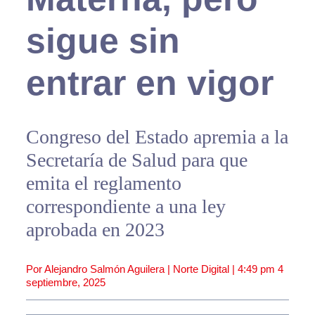
sigue sin
entrar en vigor
Congreso del Estado apremia a la
Secretaría de Salud para que
emita el reglamento
correspondiente a una ley
aprobada en 2023
Por Alejandro Salmón Aguilera | Norte Digital |
4:49 pm
4
septiembre, 2025