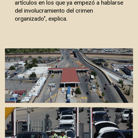
artículos en los que ya empezó a hablarse
del involucramiento del crimen
organizado", explica.