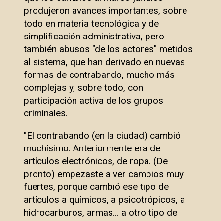
produjeron avances importantes, sobre
todo en materia tecnológica y de
simplificación administrativa, pero
también abusos "de los actores" metidos
al sistema, que han derivado en nuevas
formas de contrabando, mucho más
complejas y, sobre todo, con
participación activa de los grupos
criminales.
"El contrabando (en la ciudad) cambió
muchísimo. Anteriormente era de
artículos electrónicos, de ropa. (De
pronto) empezaste a ver cambios muy
fuertes, porque cambió ese tipo de
artículos a químicos, a psicotrópicos, a
hidrocarburos, armas... a otro tipo de