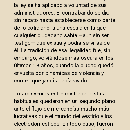
la ley se ha aplicado a voluntad de sus
administradores. El contrabando se dio
sin recato hasta establecerse como parte
de lo cotidiano, a una escala en la que
cualquier ciudadano sabía —aun sin ser
testigo— que existía y podía servirse de
él. La tradición de esa ilegalidad fue, sin
embargo, volviéndose más oscura en los
últimos 18 años, cuando la ciudad quedó
envuelta por dinámicas de violencia y
crimen que jamás había vivido.
Los convenios entre contrabandistas
habituales quedaron en un segundo plano
ante el flujo de mercancías mucho más
lucrativas que el mundo del vestido y los
electrodomésticos. En todo caso, fueron