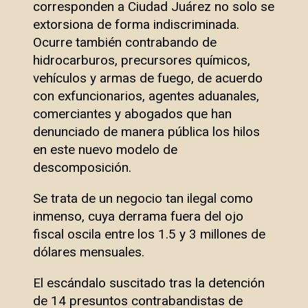
corresponden a Ciudad Juárez no solo se
extorsiona de forma indiscriminada.
Ocurre también contrabando de
hidrocarburos, precursores químicos,
vehículos y armas de fuego, de acuerdo
con exfuncionarios, agentes aduanales,
comerciantes y abogados que han
denunciado de manera pública los hilos
en este nuevo modelo de
descomposición.
Se trata de un negocio tan ilegal como
inmenso, cuya derrama fuera del ojo
fiscal oscila entre los 1.5 y 3 millones de
dólares mensuales.
El escándalo suscitado tras la detención
de 14 presuntos contrabandistas de