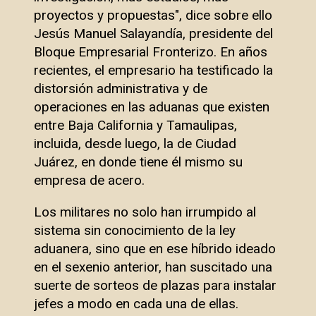
proyectos y propuestas", dice sobre ello
Jesús Manuel Salayandía, presidente del
Bloque Empresarial Fronterizo. En años
recientes, el empresario ha testificado la
distorsión administrativa y de
operaciones en las aduanas que existen
entre Baja California y Tamaulipas,
incluida, desde luego, la de Ciudad
Juárez, en donde tiene él mismo su
empresa de acero.
Los militares no solo han irrumpido al
sistema sin conocimiento de la ley
aduanera, sino que en ese híbrido ideado
en el sexenio anterior, han suscitado una
suerte de sorteos de plazas para instalar
jefes a modo en cada una de ellas.