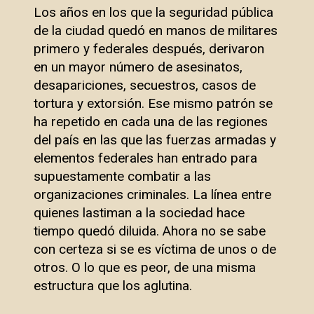
Los años en los que la seguridad pública
de la ciudad quedó en manos de militares
primero y federales después, derivaron
en un mayor número de asesinatos,
desapariciones, secuestros, casos de
tortura y extorsión. Ese mismo patrón se
ha repetido en cada una de las regiones
del país en las que las fuerzas armadas y
elementos federales han entrado para
supuestamente combatir a las
organizaciones criminales. La línea entre
quienes lastiman a la sociedad hace
tiempo quedó diluida. Ahora no se sabe
con certeza si se es víctima de unos o de
otros. O lo que es peor, de una misma
estructura que los aglutina.