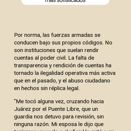
Por norma, las fuerzas armadas se
conducen bajo sus propios códigos. No
son instituciones que suelan rendir
cuentas al poder civil. La falta de
transparencia y rendición de cuentas ha
tornado la ilegalidad operativa más activa
que en el pasado, y el abuso ciudadano
en hechos sin réplica legal.
"Me tocó alguna vez, cruzando hacia
Juárez por el Puente Libre, que un
guardia nos detuvo para revisión, sin
ninguna razón. Mi esposa le dijo que