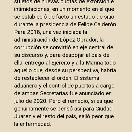
sujetos de nuevas cuotas de extorsión e
intimidaciones, en un momento en el que
se estableció de facto un estado de sitio
durante la presidencia de Felipe Calderón.
Para 2018, una vez iniciada la
administración de López Obrador, la
corrupción se convirtió en eje central de
su discurso y, para despojar al país de
ella, entregó al Ejército y a la Marina todo
aquello que, desde su perspectiva, habría
de restablecer el orden. El sistema
aduanero y el control de puertos a cargo
de ambas Secretarías fue anunciado en
julio de 2020. Pero el remedio, si es que
genuinamente se pensó así para Ciudad
Juárez y el resto del país, salió peor que
la enfermedad.