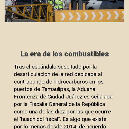
La era de los combustibles
Tras el escándalo suscitado por la
desarticulación de la red dedicada al
contrabando de hidrocarburos en los
puertos de Tamaulipas, la Aduana
Fronteriza de Ciudad Juárez es señalada
por la Fiscalía General de la República
como una de las diez por las que ocurre
el "huachicol fiscal". Es algo que existe
por lo menos desde 2014, de acuerdo