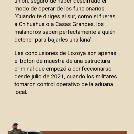
unión, seguro de haber descifrado el
modo de operar de los funcionarios.
"Cuando te diriges al sur, como si fueras
a Chihuahua o a Casas Grandes, los
malandros saben perfectamente a quién
detener para bajarles una lana".
Las conclusiones de Lozoya son apenas
el botón de muestra de una estructura
criminal que empezó a confeccionarse
desde julio de 2021, cuando los militares
tomaron control operativo de la aduana
local.