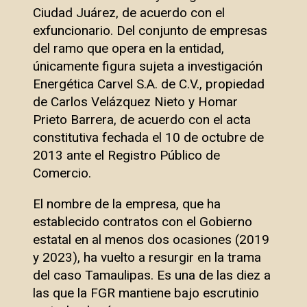
Ciudad Juárez, de acuerdo con el
exfuncionario. Del conjunto de empresas
del ramo que opera en la entidad,
únicamente figura sujeta a investigación
Energética Carvel S.A. de C.V., propiedad
de Carlos Velázquez Nieto y Homar
Prieto Barrera, de acuerdo con el acta
constitutiva fechada el 10 de octubre de
2013 ante el Registro Público de
Comercio.
El nombre de la empresa, que ha
establecido contratos con el Gobierno
estatal en al menos dos ocasiones (2019
y 2023), ha vuelto a resurgir en la trama
del caso Tamaulipas. Es una de las diez a
las que la FGR mantiene bajo escrutinio