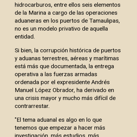
hidrocarburos, entre ellos seis elementos
de la Marina a cargo de las operaciones
aduaneras en los puertos de Tamaulipas,
no es un modelo privativo de aquella
entidad.
Si bien, la corrupción histórica de puertos
y aduanas terrestres, aéreas y marítimas
está más que documentada, la entrega
operativa a las fuerzas armadas
ordenada por el expresidente Andrés
Manuel López Obrador, ha derivado en
una crisis mayor y mucho más difícil de
contrarrestar.
"El tema aduanal es algo en lo que
tenemos que empezar a hacer más
investigación, más estudios, más