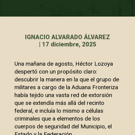
IGNACIO ALVARADO ÁLVAREZ
| 17 diciembre, 2025
Una mañana de agosto, Héctor Lozoya
despertó con un propósito claro:
descubrir la manera en la que el grupo de
militares a cargo de la Aduana Fronteriza
había tejido una vasta red de extorsión
que se extendía más allá del recinto
federal, e incluía lo mismo a células
criminales que a elementos de los
cuerpos de seguridad del Municipio, el
Estado y la Federación.