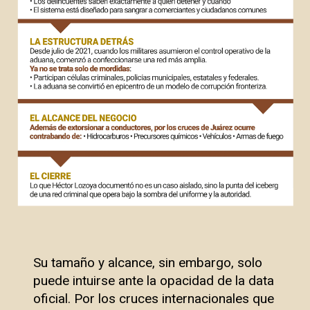
Su tamaño y alcance, sin embargo, solo
puede intuirse ante la opacidad de la data
oficial. Por los cruces internacionales que