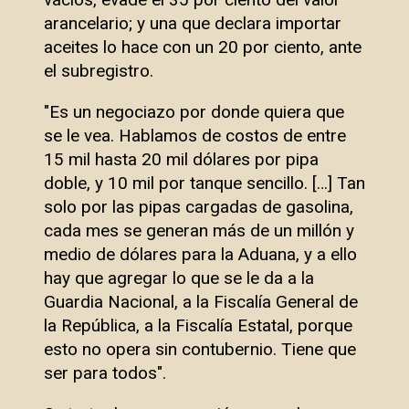
arancelario; y una que declara importar
aceites lo hace con un 20 por ciento, ante
el subregistro.
"Es un negociazo por donde quiera que
se le vea. Hablamos de costos de entre
15 mil hasta 20 mil dólares por pipa
doble, y 10 mil por tanque sencillo. […] Tan
solo por las pipas cargadas de gasolina,
cada mes se generan más de un millón y
medio de dólares para la Aduana, y a ello
hay que agregar lo que se le da a la
Guardia Nacional, a la Fiscalía General de
la República, a la Fiscalía Estatal, porque
esto no opera sin contubernio. Tiene que
ser para todos".