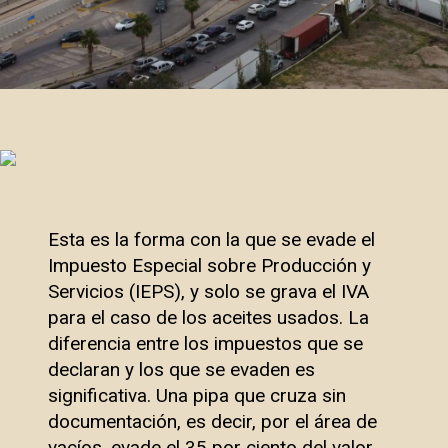
Esta es la forma con la que se evade el
Impuesto Especial sobre Producción y
Servicios (IEPS), y solo se grava el IVA
para el caso de los aceites usados. La
diferencia entre los impuestos que se
declaran y los que se evaden es
significativa. Una pipa que cruza sin
documentación, es decir, por el área de
vacíos, evade el 35 por ciento del valor