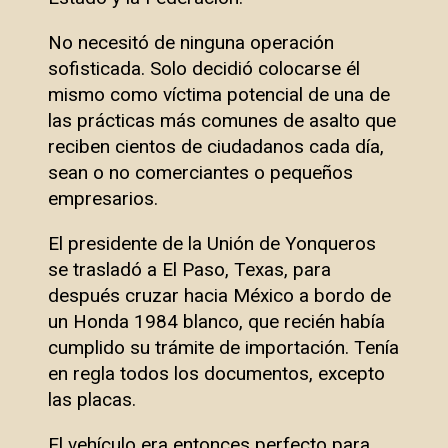
No necesitó de ninguna operación
sofisticada. Solo decidió colocarse él
mismo como víctima potencial de una de
las prácticas más comunes de asalto que
reciben cientos de ciudadanos cada día,
sean o no comerciantes o pequeños
empresarios.
El presidente de la Unión de Yonqueros
se trasladó a El Paso, Texas, para
después cruzar hacia México a bordo de
un Honda 1984 blanco, que recién había
cumplido su trámite de importación. Tenía
en regla todos los documentos, excepto
las placas.
El vehículo era entonces perfecto para