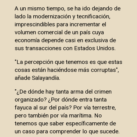
A un mismo tiempo, se ha ido dejando de
lado la modernización y tecnificación,
imprescindibles para incrementar el
volumen comercial de un país cuya
economía depende casi en exclusiva de
sus transacciones con Estados Unidos.
"La percepción que tenemos es que estas
cosas están haciéndose más corruptas",
añade Salayandía.
"¿De dónde hay tanta arma del crimen
organizado? ¿Por dónde entra tanta
fayuca al sur del país? Por vía terrestre,
pero también por vía marítima. No
tenemos que saber específicamente de
un caso para comprender lo que sucede.