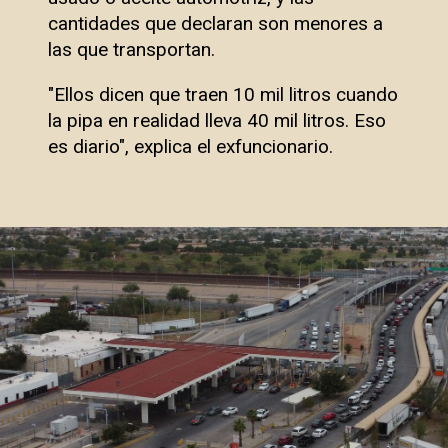
cantidades que declaran son menores a
las que transportan.
"Ellos dicen que traen 10 mil litros cuando
la pipa en realidad lleva 40 mil litros. Eso
es diario", explica el exfuncionario.