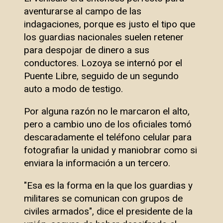
aventurarse al campo de las
indagaciones, porque es justo el tipo que
los guardias nacionales suelen retener
para despojar de dinero a sus
conductores. Lozoya se internó por el
Puente Libre, seguido de un segundo
auto a modo de testigo.
Por alguna razón no le marcaron el alto,
pero a cambio uno de los oficiales tomó
descaradamente el teléfono celular para
fotografiar la unidad y maniobrar como si
enviara la información a un tercero.
"Esa es la forma en la que los guardias y
militares se comunican con grupos de
civiles armados", dice el presidente de la