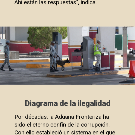
Ahí están las respuestas", indica.
Diagrama de la ilegalidad
Por décadas, la Aduana Fronteriza ha
sido el eterno confín de la corrupción.
Con ello estableció un sistema en el que