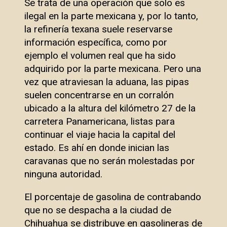
Se trata de una operación que solo es
ilegal en la parte mexicana y, por lo tanto,
la refinería texana suele reservarse
información específica, como por
ejemplo el volumen real que ha sido
adquirido por la parte mexicana. Pero una
vez que atraviesan la aduana, las pipas
suelen concentrarse en un corralón
ubicado a la altura del kilómetro 27 de la
carretera Panamericana, listas para
continuar el viaje hacia la capital del
estado. Es ahí en donde inician las
caravanas que no serán molestadas por
ninguna autoridad.
El porcentaje de gasolina de contrabando
que no se despacha a la ciudad de
Chihuahua se distribuye en gasolineras de