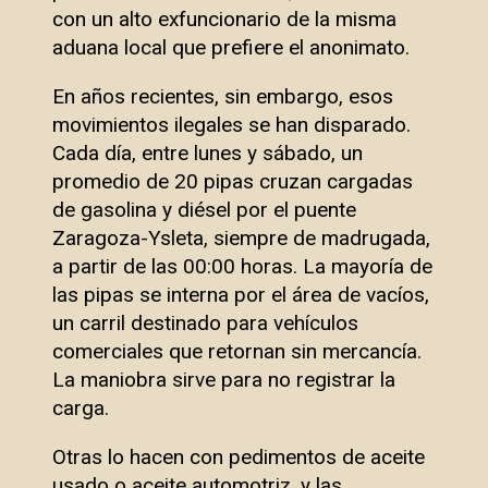
con un alto exfuncionario de la misma
aduana local que prefiere el anonimato.
En años recientes, sin embargo, esos
movimientos ilegales se han disparado.
Cada día, entre lunes y sábado, un
promedio de 20 pipas cruzan cargadas
de gasolina y diésel por el puente
Zaragoza-Ysleta, siempre de madrugada,
a partir de las 00:00 horas. La mayoría de
las pipas se interna por el área de vacíos,
un carril destinado para vehículos
comerciales que retornan sin mercancía.
La maniobra sirve para no registrar la
carga.
Otras lo hacen con pedimentos de aceite
usado o aceite automotriz, y las