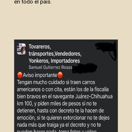
en todo el país.