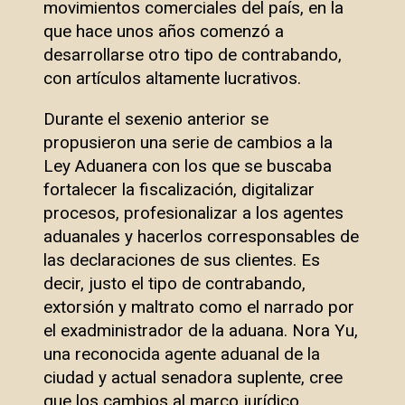
movimientos comerciales del país, en la
que hace unos años comenzó a
desarrollarse otro tipo de contrabando,
con artículos altamente lucrativos.
Durante el sexenio anterior se
propusieron una serie de cambios a la
Ley Aduanera con los que se buscaba
fortalecer la fiscalización, digitalizar
procesos, profesionalizar a los agentes
aduanales y hacerlos corresponsables de
las declaraciones de sus clientes. Es
decir, justo el tipo de contrabando,
extorsión y maltrato como el narrado por
el exadministrador de la aduana. Nora Yu,
una reconocida agente aduanal de la
ciudad y actual senadora suplente, cree
que los cambios al marco jurídico