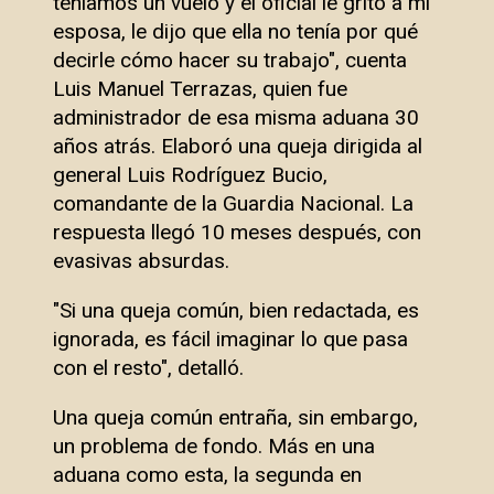
teníamos un vuelo y el oficial le gritó a mi
esposa, le dijo que ella no tenía por qué
decirle cómo hacer su trabajo", cuenta
Luis Manuel Terrazas, quien fue
administrador de esa misma aduana 30
años atrás. Elaboró una queja dirigida al
general Luis Rodríguez Bucio,
comandante de la Guardia Nacional. La
respuesta llegó 10 meses después, con
evasivas absurdas.
"Si una queja común, bien redactada, es
ignorada, es fácil imaginar lo que pasa
con el resto", detalló.
Una queja común entraña, sin embargo,
un problema de fondo. Más en una
aduana como esta, la segunda en