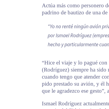
Actúa más como personero de
padrino de bautizo de una de 
“Yo no renté ningún avión pri
por Ismael Rodríguez (empres
hecho y particularmente cuan
“Hice el viaje y lo pagué con
(Rodríguez) siempre ha sido
cuando tengo que atender comp
pido prestado su avión, y él 
que le agradezco ese gesto”, 
Ismael Rodríguez actualment