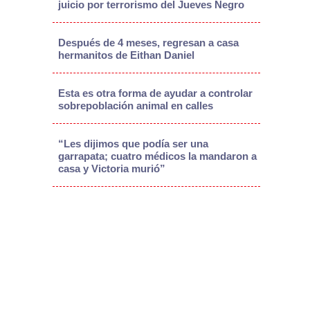
juicio por terrorismo del Jueves Negro
Después de 4 meses, regresan a casa
hermanitos de Eithan Daniel
Esta es otra forma de ayudar a controlar
sobrepoblación animal en calles
“Les dijimos que podía ser una
garrapata; cuatro médicos la mandaron a
casa y Victoria murió”