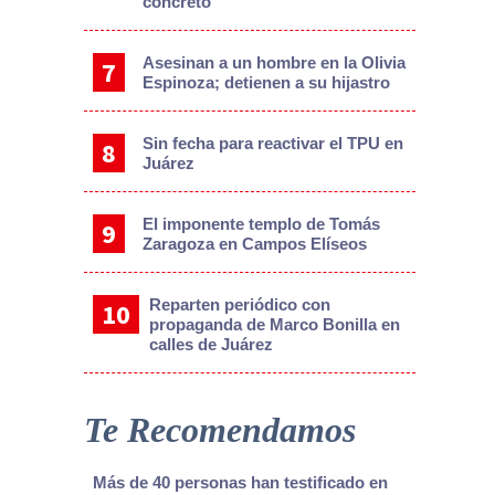
concreto
Asesinan a un hombre en la Olivia
Espinoza; detienen a su hijastro
Sin fecha para reactivar el TPU en
Juárez
El imponente templo de Tomás
Zaragoza en Campos Elíseos
Reparten periódico con
propaganda de Marco Bonilla en
calles de Juárez
Te Recomendamos
Más de 40 personas han testificado en