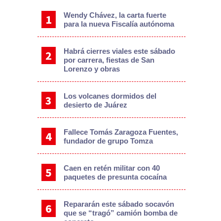
Wendy Chávez, la carta fuerte
para la nueva Fiscalía autónoma
Habrá cierres viales este sábado
por carrera, fiestas de San
Lorenzo y obras
Los volcanes dormidos del
desierto de Juárez
Fallece Tomás Zaragoza Fuentes,
fundador de grupo Tomza
Caen en retén militar con 40
paquetes de presunta cocaína
Repararán este sábado socavón
que se “tragó” camión bomba de