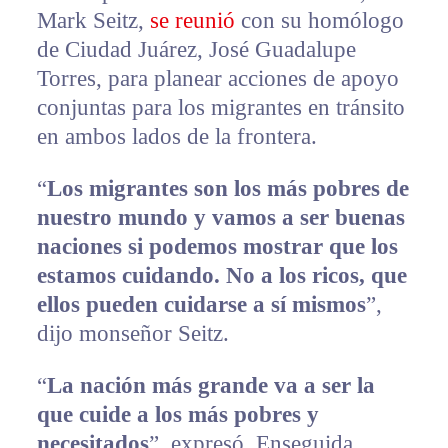
Mark Seitz,
se reunió
con su homólogo
de Ciudad Juárez, José Guadalupe
Torres, para planear acciones de apoyo
conjuntas para los migrantes en tránsito
en ambos lados de la frontera.
“
Los migrantes son los más pobres de
nuestro mundo y vamos a ser buenas
naciones si podemos mostrar que los
estamos cuidando. No a los ricos, que
ellos pueden cuidarse a sí mismos
”,
dijo monseñor Seitz.
“
La nación más grande va a ser la
que cuide a los más pobres y
necesitados
”, expresó. Enseguida,