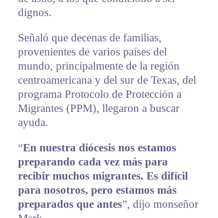
dignos.
Señaló que decenas de familias,
provenientes de varios países del
mundo, principalmente de la región
centroamericana y del sur de Texas, del
programa Protocolo de Protección a
Migrantes (PPM), llegaron a buscar
ayuda.
“
En nuestra diócesis nos estamos
preparando cada vez más para
recibir muchos migrantes. Es difícil
para nosotros, pero estamos más
preparados que antes
”, dijo monseñor