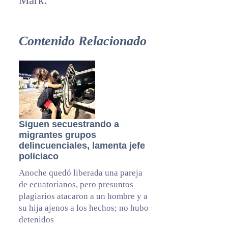
Mark.
Contenido Relacionado
Siguen secuestrando a
migrantes grupos
delincuenciales, lamenta jefe
policiaco
Anoche quedó liberada una pareja
de ecuatorianos, pero presuntos
plagiarios atacaron a un hombre y a
su hija ajenos a los hechos; no hubo
detenidos