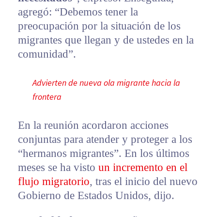
agregó: “Debemos tener la
preocupación por la situación de los
migrantes que llegan y de ustedes en la
comunidad”.
Advierten de nueva ola migrante hacia la
frontera
En la reunión acordaron acciones
conjuntas para atender y proteger a los
“hermanos migrantes”. En los últimos
meses se ha visto
un incremento en el
flujo migratorio
, tras el inicio del nuevo
Gobierno de Estados Unidos, dijo.