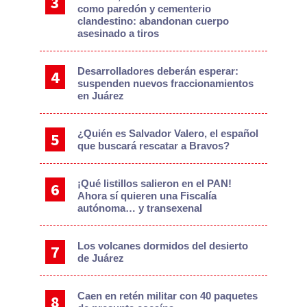
como paredón y cementerio
clandestino: abandonan cuerpo
asesinado a tiros
Desarrolladores deberán esperar:
suspenden nuevos fraccionamientos
en Juárez
¿Quién es Salvador Valero, el español
que buscará rescatar a Bravos?
¡Qué listillos salieron en el PAN!
Ahora sí quieren una Fiscalía
autónoma… y transexenal
Los volcanes dormidos del desierto
de Juárez
Caen en retén militar con 40 paquetes