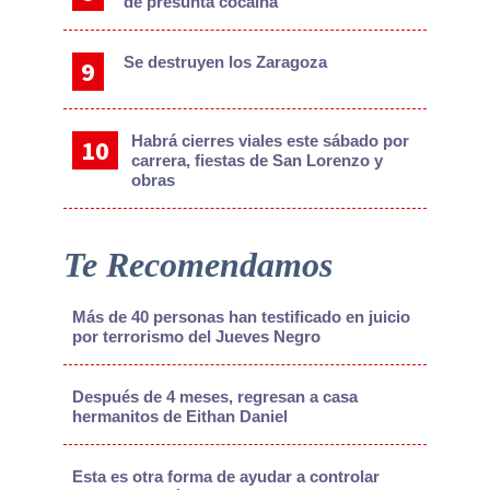
de presunta cocaína
Se destruyen los Zaragoza
Habrá cierres viales este sábado por
carrera, fiestas de San Lorenzo y
obras
Te Recomendamos
Más de 40 personas han testificado en juicio
por terrorismo del Jueves Negro
Después de 4 meses, regresan a casa
hermanitos de Eithan Daniel
Esta es otra forma de ayudar a controlar