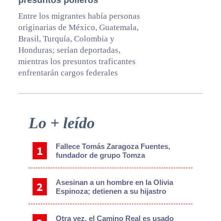
Entre los migrantes había personas
originarias de México, Guatemala,
Brasil, Turquía, Colombia y
Honduras; serían deportadas,
mientras los presuntos traficantes
enfrentarán cargos federales
Primary
Lo + leído
Sidebar
Fallece Tomás Zaragoza Fuentes,
fundador de grupo Tomza
Asesinan a un hombre en la Olivia
Espinoza; detienen a su hijastro
Otra vez, el Camino Real es usado