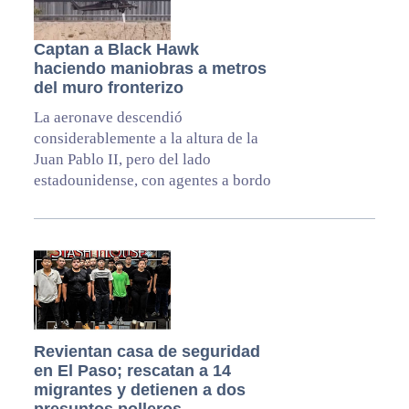
Captan a Black Hawk
haciendo maniobras a metros
del muro fronterizo
La aeronave descendió
considerablemente a la altura de la
Juan Pablo II, pero del lado
estadounidense, con agentes a bordo
Revientan casa de seguridad
en El Paso; rescatan a 14
migrantes y detienen a dos
presuntos polleros