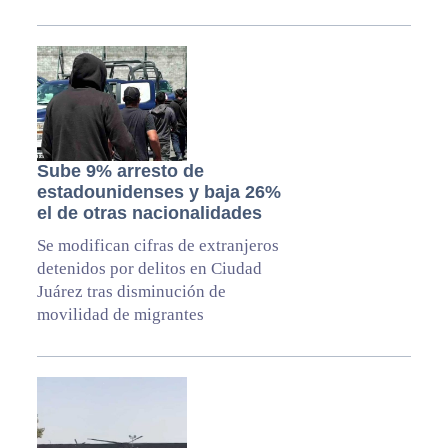
Sube 9% arresto de
estadounidenses y baja 26%
el de otras nacionalidades
Se modifican cifras de extranjeros
detenidos por delitos en Ciudad
Juárez tras disminución de
movilidad de migrantes