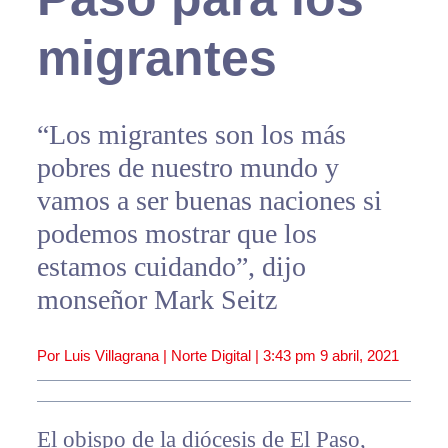
migrantes
“Los migrantes son los más
pobres de nuestro mundo y
vamos a ser buenas naciones si
podemos mostrar que los
estamos cuidando”, dijo
monseñor Mark Seitz
Por Luis Villagrana | Norte Digital |
3:43 pm
9 abril, 2021
El obispo de la diócesis de El Paso,