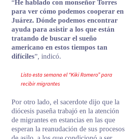
“
He hablado con monseñor Torres
para ver cómo podemos cooperar en
Juárez. Dónde podemos encontrar
ayuda para asistir a los que están
tratando de buscar el sueño
americano en estos tiempos tan
difíciles
”, indicó.
Listo esta semana el “Kiki Romero” para
recibir migrantes
Por otro lado, el sacerdote dijo que la
diócesis paseña trabajó en la atención
de migrantes en estancias en las que
esperan la reanudación de sus procesos
de asilo, a los que condicionó a ser