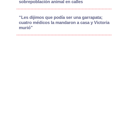
sobrepoblación animal en calles
“Les dijimos que podía ser una garrapata;
cuatro médicos la mandaron a casa y Victoria
murió”