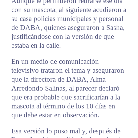
Aunque le permitieron retirarse ese día
con su mascota, al siguiente acudieron a
su casa policías municipales y personal
de DABA, quienes aseguraron a Sasha,
justificándose con la versión de que
estaba en la calle.
En un medio de comunicación
televisivo trataron el tema y aseguraron
que la directora de DABA, Alma
Arredondo Salinas, al parecer declaró
que era probable que sacrificarían a la
mascota al término de los 10 días en
que debe estar en observación.
Esa versión lo puso mal y, después de