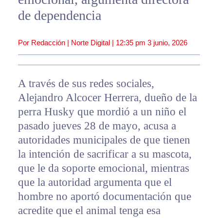
de dependencia
Por Redacción | Norte Digital |
12:35 pm
3 junio, 2026
A través de sus redes sociales,
Alejandro Alcocer Herrera, dueño de la
perra Husky que mordió a un niño el
pasado jueves 28 de mayo, acusa a
autoridades municipales de que tienen
la intención de sacrificar a su mascota,
que le da soporte emocional, mientras
que la autoridad argumenta que el
hombre no aportó documentación que
acredite que el animal tenga esa