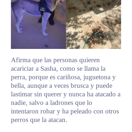
Afirma que las personas quieren
acariciar a Sasha, como se llama la
perra, porque es cariñosa, juguetona y
bella, aunque a veces brusca y puede
lastimar sin querer y nunca ha atacado a
nadie, salvo a ladrones que lo
intentaron robar y ha peleado con otros
perros que la atacan.