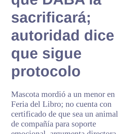
sacrificará;
autoridad dice
que sigue
protocolo
Mascota mordió a un menor en
Feria del Libro; no cuenta con
certificado de que sea un animal
de compañía para soporte
emocional, argumenta directora