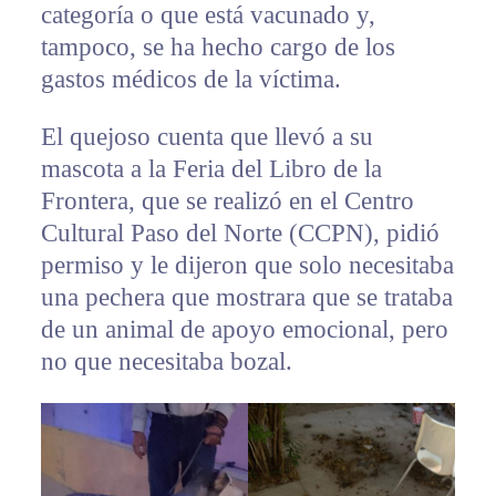
categoría o que está vacunado y,
tampoco, se ha hecho cargo de los
gastos médicos de la víctima.
El quejoso cuenta que llevó a su
mascota a la Feria del Libro de la
Frontera, que se realizó en el Centro
Cultural Paso del Norte (CCPN), pidió
permiso y le dijeron que solo necesitaba
una pechera que mostrara que se trataba
de un animal de apoyo emocional, pero
no que necesitaba bozal.