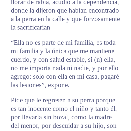
llorar de rabia, acudió a la dependencia,
donde la dijeron que habían encontrado
a la perra en la calle y que forzosamente
la sacrificarían
“Ella no es parte de mi familia, es toda
mi familia y la única que me mantiene
cuerdo, y con salud estable, si (n) ella,
no me importa nada ni nadie, y por ello
agrego: solo con ella en mi casa, pagaré
las lesiones”, expone.
Pide que le regresen a su perra porque
es tan inocente como el niño y tanto él,
por llevarla sin bozal, como la madre
del menor, por descuidar a su hijo, son