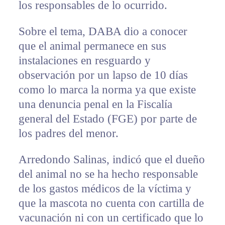
los responsables de lo ocurrido.
Sobre el tema, DABA dio a conocer
que el animal permanece en sus
instalaciones en resguardo y
observación por un lapso de 10 días
como lo marca la norma ya que existe
una denuncia penal en la Fiscalía
general del Estado (FGE) por parte de
los padres del menor.
Arredondo Salinas, indicó que el dueño
del animal no se ha hecho responsable
de los gastos médicos de la víctima y
que la mascota no cuenta con cartilla de
vacunación ni con un certificado que lo