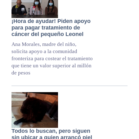
¡Hora de ayudar! Piden apoyo
para pagar tratamiento de
cáncer del pequeño Leonel
Ana Morales, madre del niño,
solicita apoyo a la comunidad
fronteriza para costear el tratamiento
que tiene un valor superior al millón
de pesos
Todos lo buscan, pero siguen
sin ubicar a quien arrancó piel