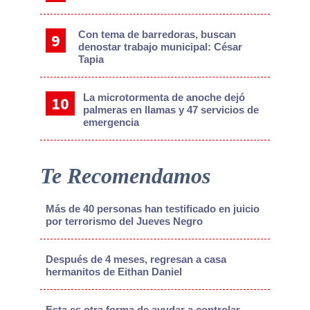
Con tema de barredoras, buscan
denostar trabajo municipal: César
Tapia
La microtormenta de anoche dejó
palmeras en llamas y 47 servicios de
emergencia
Te Recomendamos
Más de 40 personas han testificado en juicio
por terrorismo del Jueves Negro
Después de 4 meses, regresan a casa
hermanitos de Eithan Daniel
Esta es otra forma de ayudar a controlar