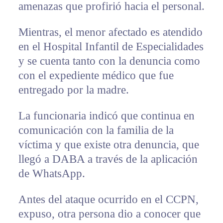
amenazas que profirió hacia el personal.
Mientras, el menor afectado es atendido
en el Hospital Infantil de Especialidades
y se cuenta tanto con la denuncia como
con el expediente médico que fue
entregado por la madre.
La funcionaria indicó que continua en
comunicación con la familia de la
víctima y que existe otra denuncia, que
llegó a DABA a través de la aplicación
de WhatsApp.
Antes del ataque ocurrido en el CCPN,
expuso, otra persona dio a conocer que