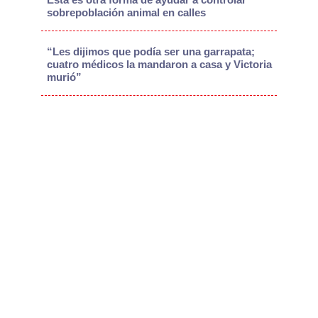
sobrepoblación animal en calles
“Les dijimos que podía ser una garrapata;
cuatro médicos la mandaron a casa y Victoria
murió”