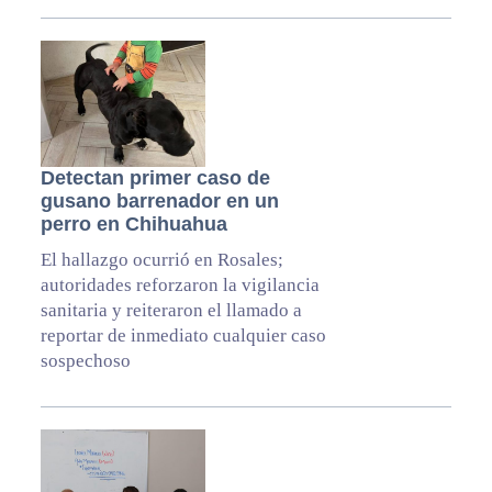
Detectan primer caso de
gusano barrenador en un
perro en Chihuahua
El hallazgo ocurrió en Rosales;
autoridades reforzaron la vigilancia
sanitaria y reiteraron el llamado a
reportar de inmediato cualquier caso
sospechoso