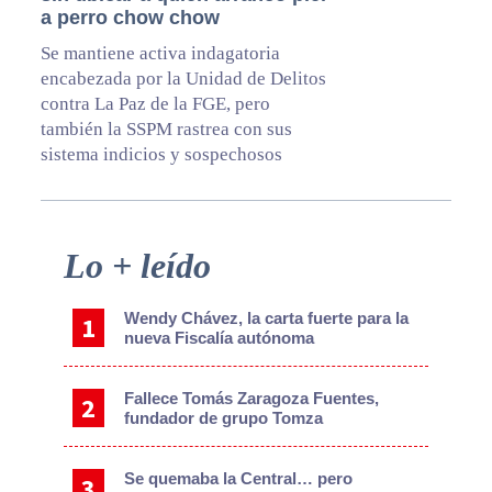
a perro chow chow
Se mantiene activa indagatoria
encabezada por la Unidad de Delitos
contra La Paz de la FGE, pero
también la SSPM rastrea con sus
sistema indicios y sospechosos
Primary
Lo + leído
Sidebar
Wendy Chávez, la carta fuerte para la
nueva Fiscalía autónoma
Fallece Tomás Zaragoza Fuentes,
fundador de grupo Tomza
Se quemaba la Central… pero