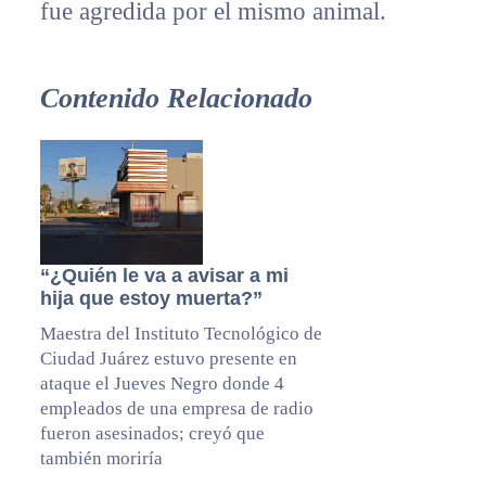
fue agredida por el mismo animal.
Contenido Relacionado
“¿Quién le va a avisar a mi
hija que estoy muerta?”
Maestra del Instituto Tecnológico de
Ciudad Juárez estuvo presente en
ataque el Jueves Negro donde 4
empleados de una empresa de radio
fueron asesinados; creyó que
también moriría