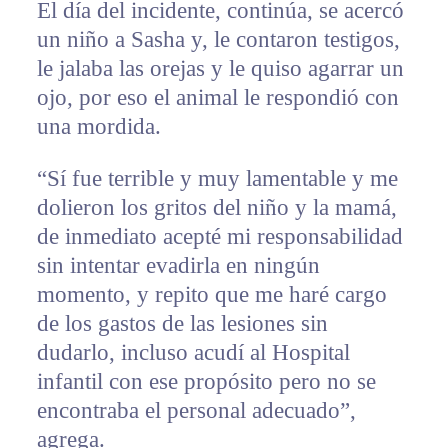
El día del incidente, continúa, se acercó
un niño a Sasha y, le contaron testigos,
le jalaba las orejas y le quiso agarrar un
ojo, por eso el animal le respondió con
una mordida.
“Sí fue terrible y muy lamentable y me
dolieron los gritos del niño y la mamá,
de inmediato acepté mi responsabilidad
sin intentar evadirla en ningún
momento, y repito que me haré cargo
de los gastos de las lesiones sin
dudarlo, incluso acudí al Hospital
infantil con ese propósito pero no se
encontraba el personal adecuado”,
agrega.