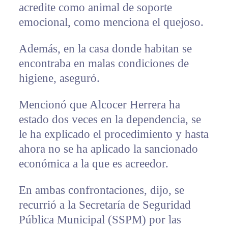
acredite como animal de soporte
emocional, como menciona el quejoso.
Además, en la casa donde habitan se
encontraba en malas condiciones de
higiene, aseguró.
Mencionó que Alcocer Herrera ha
estado dos veces en la dependencia, se
le ha explicado el procedimiento y hasta
ahora no se ha aplicado la sancionado
económica a la que es acreedor.
En ambas confrontaciones, dijo, se
recurrió a la Secretaría de Seguridad
Pública Municipal (SSPM) por las