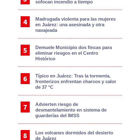
sofocan incendio a tiempo
Madrugada violenta para las mujeres
en Juárez: una asesinada y otra
navajeada
Demuele Municipio dos fincas para
eliminar riesgos en el Centro
Histórico
Típico en Juárez: Tras la tormenta,
fronterizos enfrentan charcos y calor
de 37 °C
Advierten riesgo de
desmantelamiento en sistema de
guarderías del IMSS
Los volcanes dormidos del desierto
de Juárez