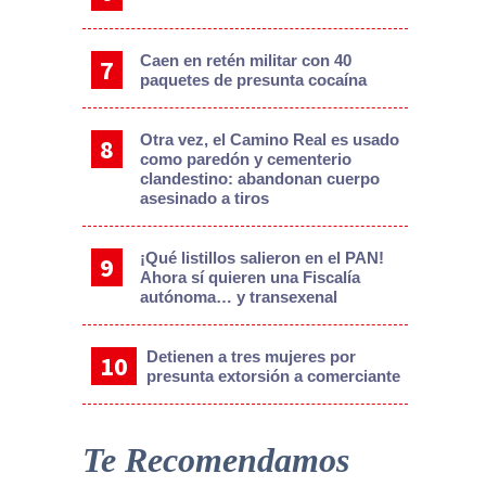
Caen en retén militar con 40
paquetes de presunta cocaína
Otra vez, el Camino Real es usado
como paredón y cementerio
clandestino: abandonan cuerpo
asesinado a tiros
¡Qué listillos salieron en el PAN!
Ahora sí quieren una Fiscalía
autónoma… y transexenal
Detienen a tres mujeres por
presunta extorsión a comerciante
Te Recomendamos