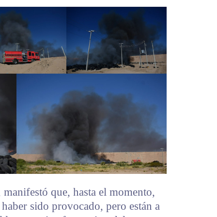
, manifestó que, hasta el momento,
 haber sido provocado, pero están a