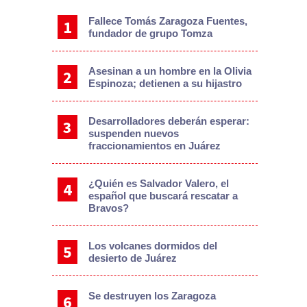
Fallece Tomás Zaragoza Fuentes,
fundador de grupo Tomza
Asesinan a un hombre en la Olivia
Espinoza; detienen a su hijastro
Desarrolladores deberán esperar:
suspenden nuevos
fraccionamientos en Juárez
¿Quién es Salvador Valero, el
español que buscará rescatar a
Bravos?
Los volcanes dormidos del
desierto de Juárez
Se destruyen los Zaragoza