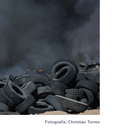
Fotografía: Christian Torres