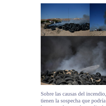
Sobre las causas del incendio
tienen la sospecha que podría