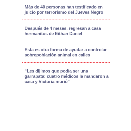
Más de 40 personas han testificado en
juicio por terrorismo del Jueves Negro
Después de 4 meses, regresan a casa
hermanitos de Eithan Daniel
Esta es otra forma de ayudar a controlar
sobrepoblación animal en calles
“Les dijimos que podía ser una
garrapata; cuatro médicos la mandaron a
casa y Victoria murió”