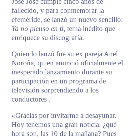
José José cumple cinco años de
fallecido, y para conmemorar la
efeméride, se lanzó un nuevo sencillo:
Ya no pienso en ti
, tema inédito que
enriquece su discografía.
Quien lo lanzó fue su ex pareja Anel
Noroña, quien anunció oficialmente el
inesperado lanzamiento durante su
participación en un programa de
televisión sorprendiendo a los
conductores .
«Gracias por invitarme a desayunar.
Hoy tenemos una gran noticia, ¿qué
hora son, las 10 de la mañana? Pues