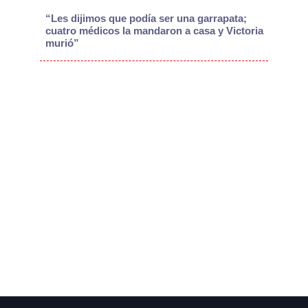
“Les dijimos que podía ser una garrapata;
cuatro médicos la mandaron a casa y Victoria
murió”