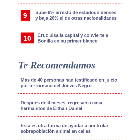
Sube 9% arresto de estadounidenses
y baja 26% el de otras nacionalidades
Cruz pisa la capital y convierte a
Bonilla en su primer blanco
Te Recomendamos
Más de 40 personas han testificado en juicio
por terrorismo del Jueves Negro
Después de 4 meses, regresan a casa
hermanitos de Eithan Daniel
Esta es otra forma de ayudar a controlar
sobrepoblación animal en calles