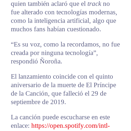
quien también aclaró que el
track
no
fue alterado con tecnologías modernas,
como la inteligencia artificial, algo que
muchos fans habían cuestionado.
“Es su voz, como la recordamos, no fue
creada por ninguna tecnología”,
respondió Ñoroña.
El lanzamiento coincide con el quinto
aniversario de la muerte de El Príncipe
de la Canción, que falleció el 29 de
septiembre de 2019.
La canción puede escucharse en este
enlace:
https://open.spotify.com/intl-