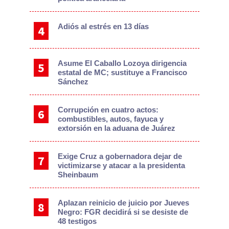
Adiós al estrés en 13 días
Asume El Caballo Lozoya dirigencia
estatal de MC; sustituye a Francisco
Sánchez
Corrupción en cuatro actos:
combustibles, autos, fayuca y
extorsión en la aduana de Juárez
Exige Cruz a gobernadora dejar de
victimizarse y atacar a la presidenta
Sheinbaum
Aplazan reinicio de juicio por Jueves
Negro: FGR decidirá si se desiste de
48 testigos