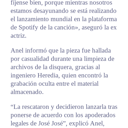
fíjense bien, porque mientras nosotros
estamos desayunando se está realizando
el lanzamiento mundial en la plataforma
de Spotify de la canción», aseguró la ex
actriz.
Anel informó que la pieza fue hallada
por casualidad durante una limpieza de
archivos de la disquera, gracias al
ingeniero Heredia, quien encontró la
grabación oculta entre el material
almacenado.
“La rescataron y decidieron lanzarla tras
ponerse de acuerdo con los apoderados
legales de José José”, explicó Anel,