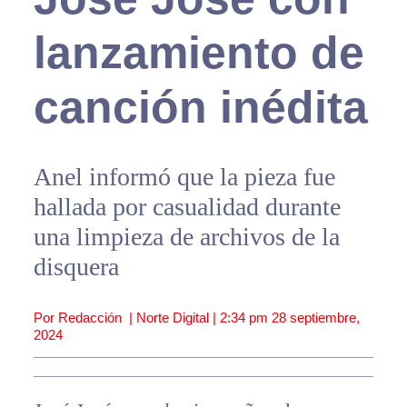
lanzamiento de
canción inédita
Anel informó que la pieza fue
hallada por casualidad durante
una limpieza de archivos de la
disquera
Por Redacción | Norte Digital |
2:34 pm
28 septiembre,
2024