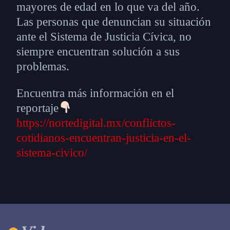
mayores de edad en lo que va del año.
Las personas que denuncian su situación
ante el Sistema de Justicia Cívica, no
siempre encuentran solución a sus
problemas.
Encuentra más información en el
reportaje
https://nortedigital.mx/conflictos-
cotidianos-encuentran-justicia-en-el-
sistema-civico/