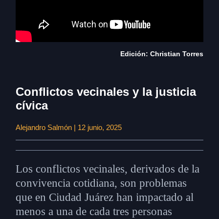
Edición: Christian Torres
Conflictos vecinales y la justicia
cívica
Alejandro Salmón | 12 junio, 2025
Los conflictos vecinales, derivados de la
convivencia cotidiana, son problemas
que en Ciudad Juárez han impactado al
menos a una de cada tres personas