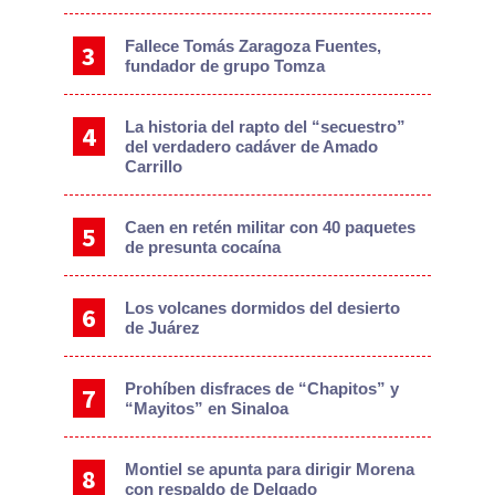
Fallece Tomás Zaragoza Fuentes,
fundador de grupo Tomza
La historia del rapto del “secuestro”
del verdadero cadáver de Amado
Carrillo
Caen en retén militar con 40 paquetes
de presunta cocaína
Los volcanes dormidos del desierto
de Juárez
Prohíben disfraces de “Chapitos” y
“Mayitos” en Sinaloa
Montiel se apunta para dirigir Morena
con respaldo de Delgado