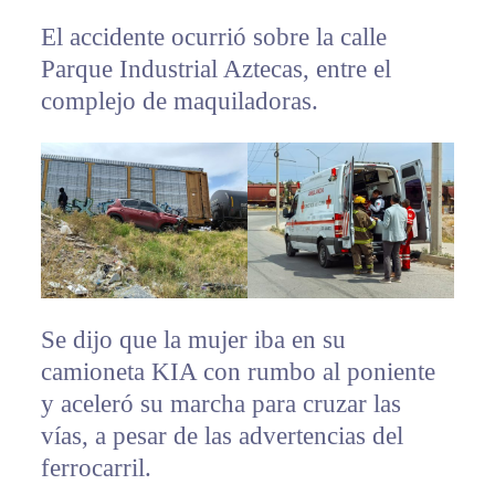
El accidente ocurrió sobre la calle
Parque Industrial Aztecas, entre el
complejo de maquiladoras.
Se dijo que la mujer iba en su
camioneta KIA con rumbo al poniente
y aceleró su marcha para cruzar las
vías, a pesar de las advertencias del
ferrocarril.