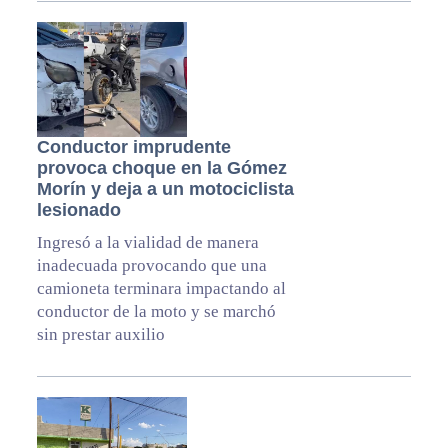
Conductor imprudente
provoca choque en la Gómez
Morín y deja a un motociclista
lesionado
Ingresó a la vialidad de manera
inadecuada provocando que una
camioneta terminara impactando al
conductor de la moto y se marchó
sin prestar auxilio