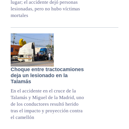
lugar; el accidente dejó personas
lesionadas, pero no hubo víctimas
mortales
Choque entre tractocamiones
deja un lesionado en la
Talamás
En el accidente en el cruce de la
Talamás y Miguel de la Madrid, uno
de los conductores resultó herido
tras el impacto y proyección contra
el camellón