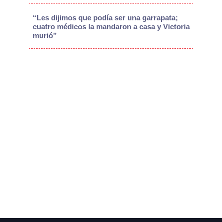
“Les dijimos que podía ser una garrapata;
cuatro médicos la mandaron a casa y Victoria
murió”