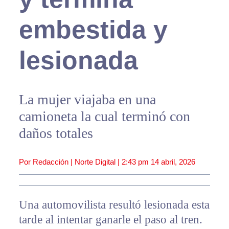
embestida y
lesionada
La mujer viajaba en una
camioneta la cual terminó con
daños totales
Por Redacción | Norte Digital |
2:43 pm
14 abril, 2026
Una automovilista resultó lesionada esta
tarde al intentar ganarle el paso al tren.