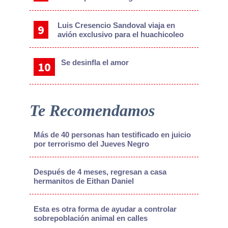
Luis Cresencio Sandoval viaja en
avión exclusivo para el huachicoleo
Se desinfla el amor
Te Recomendamos
Más de 40 personas han testificado en juicio
por terrorismo del Jueves Negro
Después de 4 meses, regresan a casa
hermanitos de Eithan Daniel
Esta es otra forma de ayudar a controlar
sobrepoblación animal en calles