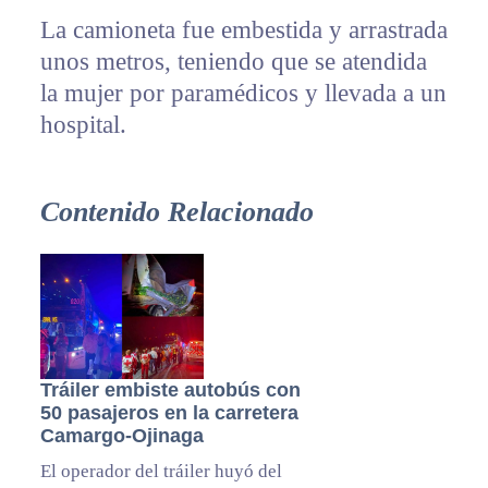
La camioneta fue embestida y arrastrada
unos metros, teniendo que se atendida
la mujer por paramédicos y llevada a un
hospital.
Contenido Relacionado
Tráiler embiste autobús con
50 pasajeros en la carretera
Camargo-Ojinaga
El operador del tráiler huyó del