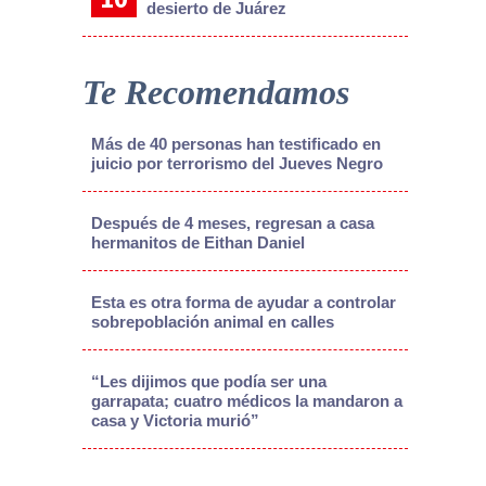
desierto de Juárez
Te Recomendamos
Más de 40 personas han testificado en
juicio por terrorismo del Jueves Negro
Después de 4 meses, regresan a casa
hermanitos de Eithan Daniel
Esta es otra forma de ayudar a controlar
sobrepoblación animal en calles
“Les dijimos que podía ser una
garrapata; cuatro médicos la mandaron a
casa y Victoria murió”