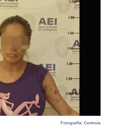
Fotografía: Cortesía