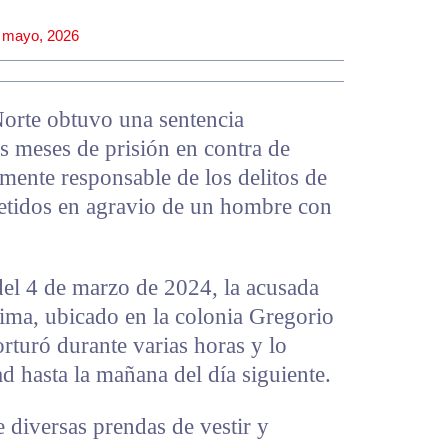
 mayo, 2026
Norte obtuvo una sentencia
s meses de prisión en contra de
lmente responsable de los delitos de
etidos en agravio de un hombre con
del 4 de marzo de 2024, la acusada
ctima, ubicado en la colonia Gregorio
orturó durante varias horas y lo
d hasta la mañana del día siguiente.
 diversas prendas de vestir y